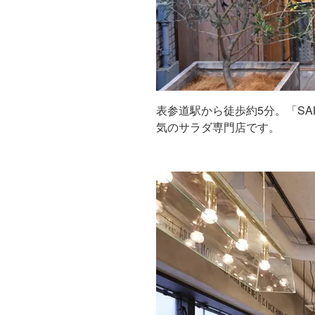
表参道駅から徒歩約5分。「SA
気のサラダ専門店です。