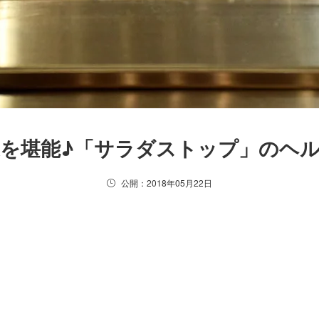
菜を堪能♪「サラダストップ」のヘ
公開：2018年05月22日