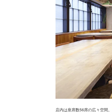
店内は座席数56席の広々空間