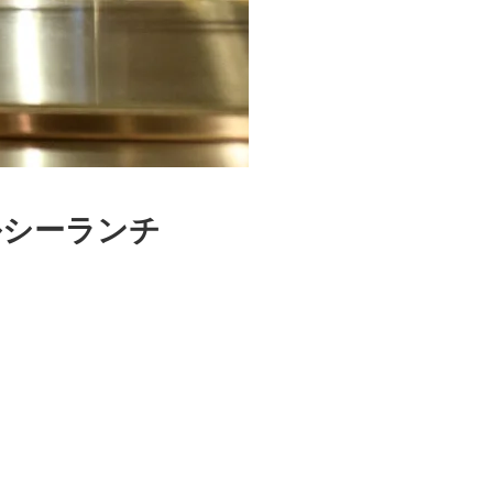
ルシーランチ