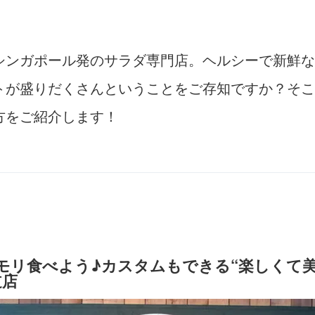
シンガポール発のサラダ専門店。ヘルシーで新鮮な
トが盛りだくさんということをご存知ですか？そこ
方をご紹介します！
モリ食べよう♪カスタムもできる“楽しくて美
道店