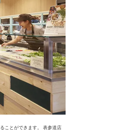
ることができます。 表参道店