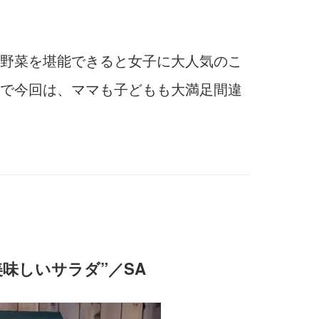
野菜を堪能できると女子に大人気のこ
で今回は、ママも子どもも大満足間違
味しいサラダ”／SA