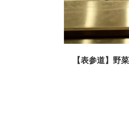
【表参道】野