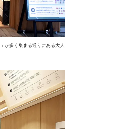
カフェが多く集まる通りにある大人