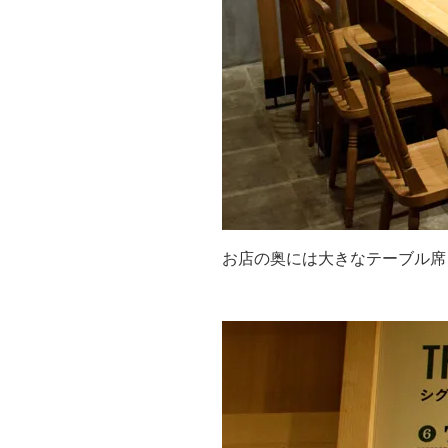
お店の奥には大きなテーブル席