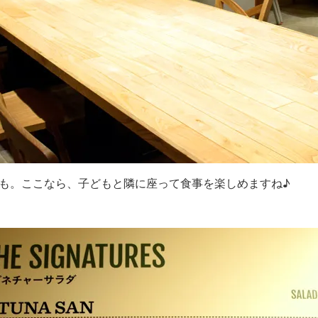
も。ここなら、子どもと隣に座って食事を楽しめますね♪