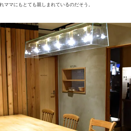
れママにもとても親しまれているのだそう。