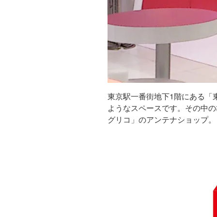
東京駅一番街地下1階にある「
ようなスペースです。その中のひ
グリコ」のアンテナショップ。