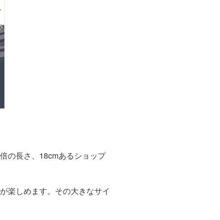
倍の長さ、18cmあるショップ
味が楽しめます。その大きなサイ