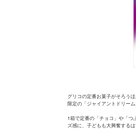
グリコの定番お菓子がそろうほ
限定の「ジャイアントドリームポ
1箱で定番の「チョコ」や「つ
ズ感に、子どもも大興奮するは