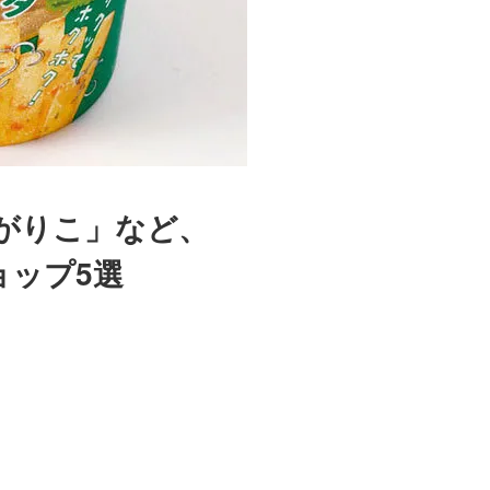
がりこ」など、
ョップ5選