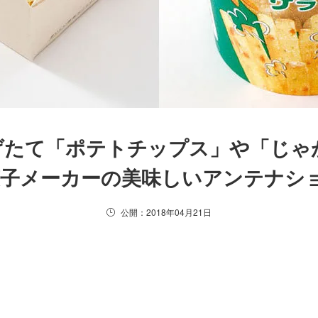
げたて「ポテトチップス」や「じゃ
菓子メーカーの美味しいアンテナシ
公開：2018年04月21日