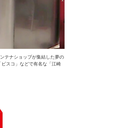
アンテナショップが集結した夢の
や「ビスコ」などで有名な「江崎