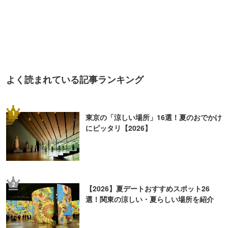
よく読まれている記事ランキング
1
東京の「涼しい場所」16選！夏のおでかけ
にピッタリ【2026】
2
【2026】夏デートおすすめスポット26
選！関東の涼しい・夏らしい場所を紹介