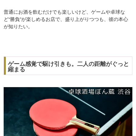
普通にお酒を飲むだけでも楽しいけど、ゲームや卓球な
ど“勝負”が楽しめるお店で、盛り上がりつつも、彼の本心
が知りたい。
ゲーム感覚で駆け引きも。二人の距離がぐっと
縮まる