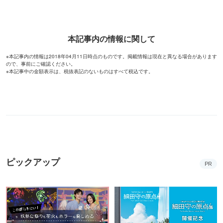
本記事内の情報に関して
※本記事内の情報は2018年04月11日時点のものです。掲載情報は現在と異なる場合があります
ので、事前にご確認ください。
※本記事中の金額表示は、税抜表記のないものはすべて税込です。
ピックアップ
PR