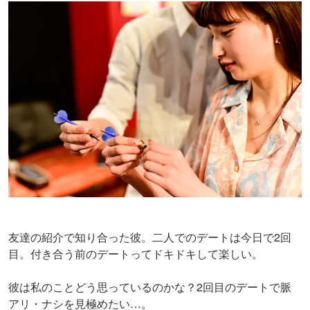
友達の紹介で知り合った彼。二人でのデートは今日で2回
目。付き合う前のデートってドキドキして楽しい。
彼は私のことどう思っているのかな？2回目のデートで脈
アリ・ナシを見極めたい…。