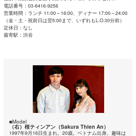
電話番号：03-6416-9256
営業時間：ランチ 11:00～16:00、ディナー 17:00～24:00
（金・土・祝前日は翌5:00まで、いずれもL.O.30分前）
定休日：なし
最寄駅：渋谷
■Model
（右）桜ティンアン（Sakura Thien An）
1997年9月16日生まれ。20歳。ベトナム出身。趣味は