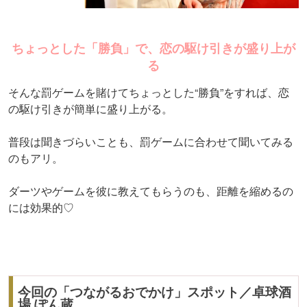
ちょっとした「勝負」で、恋の駆け引きが盛り上が
る
そんな罰ゲームを賭けてちょっとした“勝負”をすれば、恋
の駆け引きが簡単に盛り上がる。
普段は聞きづらいことも、罰ゲームに合わせて聞いてみる
のもアリ。
ダーツやゲームを彼に教えてもらうのも、距離を縮めるの
には効果的♡
今回の「つながるおでかけ」スポット／卓球酒
場 ぽん蔵