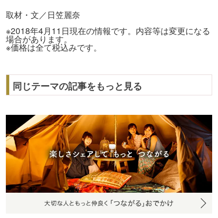
取材・文／日笠麗奈
※2018年4月11日現在の情報です。内容等は変更になる
場合があります。
※価格は全て税込みです。
同じテーマの記事をもっと見る