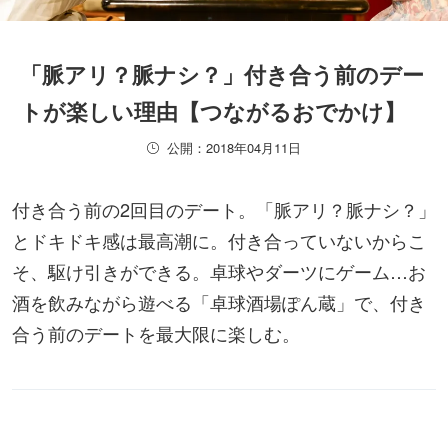
「脈アリ？脈ナシ？」付き合う前のデー
トが楽しい理由【つながるおでかけ】
公開：2018年04月11日
付き合う前の2回目のデート。「脈アリ？脈ナシ？」
とドキドキ感は最高潮に。付き合っていないからこ
そ、駆け引きができる。卓球やダーツにゲーム…お
酒を飲みながら遊べる「卓球酒場ぽん蔵」で、付き
合う前のデートを最大限に楽しむ。