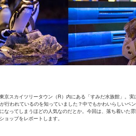
東京スカイツリータウン（R）内にある「すみだ水族館」。実
プが行われているのを知っていました？中でもかわいらしいペ
になってしまうほどの人気なのだとか。今回は、落ち着いた雰
ショップをレポートします。