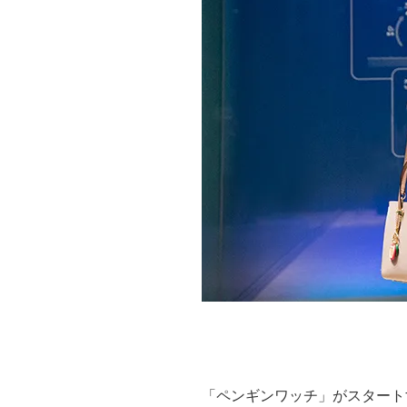
「ペンギンワッチ」がスタート