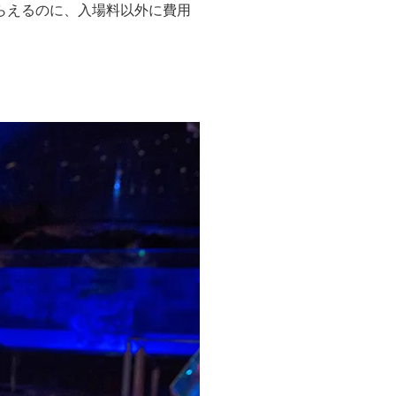
もらえるのに、入場料以外に費用