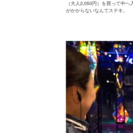
（大人2,050円）を買って
がかからないなんてステキ。