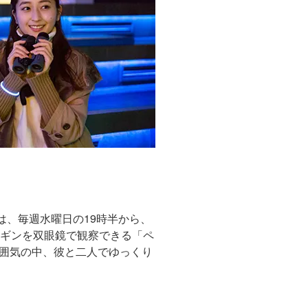
は、毎週水曜日の19時半から、
ンギンを双眼鏡で観察できる「ペ
囲気の中、彼と二人でゆっくり