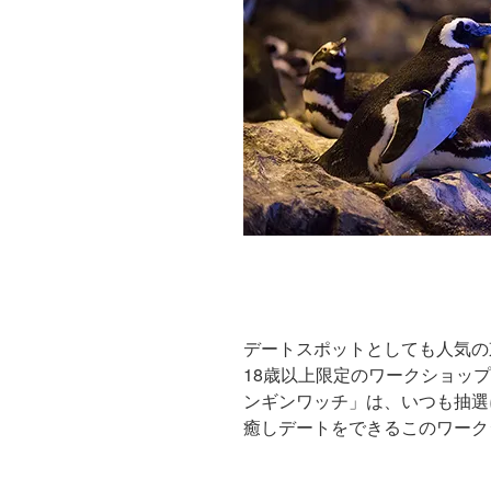
デートスポットとしても人気の
18歳以上限定のワークショッ
ンギンワッチ」は、いつも抽選
癒しデートをできるこのワーク