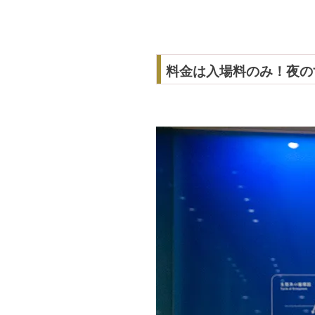
料金は入場料のみ！夜の