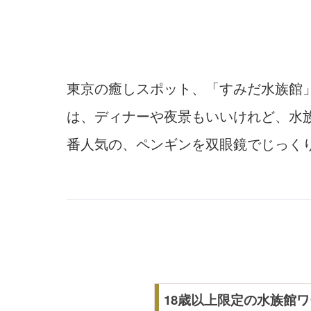
東京の癒しスポット、「すみだ水族館
は、ディナーや夜景もいいけれど、水
番人気の、ペンギンを双眼鏡でじっく
18歳以上限定の水族館