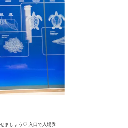
せましょう♡ 入口で入場券