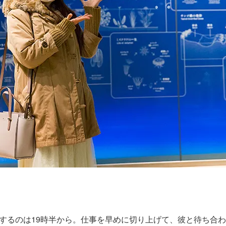
するのは19時半から。仕事を早めに切り上げて、彼と待ち合わ