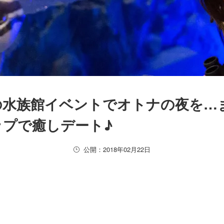
の水族館イベントでオトナの夜を…
ップで癒しデート♪
公開：2018年02月22日