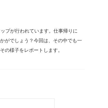
ョップが行われています。仕事帰りに
かがでしょう？今回は、その中でも一
その様子をレポートします。