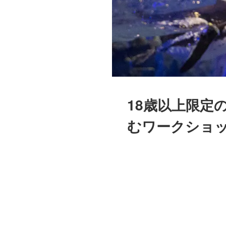
18歳以上限定
むワークショ