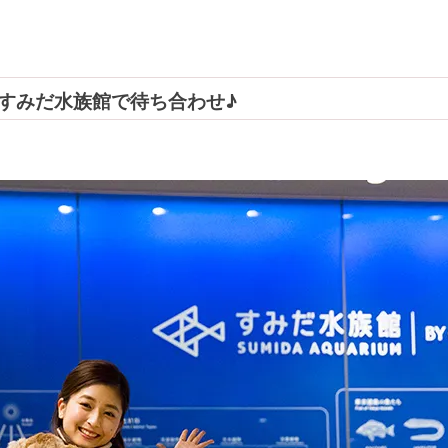
すみだ水族館で待ち合わせ♪