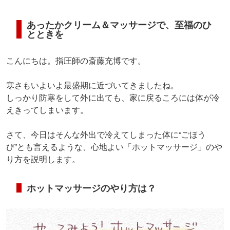
あったかクリーム＆マッサージで、至福のひ
とときを
こんにちは。指圧師の斎藤充博です。
寒さもいよいよ最盛期に近づいてきましたね。
しっかり防寒をして外に出ても、家に戻るころには体が冷
えきってしまいます。
さて、今日はそんな外出で冷えてしまった体に“ごほう
び”とも言えるような、心地よい「ホットマッサージ」のや
り方を説明します。
ホットマッサージのやり方は？