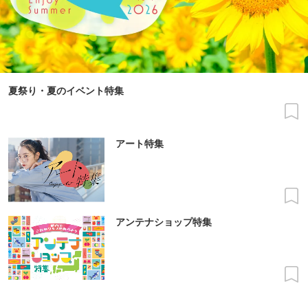
夏祭り・夏のイベント特集
アート特集
アンテナショップ特集