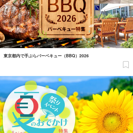
東京都内で手ぶらバーベキュー（BBQ）2026