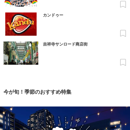
カンドゥー
吉祥寺サンロード商店街
今が旬！季節のおすすめ特集