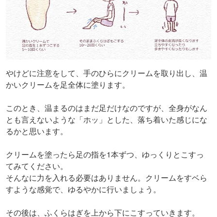
やけどに注意をして、手のひらにクリームを取り出し、温
かいクリームを足全体に塗ります。
このとき、温まるのはまだ足だけなのですが、全身がなん
とも言えないような「ホッ」とした、落ち着いた感じにな
るかと思います。
クリームを塗ったら足の指を1本ずつ、ゆっくりとこすっ
てみてください。
そんなに力を入れる必要はありません。クリームをすベら
すような感覚で、ゆるやかに行いましょう。
その後は、ふくらはぎを上から下にこすっていきます。