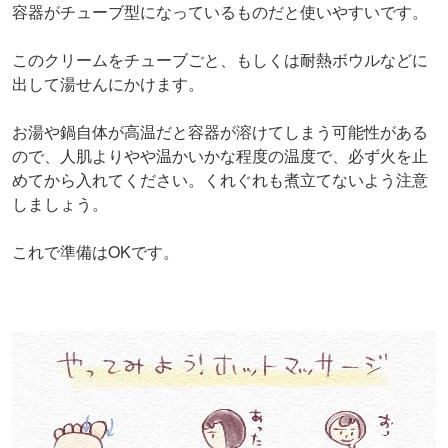
容器がチューブ型になっているものだと使いやすいです。
このクリームをチューブごと、もしくは耐熱ボウルなどに
出して湯せんにかけます。
お湯や鍋自体が高温だと容器が溶けてしまう可能性がある
ので、人肌よりやや温かいかな程度の温度で、必ず火を止
めてから入れてください。くれぐれも煮立てないよう注意
しましょう。
これで準備はOKです。