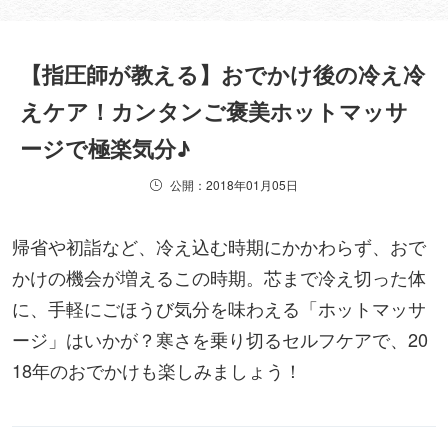
【指圧師が教える】おでかけ後の冷え冷
えケア！カンタンご褒美ホットマッサ
ージで極楽気分♪
公開：2018年01月05日
帰省や初詣など、冷え込む時期にかかわらず、おで
かけの機会が増えるこの時期。芯まで冷え切った体
に、手軽にごほうび気分を味わえる「ホットマッサ
ージ」はいかが？寒さを乗り切るセルフケアで、20
18年のおでかけも楽しみましょう！