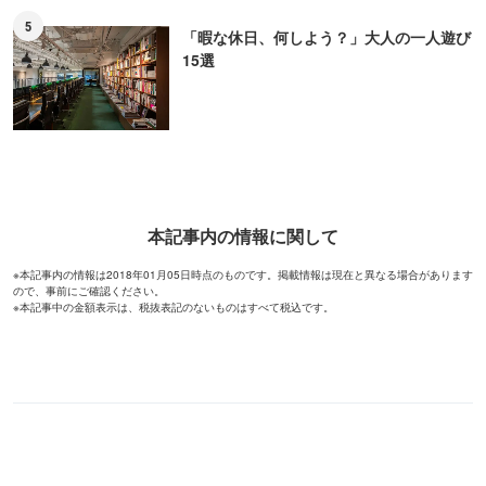
5
「暇な休日、何しよう？」大人の一人遊び
15選
本記事内の情報に関して
※本記事内の情報は2018年01月05日時点のものです。掲載情報は現在と異なる場合があります
ので、事前にご確認ください。
※本記事中の金額表示は、税抜表記のないものはすべて税込です。