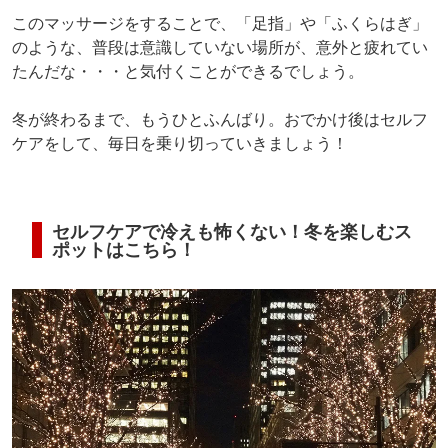
このマッサージをすることで、「足指」や「ふくらはぎ」
のような、普段は意識していない場所が、意外と疲れてい
たんだな・・・と気付くことができるでしょう。
冬が終わるまで、もうひとふんばり。おでかけ後はセルフ
ケアをして、毎日を乗り切っていきましょう！
セルフケアで冷えも怖くない！冬を楽しむス
ポットはこちら！