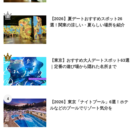
2
【2026】夏デートおすすめスポット26
選！関東の涼しい・夏らしい場所を紹介
3
【東京】おすすめ大人デートスポット63選
｜定番の遊び場から隠れた名所まで
4
【2026】東京「ナイトプール」6選！ホテ
ルなどのプールでリゾート気分を