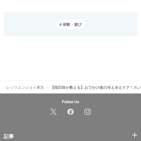
体験・遊び
レッツエンジョイ東京
【指圧師が教える】おでかけ後の冷え冷えケア！カン
Follow Us
記事