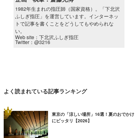
1982年生まれの指圧師（国家資格）。「下北沢
ふしぎ指圧」を運営しています。インターネッ
トで記事を書くことをどうしてもやめられな
い。
Web site：
下北沢ふしぎ指圧
Twitter：
@3216
よく読まれている記事ランキング
1
東京の「涼しい場所」16選！夏のおでかけ
にピッタリ【2026】