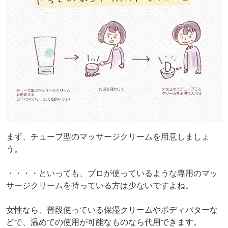
まず、チューブ型のマッサージクリームを用意しましょ
う。
・・・・といっても、プロが使っているような専用のマッ
サージクリームを持っている方は少ないですよね。
女性なら、普段使っている保湿クリームやボディバターな
どで、温めての使用が可能なものなら代用できます。