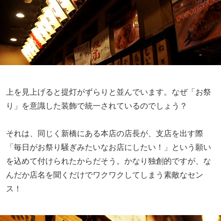
上を見上げると提灯がずらりと並んでいます。なぜ「お祭
り」を意識した装飾で統一されているのでしょう？
それは、同じく新橋にある本店の店長が、支店を出す際
「毎日がお祭り騒ぎみたいなお店にしたい！」という願い
を込めて付けられたからだそう。かなり独創的ですが、な
んだか店名を聞くだけでワクワクしてしまう素敵なセン
ス！