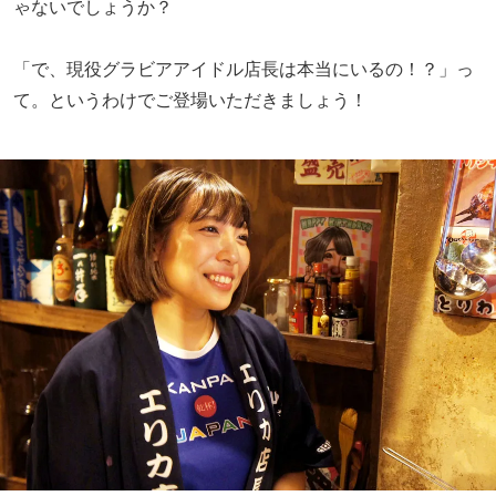
ゃないでしょうか？
「で、現役グラビアアイドル店長は本当にいるの！？」っ
て。というわけでご登場いただきましょう！