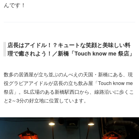
んです！
店長はアイドル！？キュートな笑顔と美味しい料
理で癒されよう！／新橋「Touch know me 祭店」
数多の居酒屋が立ち並ぶのんべえの天国・新橋にある、現
役グラビアアイドルが店長の立ち飲み屋「Touch know me
祭店」。SL広場のある新橋駅西口から、線路沿いに歩くこ
と2～3分の好立地に位置しています。