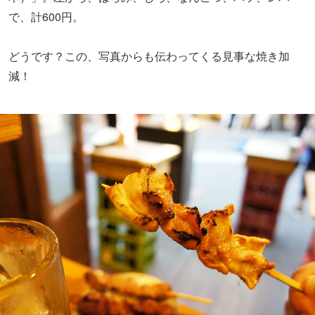
で、計600円。
どうです？この、写真からも伝わってくる見事な焼き加
減！