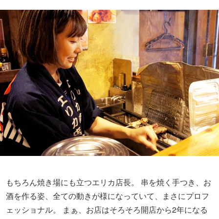
もちろん焼き場にも立つエリカ店長。 串を焼く手つき、お
酒を作る姿、全ての動きが様になっていて、まさにプロフ
ェッショナル。 まぁ、お店はそろそろ開店から2年になる