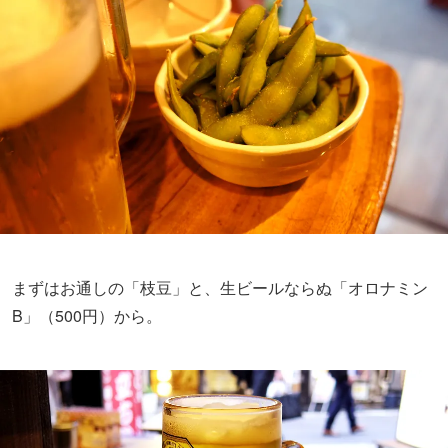
まずはお通しの「枝豆」と、生ビールならぬ「オロナミン
B」（500円）から。