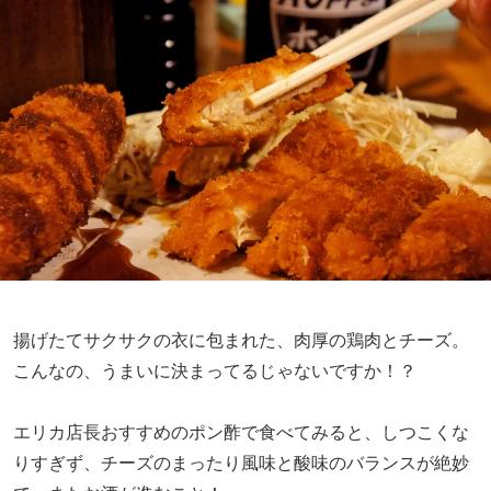
揚げたてサクサクの衣に包まれた、肉厚の鶏肉とチーズ。
こんなの、うまいに決まってるじゃないですか！？
エリカ店長おすすめのポン酢で食べてみると、しつこくな
りすぎず、チーズのまったり風味と酸味のバランスが絶妙