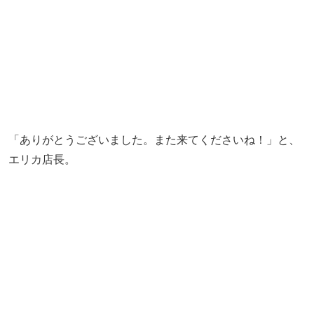
「ありがとうございました。また来てくださいね！」と、
エリカ店長。