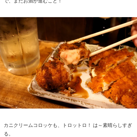
で、またお酒が進むこと！
カニクリームコロッケも、トロットロ！ は～素晴らしすぎ
る。