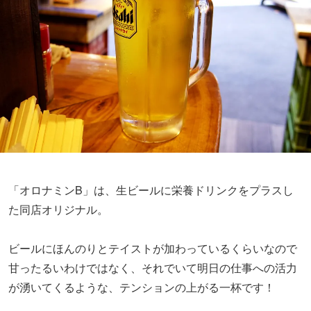
「オロナミンB」は、生ビールに栄養ドリンクをプラスし
た同店オリジナル。
ビールにほんのりとテイストが加わっているくらいなので
甘ったるいわけではなく、それでいて明日の仕事への活力
が湧いてくるような、テンションの上がる一杯です！