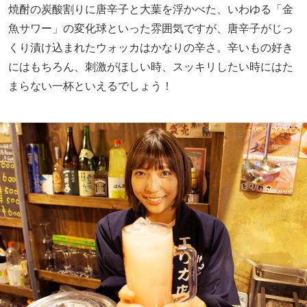
焼酎の炭酸割りに唐辛子と大葉を浮かべた、いわゆる「金
魚サワー」の変化球といった雰囲気ですが、唐辛子がじっ
くり漬け込まれたウォッカはかなりの辛さ。辛いもの好き
にはもちろん、刺激がほしい時、スッキリしたい時にはた
まらない一杯といえるでしょう！