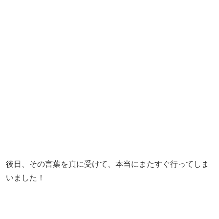
後日、その言葉を真に受けて、本当にまたすぐ行ってしま
いました！