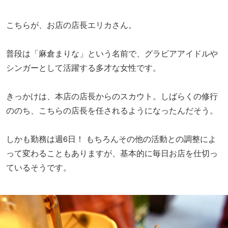
こちらが、お店の店長エリカさん。
普段は「麻倉まりな」という名前で、グラビアアイドルや
シンガーとして活躍する多才な女性です。
きっかけは、本店の店長からのスカウト。しばらくの修行
ののち、こちらの店長を任されるようになったんだそう。
しかも勤務は週6日！ もちろんその他の活動との調整によ
って変わることもありますが、基本的に毎日お店を仕切っ
ているそうです。