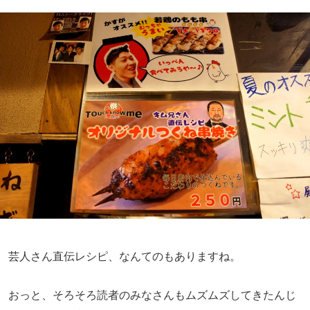
芸人さん直伝レシピ、なんてのもありますね。
おっと、そろそろ読者のみなさんもムズムズしてきたんじ