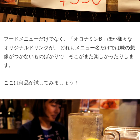
フードメニューだけでなく、「オロナミンB」ほか様々な
オリジナルドリンクが。 どれもメニュー名だけでは味の想
像がつかないものばかりで、そこがまた楽しかったりしま
す。
ここは何品か試してみましょう！