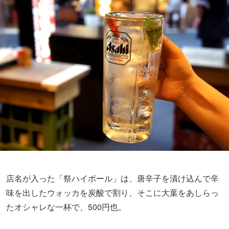
店名が入った「祭ハイボール」は、唐辛子を漬け込んで辛
味を出したウォッカを炭酸で割り、そこに大葉をあしらっ
たオシャレな一杯で、500円也。