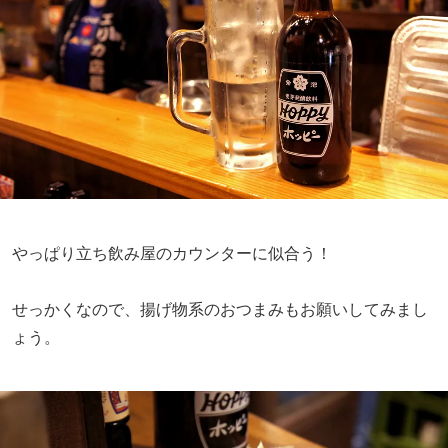
やっぱり立ち飲み屋のカウンターに似合う！
せっかくなので、揚げ物系のおつまみもお願いしてみまし
ょう。