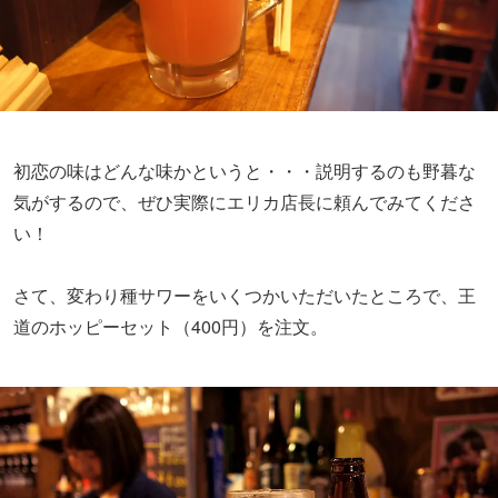
初恋の味はどんな味かというと・・・説明するのも野暮な
気がするので、ぜひ実際にエリカ店長に頼んでみてくださ
い！
さて、変わり種サワーをいくつかいただいたところで、王
道のホッピーセット（400円）を注文。