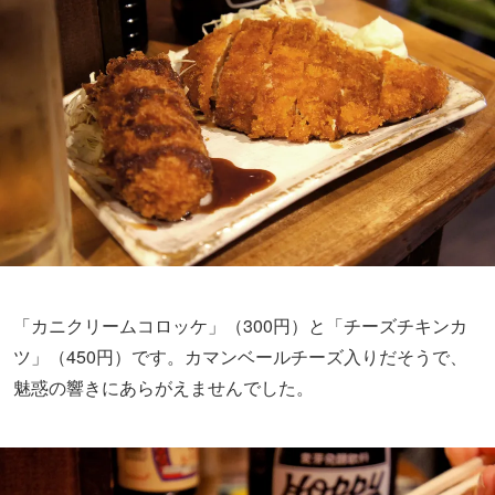
「カニクリームコロッケ」（300円）と「チーズチキンカ
ツ」（450円）です。カマンベールチーズ入りだそうで、
魅惑の響きにあらがえませんでした。