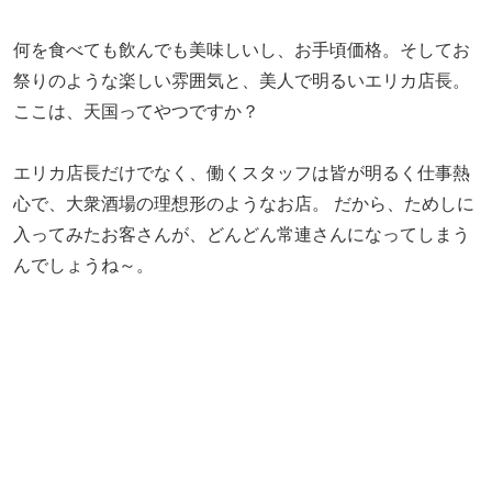
何を食べても飲んでも美味しいし、お手頃価格。そしてお
祭りのような楽しい雰囲気と、美人で明るいエリカ店長。
ここは、天国ってやつですか？
エリカ店長だけでなく、働くスタッフは皆が明るく仕事熱
心で、大衆酒場の理想形のようなお店。 だから、ためしに
入ってみたお客さんが、どんどん常連さんになってしまう
んでしょうね～。