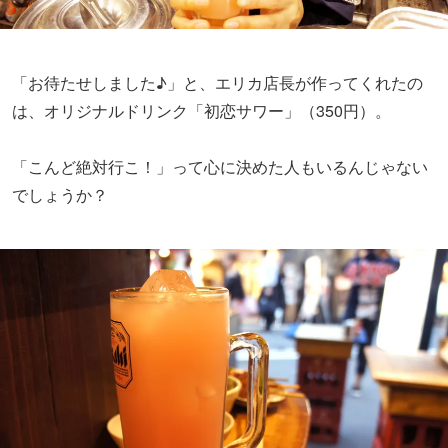
「お待たせしました♪」と、エリカ店長が作ってくれたの
は、オリジナルドリンク「初恋サワー」（350円）。
「こんど絶対行こ！」って心に決めた人もいるんじゃない
でしょうか？