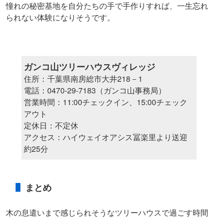
憧れの秘密基地を自分たちの手で手作りすれば、一生忘れ
られない体験になりそうです。
ガンコ山ツリーハウスヴィレッジ
住所：千葉県南房総市大井218－1
電話：0470-29-7183（ガンコ山事務局）
営業時間：11:00チェックイン、15:00チェック
アウト
定休日：不定休
アクセス：ハイウェイオアシス冨楽里より送迎
約25分
まとめ
木の息遣いまで感じられそうなツリーハウスで過ごす時間