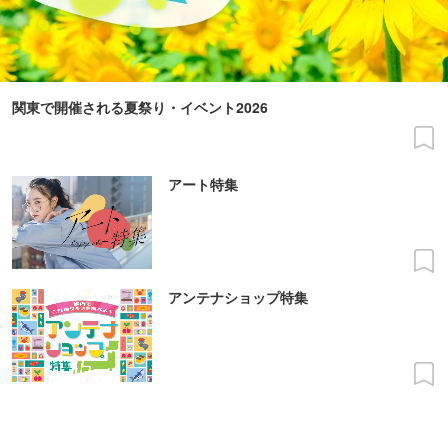
関東で開催される夏祭り・イベント2026
アート特集
アンテナショップ特集