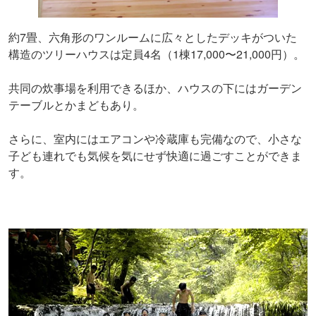
約7畳、六角形のワンルームに広々としたデッキがついた
構造のツリーハウスは定員4名（1棟17,000〜21,000円）。
共同の炊事場を利用できるほか、ハウスの下にはガーデン
テーブルとかまどもあり。
さらに、室内にはエアコンや冷蔵庫も完備なので、小さな
子ども連れでも気候を気にせず快適に過ごすことができま
す。