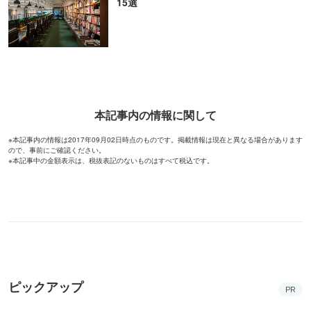
15選
本記事内の情報に関して
※本記事内の情報は2017年09月02日時点のものです。掲載情報は現在と異なる場合があります
ので、事前にご確認ください。
※本記事中の金額表示は、税抜表記のないものはすべて税込です。
ピックアップ
PR