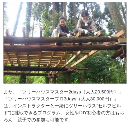
また、「ツリーハウスマスター2days（大人20,500円）」
「ツリーハウスマスタープロ3days（大人30,000円）」
は、インストラクターと一緒にツリーハウス“セルフビル
ド”に挑戦できるプログラム。女性やDIY初心者の方はもち
ろん、親子での参加も可能です。