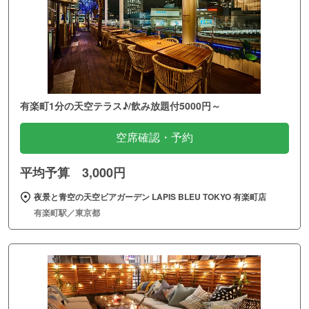
有楽町1分の天空テラス♪/飲み放題付5000円～
空席確認・予約
平均予算 3,000円
夜景と青空の天空ビアガーデン LAPIS BLEU TOKYO 有楽町店
有楽町駅／東京都