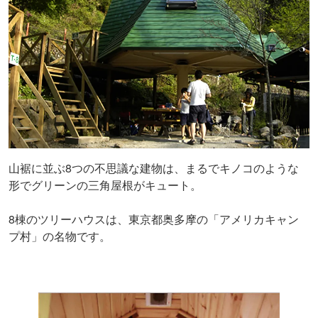
山裾に並ぶ8つの不思議な建物は、まるでキノコのような
形でグリーンの三角屋根がキュート。
8棟のツリーハウスは、東京都奥多摩の「アメリカキャン
プ村」の名物です。