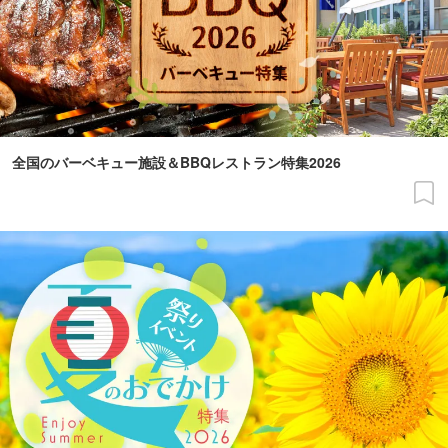
全国のバーベキュー施設＆BBQレストラン特集2026