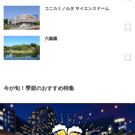
コニカミノルタ サイエンスドーム
六義園
今が旬！季節のおすすめ特集