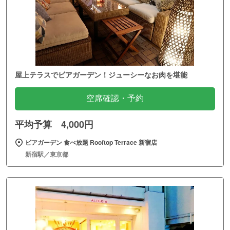
屋上テラスでビアガーデン！ジューシーなお肉を堪能
空席確認・予約
平均予算 4,000円
ビアガーデン 食べ放題 Rooftop Terrace 新宿店
新宿駅／東京都