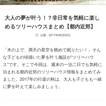
大人の夢が叶う！？非日常を気軽に楽し
めるツリーハウスまとめ【都内近郊】
公開：2017年09月02日
「木の上で、満天の星空を眺めて眠りたい！」そん
な子どもの頃描いた夢を叶う施設が“ツリーハウ
ス”です。そこで今回は、週末の一泊二日でも気軽に
泊まれる都内近郊のツリーハウス情報をまとめてみ
ました。2017年の行楽の秋は、大人も子どもも一緒
に夢を叶えて楽しみましょう。