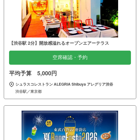
【渋谷駅 2分】開放感溢れるオープンエアーテラス
空席確認・予約
平均予算 5,000円
シュラスコレストラン ALEGRIA Shibuya アレグリア渋谷
渋谷駅／東京都