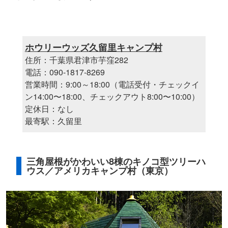
ホウリーウッズ久留里キャンプ村
住所：千葉県君津市芋窪282
電話：090-1817-8269
営業時間：9:00～18:00（電話受付・チェックイ
ン14:00〜18:00、チェックアウト8:00〜10:00）
定休日：なし
最寄駅：久留里
三角屋根がかわいい8棟のキノコ型ツリーハ
ウス／アメリカキャンプ村（東京）