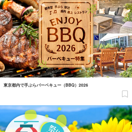
東京都内で手ぶらバーベキュー（BBQ）2026