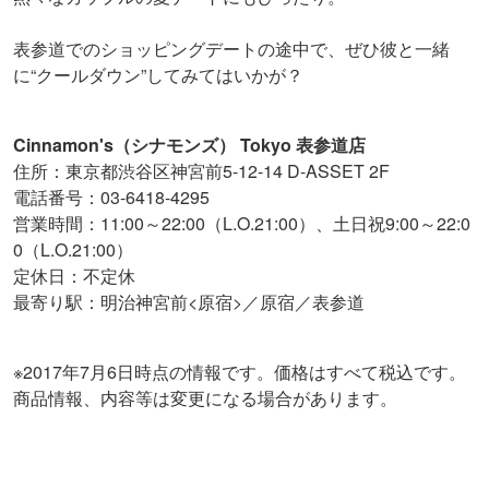
表参道でのショッピングデートの途中で、ぜひ彼と一緒
に“クールダウン”してみてはいかが？
Cinnamon's（シナモンズ） Tokyo 表参道店
住所：東京都渋谷区神宮前5-12-14 D-ASSET 2F
電話番号：03-6418-4295
営業時間：11:00～22:00（L.O.21:00）、土日祝9:00～22:0
0（L.O.21:00）
定休日：不定休
最寄り駅：明治神宮前<原宿>／原宿／表参道
※2017年7月6日時点の情報です。価格はすべて税込です。
商品情報、内容等は変更になる場合があります。