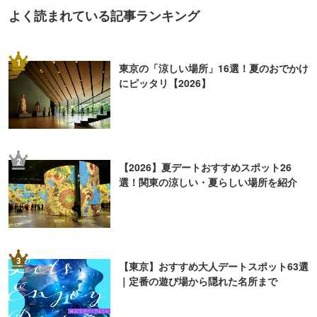
よく読まれている記事ランキング
1
東京の「涼しい場所」16選！夏のおでかけ
にピッタリ【2026】
2
【2026】夏デートおすすめスポット26
選！関東の涼しい・夏らしい場所を紹介
3
【東京】おすすめ大人デートスポット63選
｜定番の遊び場から隠れた名所まで