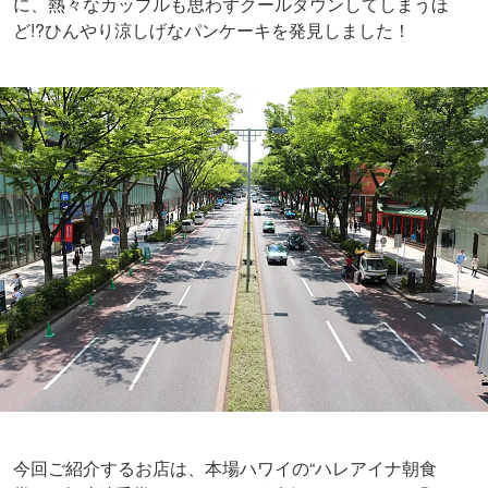
に、熱々なカップルも思わずクールダウンしてしまうほ
ど!?ひんやり涼しげなパンケーキを発見しました！
今回ご紹介するお店は、本場ハワイの“ハレアイナ朝食