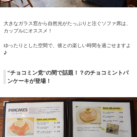
大きなガラス窓から自然光がたっぷりと注ぐソファ席は、
カップルにオススメ！
ゆったりとした空間で、彼との楽しい時間を過ごせますよ
♪
“チョコミン党“の間で話題！？のチョコミントパ
ンケーキが登場！