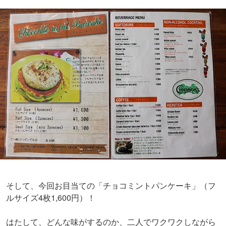
そして、今回お目当ての「チョコミントパンケーキ」（フ
ルサイズ4枚1,600円）！
はたして、どんな味がするのか、二人でワクワクしながら