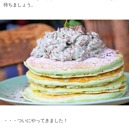
待ちましょう。
・・・ついにやってきました！