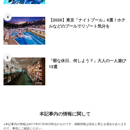
4
【2026】東京「ナイトプール」6選！ホテ
ルなどのプールでリゾート気分を
5
「暇な休日、何しよう？」大人の一人遊び
15選
本記事内の情報に関して
※本記事内の情報は2017年07月06日時点のものです。掲載情報は現在と異なる場合があります
ので、事前にご確認ください。