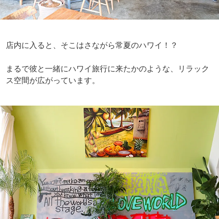
店内に入ると、そこはさながら常夏のハワイ！？
まるで彼と一緒にハワイ旅行に来たかのような、リラック
ス空間が広がっています。