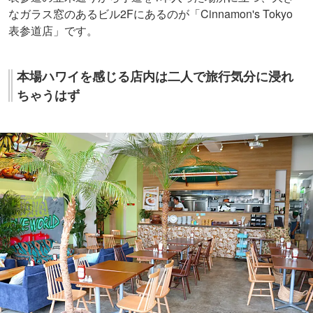
なガラス窓のあるビル2Fにあるのが「Cinnamon's Tokyo
表参道店」です。
本場ハワイを感じる店内は二人で旅行気分に浸れ
ちゃうはず