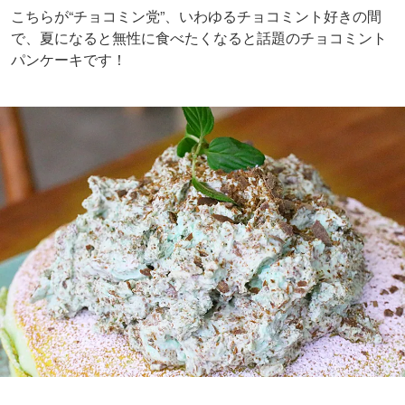
こちらが“チョコミン党”、いわゆるチョコミント好きの間
で、夏になると無性に食べたくなると話題のチョコミント
パンケーキです！