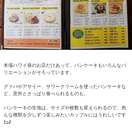
本場ハワイ発のお店だけあって、パンケーキもいろんなバ
リエーションがそろっています。
グァバやアサイー、サワークリームを使ったパンケーキな
ど、意外とさっぱり食べられるものも。
パンケーキの生地は、サイズや枚数も変えられるので、色
んな種類を少しずつ楽しみたいカップルにはうれしいです
ね♪