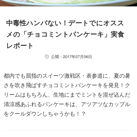
中毒性ハンパない！デートでにオスス
メの「チョコミントパンケーキ」実食
レポート
公開：2017年07月06日
都内でも屈指のスイーツ激戦区・表参道に、夏の暑
さを吹き飛ばすチョコミントパンケーキを発見！ク
リームはもちろん、生地にまでミントを混ぜ込んだ
清涼感あふれるパンケーキは、アツアツなカップル
をクールダウンしちゃうかも！？