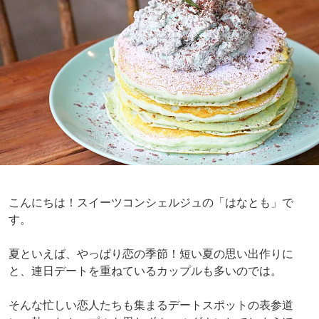
こんにちは！スイーツコンシェルジュの「はなとも」で
す。
夏といえば、やっぱり恋の季節！短い夏の思い出作りに
と、連日デートを重ねているカップルも多いのでは。
そんな忙しい恋人たちも集まるデートスポットの表参道