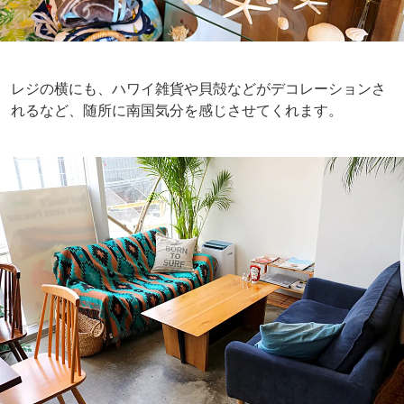
レジの横にも、ハワイ雑貨や貝殻などがデコレーションさ
れるなど、随所に南国気分を感じさせてくれます。