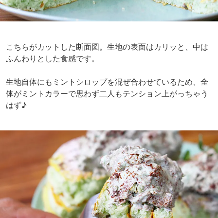
こちらがカットした断面図。生地の表面はカリッと、中は
ふんわりとした食感です。
生地自体にもミントシロップを混ぜ合わせているため、全
体がミントカラーで思わず二人もテンション上がっちゃう
はず♪