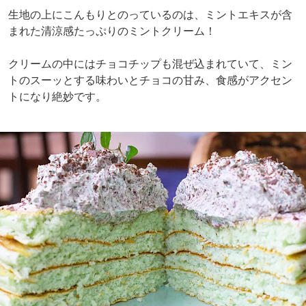
生地の上にこんもりとのっているのは、ミントエキスが含
まれた清涼感たっぷりのミントクリーム！
クリームの中にはチョコチップも混ぜ込まれていて、ミン
トのスーッとする味わいとチョコの甘み、食感がアクセン
トになり絶妙です。