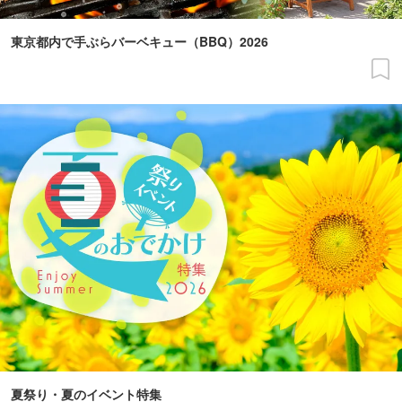
東京都内で手ぶらバーベキュー（BBQ）2026
夏祭り・夏のイベント特集