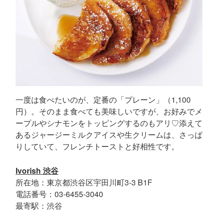
一度は食べたいのが、定番の「プレーン」（1,100
円）。そのまま食べても美味しいですが、お好みでメ
ープルやシナモンをトッピングするのもアリ♡添えて
あるジャージーミルクアイスや生クリームは、さっぱ
りしていて、フレンチトーストと好相性です。
Ivorish 渋谷
所在地：東京都渋谷区宇田川町3-3 B1F
電話番号：03-6455-3040
最寄駅：渋谷