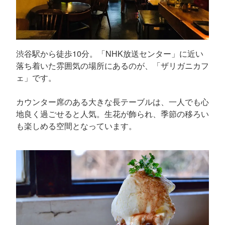
渋谷駅から徒歩10分。「NHK放送センター」に近い
落ち着いた雰囲気の場所にあるのが、「ザリガニカフ
ェ」です。
カウンター席のある大きな長テーブルは、一人でも心
地良く過ごせると人気。生花が飾られ、季節の移ろい
も楽しめる空間となっています。