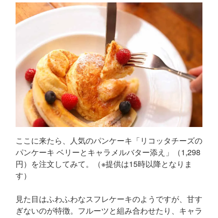
ここに来たら、人気のパンケーキ「リコッタチーズの
パンケーキ ベリーとキャラメルバター添え」（1,298
円）を注文してみて。（※提供は15時以降となりま
す）
見た目はふわふわなスフレケーキのようですが、甘す
ぎないのが特徴。フルーツと組み合わせたり、キャラ