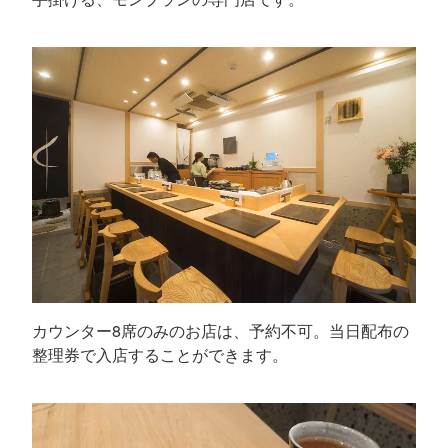
カウンター8席のみのお店は、予約不可。当日配布の
整理券で入店することができます。