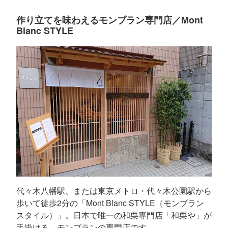
作り立てを味わえるモンブラン専門店／Mont
Blanc STYLE
代々木八幡駅、または東京メトロ・代々木公園駅から
歩いて徒歩2分の「Mont Blanc STYLE（モンブラン
スタイル）」。日本で唯一の和栗専門店「和栗や」が
手掛ける、モンブランの専門店です。