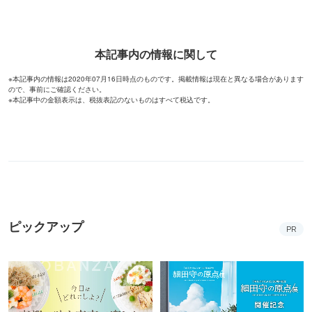
本記事内の情報に関して
※本記事内の情報は2020年07月16日時点のものです。掲載情報は現在と異なる場合があります
ので、事前にご確認ください。
※本記事中の金額表示は、税抜表記のないものはすべて税込です。
ピックアップ
PR