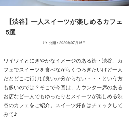
【渋谷】一人スイーツが楽しめるカフェ
5選
公開：2020年07月16日
ワイワイとにぎやかなイメージのある街・渋谷。カ
フェでスイーツを食べながらくつろぎたいけど一人
だとどこに行けば良いか分からない・・・という方
も多いのでは？そこで今回は、カウンター席のある
お店など一人でもゆったりとスイーツが楽しめる渋
谷のカフェをご紹介。スイーツ好きはチェックして
みて♪