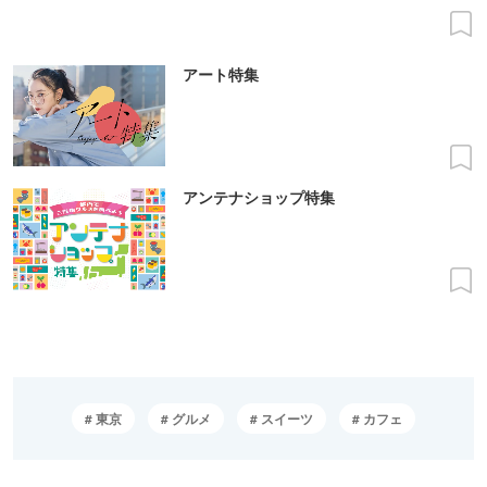
アート特集
アンテナショップ特集
東京
グルメ
スイーツ
カフェ