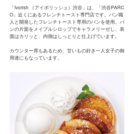
「Ivorish （アイボリッシュ）渋谷」は、「渋谷PARC
O」近くにあるフレンチトースト専門店です。パン職
人と開発したフレンチトースト専用のパンを使用。パ
ンの片面をメイプルシロップでキャラメリーゼし、表
面はカリッと、内側はしっとりと仕上げています。
カウンター席もあるため、甘いもの好き一人女子の御
用達にもなっています。