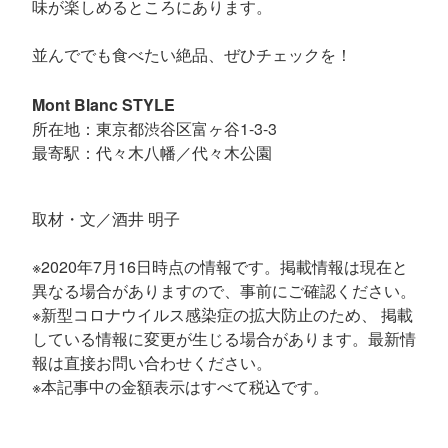
味が楽しめるところにあります。
並んででも食べたい絶品、ぜひチェックを！
Mont Blanc STYLE
所在地：東京都渋谷区富ヶ谷1-3-3
最寄駅：代々木八幡／代々木公園
取材・文／酒井 明子
※2020年7月16日時点の情報です。掲載情報は現在と
異なる場合がありますので、事前にご確認ください。
※新型コロナウイルス感染症の拡大防止のため、 掲載
している情報に変更が生じる場合があります。最新情
報は直接お問い合わせください。
※本記事中の金額表示はすべて税込です。