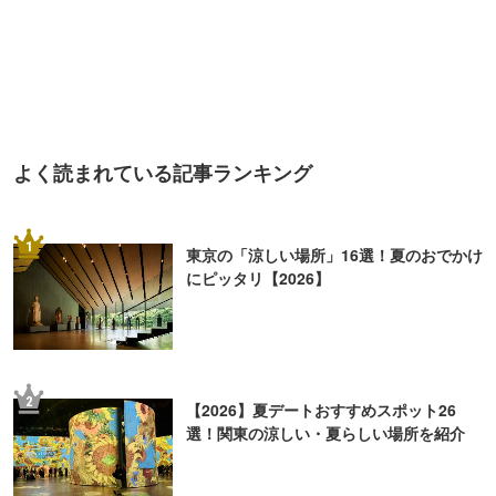
よく読まれている記事ランキング
1
東京の「涼しい場所」16選！夏のおでかけ
にピッタリ【2026】
2
【2026】夏デートおすすめスポット26
選！関東の涼しい・夏らしい場所を紹介