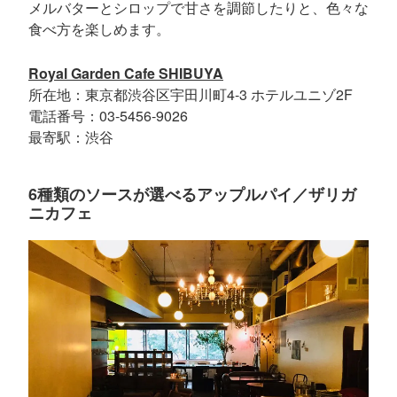
メルバターとシロップで甘さを調節したりと、色々な
食べ方を楽しめます。
Royal Garden Cafe SHIBUYA
所在地：東京都渋谷区宇田川町4-3 ホテルユニゾ2F
電話番号：03-5456-9026
最寄駅：渋谷
6種類のソースが選べるアップルパイ／ザリガ
ニカフェ