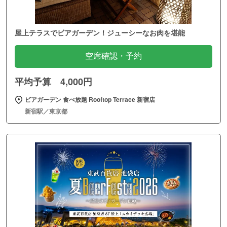
屋上テラスでビアガーデン！ジューシーなお肉を堪能
空席確認・予約
平均予算 4,000円
ビアガーデン 食べ放題 Rooftop Terrace 新宿店
新宿駅／東京都