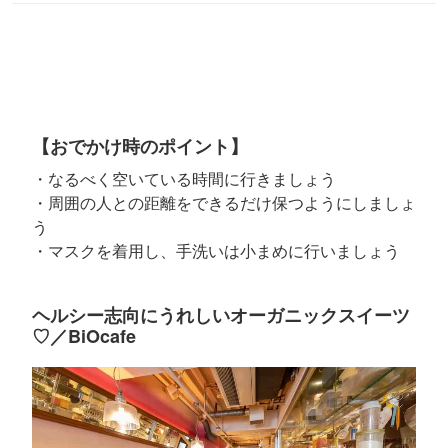
【おでかけ時のポイント】
・なるべく空いている時間に行きましょう
・周囲の人との距離をできるだけ保つようにしましょ
う
・マスクを着用し、手洗いは小まめに行いましょう
ヘルシー志向にうれしいオーガニックスイーツ
♡／BiOcafe