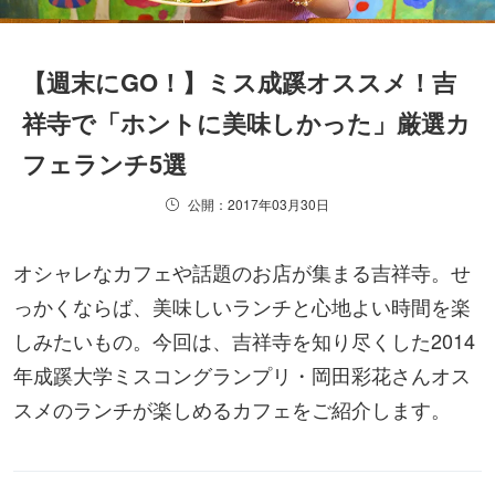
【週末にGO！】ミス成蹊オススメ！吉
祥寺で「ホントに美味しかった」厳選カ
フェランチ5選
公開：2017年03月30日
オシャレなカフェや話題のお店が集まる吉祥寺。せ
っかくならば、美味しいランチと心地よい時間を楽
しみたいもの。今回は、吉祥寺を知り尽くした2014
年成蹊大学ミスコングランプリ・岡田彩花さんオス
スメのランチが楽しめるカフェをご紹介します。