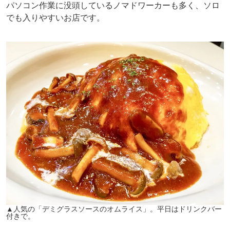
パソコン作業に没頭しているノマドワーカーも多く、ソロ
でも入りやすいお店です。
▲人気の「デミグラスソースのオムライス」。平日はドリンクバー
付きで。