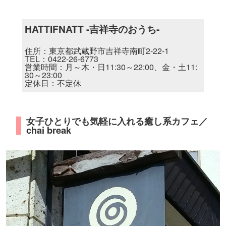
HATTIFNATT -吉祥寺のおうち-
住所：東京都武蔵野市吉祥寺南町2-22-1
TEL：0422-26-6773
営業時間：月～木・日11:30～22:00、金・土11:
30～23:00
定休日：不定休
女子ひとりでも気軽に入れる癒し系カフェ／
chai break