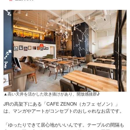
▲高い天井を活かした吹き抜けがあり、開放感抜群♪
JRの高架下にある「CAFE ZENON（カフェ ゼノン）」
は、マンガやアートがコンセプトのおしゃれなお店です。
「ゆったりできて居心地がいいんです。テーブルの間隔も