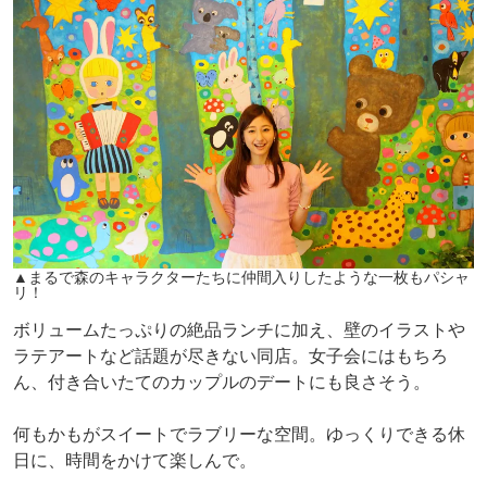
▲まるで森のキャラクターたちに仲間入りしたような一枚もパシャ
リ！
ボリュームたっぷりの絶品ランチに加え、壁のイラストや
ラテアートなど話題が尽きない同店。女子会にはもちろ
ん、付き合いたてのカップルのデートにも良さそう。
何もかもがスイートでラブリーな空間。ゆっくりできる休
日に、時間をかけて楽しんで。