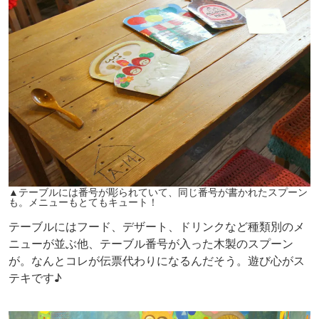
▲テーブルには番号が彫られていて、同じ番号が書かれたスプーン
も。メニューもとてもキュート！
テーブルにはフード、デザート、ドリンクなど種類別のメ
ニューが並ぶ他、テーブル番号が入った木製のスプーン
が。なんとコレが伝票代わりになるんだそう。遊び心がス
テキです♪