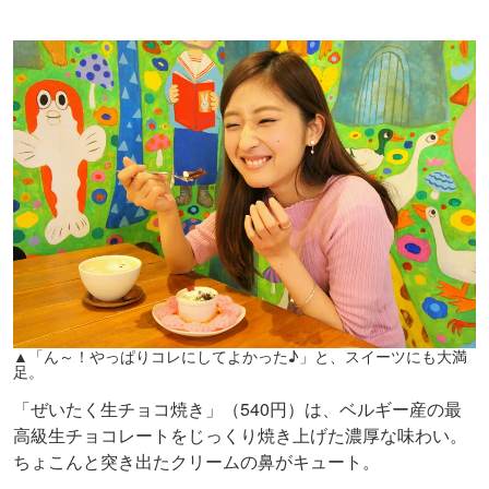
▲「ん～！やっぱりコレにしてよかった♪」と、スイーツにも大満
足。
「ぜいたく生チョコ焼き」（540円）は、ベルギー産の最
高級生チョコレートをじっくり焼き上げた濃厚な味わい。
ちょこんと突き出たクリームの鼻がキュート。