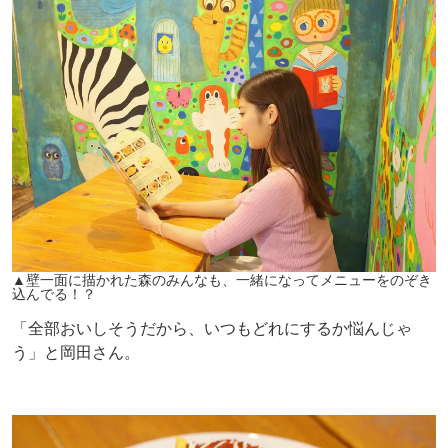
▲壁一面に描かれた森のみんなも、一緒になってメニューをのぞき
込んでる！？
「全部おいしそうだから、いつもどれにするか悩んじゃ
う」と岡田さん。