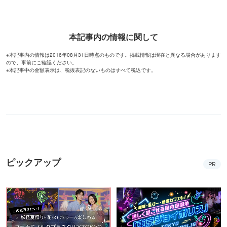
本記事内の情報に関して
※本記事内の情報は2016年08月31日時点のものです。掲載情報は現在と異なる場合があります
ので、事前にご確認ください。
※本記事中の金額表示は、税抜表記のないものはすべて税込です。
ピックアップ
PR