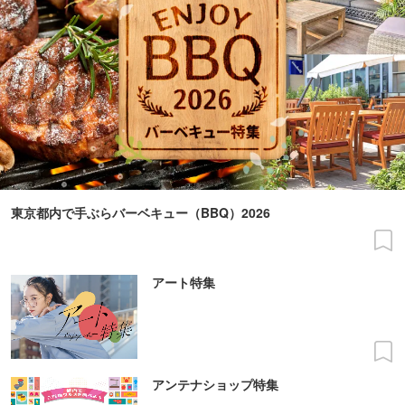
東京都内で手ぶらバーベキュー（BBQ）2026
アート特集
アンテナショップ特集