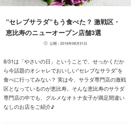
”セレブサラダ”もう食べた？ 激戦区・
恵比寿のニューオープン店舗3選
公開：2016年08月31日
8/31は「やさいの日」ということで、せっかくだか
ら今話題のオシャレでおいしい“セレブなサラダ”を
食べに行ってみない？ 実は今、サラダ専門店の激戦
区となっているのが恵比寿。そんな恵比寿のサラダ
専門店の中でも、グルメなオトナ女子が満足間違い
なしのお店をご紹介♪