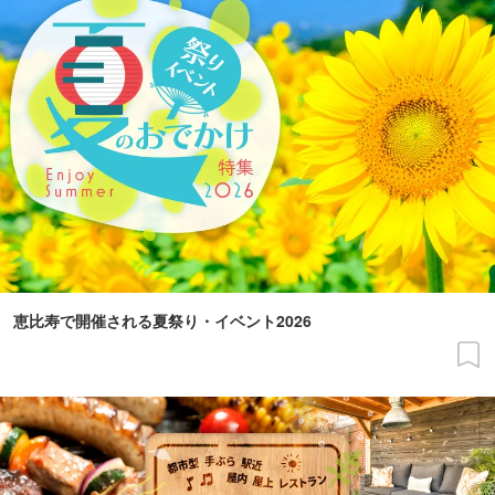
恵比寿で開催される夏祭り・イベント2026