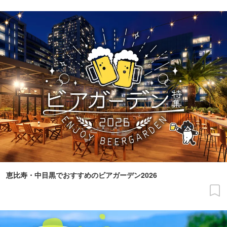
恵比寿・中目黒でおすすめのビアガーデン2026