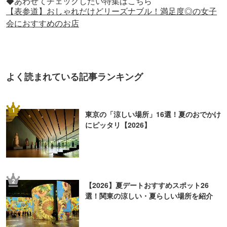
◆あわせてチェックしたい特集はこちら
【表参道】おしゃれだけどリーズナブル！満足度◎の女子
会におすすめのお店
よく読まれている記事ランキング
1
東京の「涼しい場所」16選！夏のおでかけ
にピッタリ【2026】
2
【2026】夏デートおすすめスポット26
選！関東の涼しい・夏らしい場所を紹介