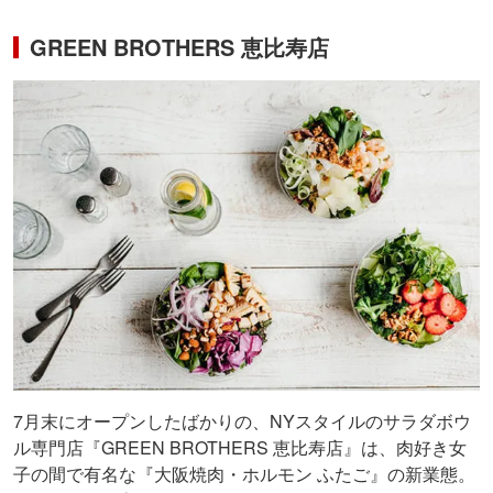
GREEN BROTHERS 恵比寿店
7月末にオープンしたばかりの、NYスタイルのサラダボウ
ル専門店『GREEN BROTHERS 恵比寿店』は、肉好き女
子の間で有名な『大阪焼肉・ホルモン ふたご』の新業態。