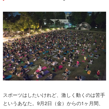
スポーツはしたいけれど、激しく動くのは苦手
というあなた。9月2日（金）からの1ヶ月間、