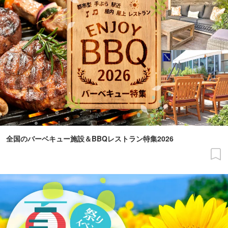
全国のバーベキュー施設＆BBQレストラン特集2026