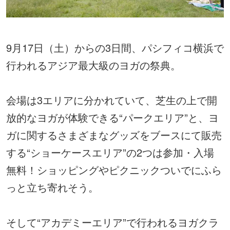
9月17日（土）からの3日間、パシフィコ横浜で
行われるアジア最大級のヨガの祭典。
会場は3エリアに分かれていて、芝生の上で開
放的なヨガが体験できる“パークエリア”と、ヨ
ガに関するさまざまなグッズをブースにて販売
する“ショーケースエリア”の2つは参加・入場
無料！ショッピングやピクニックついでにふら
っと立ち寄れそう。
そして“アカデミーエリア”で行われるヨガクラ