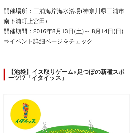
開催場所：三浦海岸海水浴場(神奈川県三浦市
南下浦町上宮田)
開催期間：2016年8月13日(土)～ 8月14日(日)
⇒
イベント詳細ページをチェック
【池袋】イス取りゲーム×足つぼの新種スポ
ーツ!?「イタイッス」