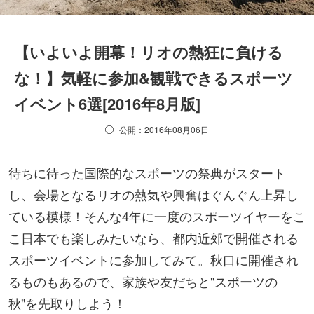
【いよいよ開幕！リオの熱狂に負ける
な！】気軽に参加&観戦できるスポーツ
イベント6選[2016年8月版]
公開：2016年08月06日
待ちに待った国際的なスポーツの祭典がスタート
し、会場となるリオの熱気や興奮はぐんぐん上昇し
ている模様！そんな4年に一度のスポーツイヤーをこ
こ日本でも楽しみたいなら、都内近郊で開催される
スポーツイベントに参加してみて。秋口に開催され
るものもあるので、家族や友だちと"スポーツの
秋"を先取りしよう！