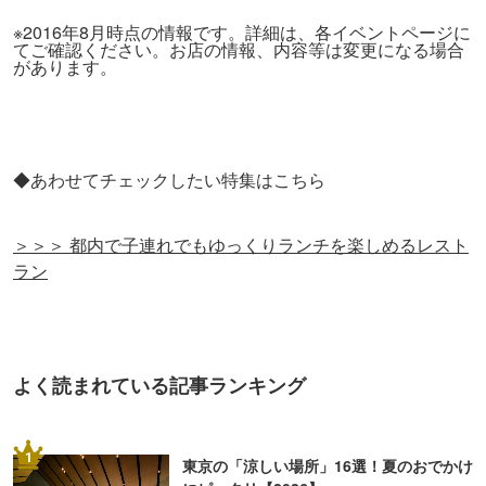
※2016年8月時点の情報です。詳細は、各イベントページに
てご確認ください。お店の情報、内容等は変更になる場合
があります。
◆あわせてチェックしたい特集はこちら
＞＞＞ 都内で子連れでもゆっくりランチを楽しめるレスト
ラン
よく読まれている記事ランキング
1
東京の「涼しい場所」16選！夏のおでかけ