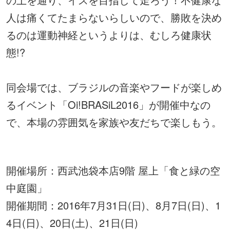
人は痛くてたまらないらしいので、勝敗を決め
るのは運動神経というよりは、むしろ健康状
態!?
同会場では、ブラジルの音楽やフードが楽しめ
るイベント「Oi!BRASiL2016」が開催中なの
で、本場の雰囲気を家族や友だちで楽しもう。
開催場所：西武池袋本店9階 屋上「食と緑の空
中庭園」
開催期間：2016年7月31日(日)、8月7日(日)、1
4日(日)、20日(土)、21日(日)