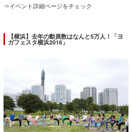
⇒
イベント詳細ページをチェック
【横浜】去年の動員数はなんと5万人！「ヨ
ガフェスタ横浜2016」