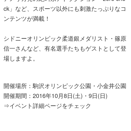
ck」など、スポーツ以外にも刺激たっぷりなコ
ンテンツが満載！
シドニーオリンピック柔道銀メダリスト・篠原
信一さんなど、有名選手たちもゲストとして登
場しますよ。
開催場所：駒沢オリンピック公園・小金井公園
開催期間：2016年10月8日(土)・9日(日)
⇒
イベント詳細ページをチェック