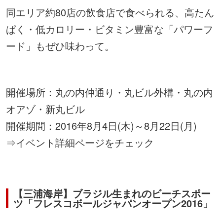
同エリア約80店の飲食店で食べられる、高たん
ぱく・低カロリー・ビタミン豊富な「パワーフ
ード」もぜひ味わって。
開催場所：丸の内仲通り・丸ビル外構・丸の内
オアゾ・新丸ビル
開催期間：2016年8月4日(木)～8月22日(月)
⇒
イベント詳細ページをチェック
【三浦海岸】ブラジル生まれのビーチスポー
ツ「フレスコボールジャパンオープン2016」