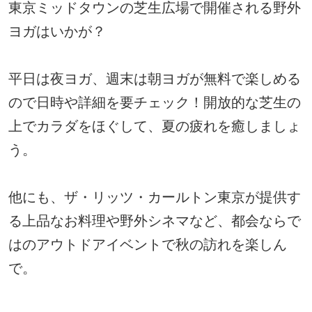
東京ミッドタウンの芝生広場で開催される野外
ヨガはいかが？
平日は夜ヨガ、週末は朝ヨガが無料で楽しめる
ので日時や詳細を要チェック！開放的な芝生の
上でカラダをほぐして、夏の疲れを癒しましょ
う。
他にも、ザ・リッツ・カールトン東京が提供す
る上品なお料理や野外シネマなど、都会ならで
はのアウトドアイベントで秋の訪れを楽しん
で。