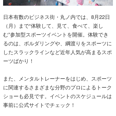
日本有数のビジネス街・丸ノ内では、8月22日
（月）まで“体験して、見て、食べて、楽し
む”参加型スポーツイベントを開催。体験でき
るのは、ボルダリングや、綱渡りをスポーツに
したスラックラインなど近年人気が高まるスポ
ーツばかり！
また、メンタルトレーナーをはじめ、スポーツ
に関連するさまざまな分野のプロによるトーク
ショーも必見です。イベントのスケジュールは
事前に公式サイトでチェック！