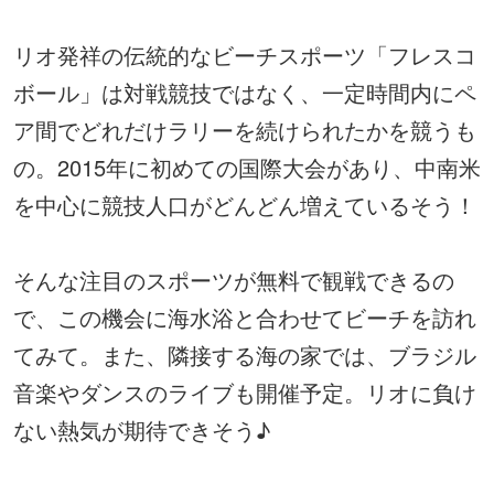
リオ発祥の伝統的なビーチスポーツ「フレスコ
ボール」は対戦競技ではなく、一定時間内にペ
ア間でどれだけラリーを続けられたかを競うも
の。2015年に初めての国際大会があり、中南米
を中心に競技人口がどんどん増えているそう！
そんな注目のスポーツが無料で観戦できるの
で、この機会に海水浴と合わせてビーチを訪れ
てみて。また、隣接する海の家では、ブラジル
音楽やダンスのライブも開催予定。リオに負け
ない熱気が期待できそう♪