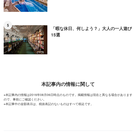
5
「暇な休日、何しよう？」大人の一人遊び
15選
本記事内の情報に関して
※本記事内の情報は2016年08月06日時点のものです。掲載情報は現在と異なる場合があります
ので、事前にご確認ください。
※本記事中の金額表示は、税抜表記のないものはすべて税込です。