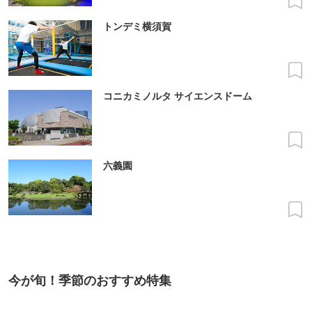
トンデミ横須賀
コニカミノルタ サイエンスドーム
六義園
今が旬！季節のおすすめ特集