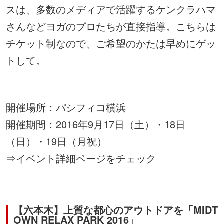
スは、多数のメディアで活躍するケンクラハマ
さんなどヨガのプロたちが直接指導。こちらは
チケット制なので、ご希望のかたは早めにゲッ
トして。
開催場所：パシフィコ横浜
開催期間：2016年9月17日（土）・18日
（日）・19日（月祝）
⇒
イベント詳細ページをチェック
【六本木】上質な都心のアウトドアを「MIDT
OWN RELAX PARK 2016」