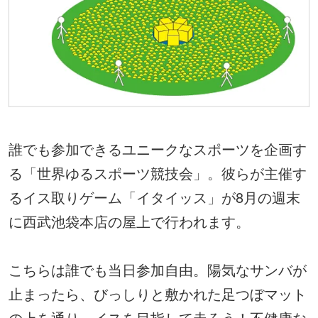
誰でも参加できるユニークなスポーツを企画す
る「世界ゆるスポーツ競技会」。彼らが主催す
るイス取りゲーム「イタイッス」が8月の週末
に西武池袋本店の屋上で行われます。
こちらは誰でも当日参加自由。陽気なサンバが
止まったら、びっしりと敷かれた足つぼマット
の上を通り、イスを目指して走ろう！不健康な