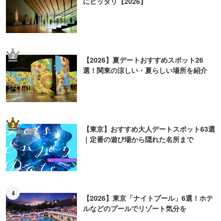
にピッタリ【2026】
2
【2026】夏デートおすすめスポット26
選！関東の涼しい・夏らしい場所を紹介
3
【東京】おすすめ大人デートスポット63選
｜定番の遊び場から隠れた名所まで
4
【2026】東京「ナイトプール」6選！ホテ
ルなどのプールでリゾート気分を