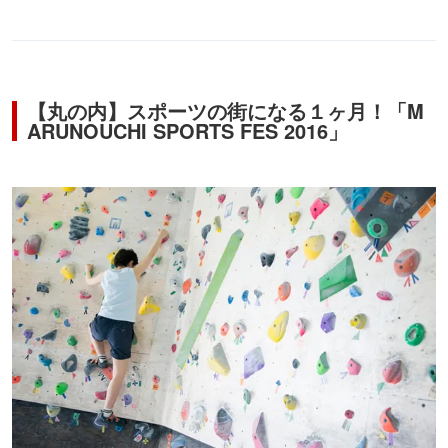
【丸の内】スポーツの街になる１ヶ月！「M
ARUNOUCHI SPORTS FES 2016」