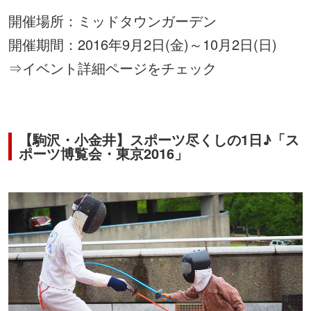
開催場所：ミッドタウンガーデン
開催期間：2016年9月2日(金)～10月2日(日)
⇒
イベント詳細ページをチェック
【駒沢・小金井】スポーツ尽くしの1日♪「ス
ポーツ博覧会・東京2016」