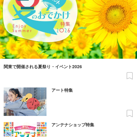
関東で開催される夏祭り・イベント2026
アート特集
アンテナショップ特集