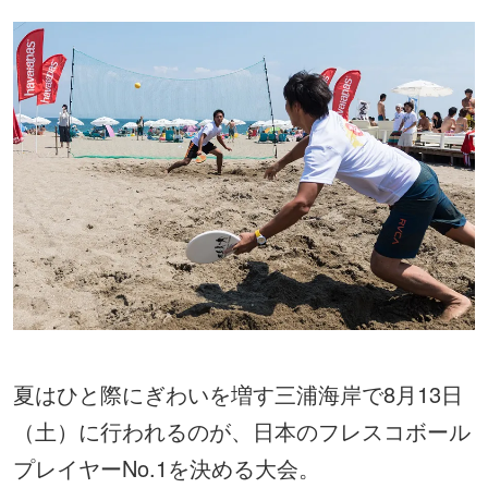
夏はひと際にぎわいを増す三浦海岸で8月13日
（土）に行われるのが、日本のフレスコボール
プレイヤーNo.1を決める大会。