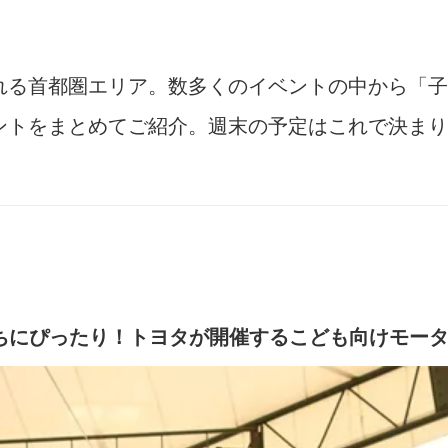
れる首都圏エリア。数多くのイベントの中から「子
ントをまとめてご紹介。週末の予定はこれで決まり
ちにぴったり！トヨタが開催するこども向けモー