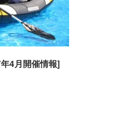
年4月開催情報]