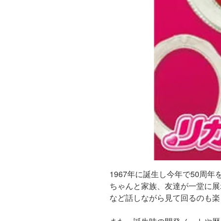
1967年に誕生し今年で50周
ちゃんと家族、友達が一堂に展
など話しながら見て回るのも楽