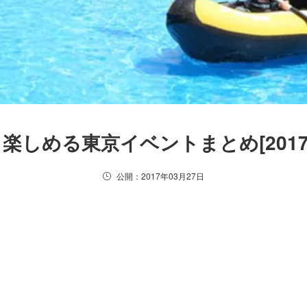
楽しめる東京イベントまとめ[2017
公開：2017年03月27日