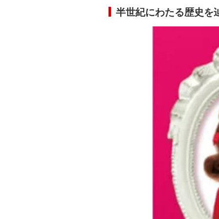
半世紀にわたる歴史を