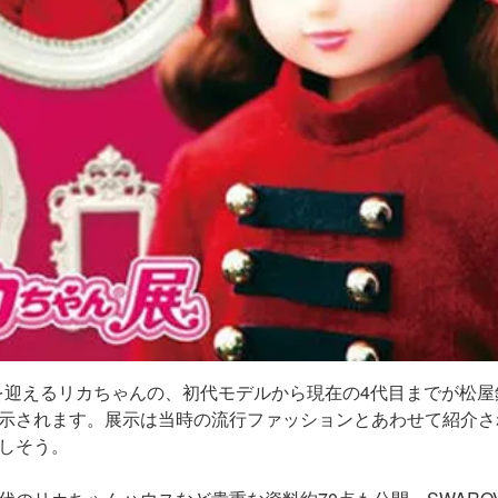
年を迎えるリカちゃんの、初代モデルから現在の4代目までが松屋
示されます。展示は当時の流行ファッションとあわせて紹介さ
しそう。