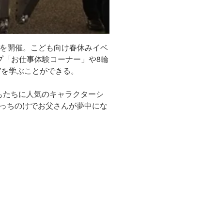
ーを開催。こども向け春休みイベ
プ「お仕事体験コーナー」や8輪
”を学ぶことができる。
もたちに人気のキャラクターシ
っちのけでお父さんが夢中にな