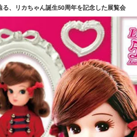
辿る、リカちゃん誕生50周年を記念した展覧会