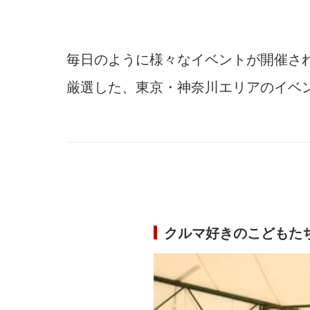
毎日のように様々なイベントが開催さ
厳選した、東京・神奈川エリアのイベ
クルマ好きのこどもた