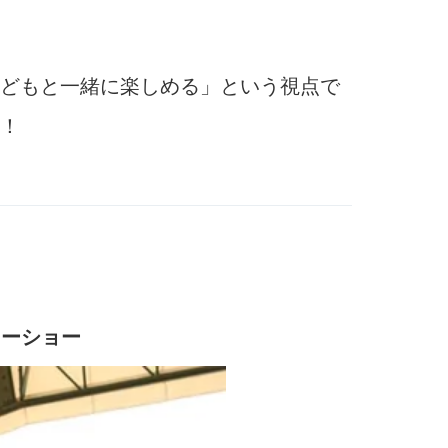
どもと一緒に楽しめる」という視点で
！
ターショー