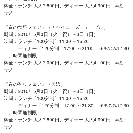
料金：ランチ 大人3,800円、ディナー 大人4,900円 ※税・
サ込
『春の食祭フェア』（チャイニーズ・テーブル）
期間：2016年5月3日（火・祝）～8日（日）
時間：ランチ〔100分制〕11:30 ～15:30
ディナー〔120分制〕17:00 ～21:00 ※5/6のみ17:30
～、時間無制限
料金：ランチ 大人3,000円、ディナー 大人4,100円 ※税・
サ込
『春の香りフェア』（美浜）
期間：2016年5月3日（火・祝）～8日（日）
時間：ランチ〔100分制〕11:30 ～15:30
ディナー〔120分制〕17:00 ～21:30 ※5/6のみ17:30
～、時間無制限
料金：ランチ 大人3,800円、ディナー 大人4,600円 ※税・
サ込