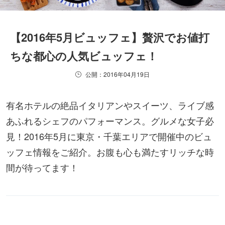
【2016年5月ビュッフェ】贅沢でお値打
ちな都心の人気ビュッフェ！
公開：2016年04月19日
有名ホテルの絶品イタリアンやスイーツ、ライブ感
あふれるシェフのパフォーマンス。グルメな女子必
見！2016年5月に東京・千葉エリアで開催中のビュ
ッフェ情報をご紹介。お腹も心も満たすリッチな時
間が待ってます！