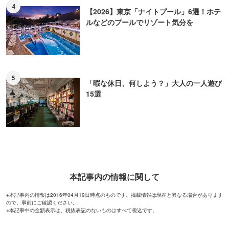
4
【2026】東京「ナイトプール」6選！ホテ
ルなどのプールでリゾート気分を
5
「暇な休日、何しよう？」大人の一人遊び
15選
本記事内の情報に関して
※本記事内の情報は2016年04月19日時点のものです。掲載情報は現在と異なる場合があります
ので、事前にご確認ください。
※本記事中の金額表示は、税抜表記のないものはすべて税込です。