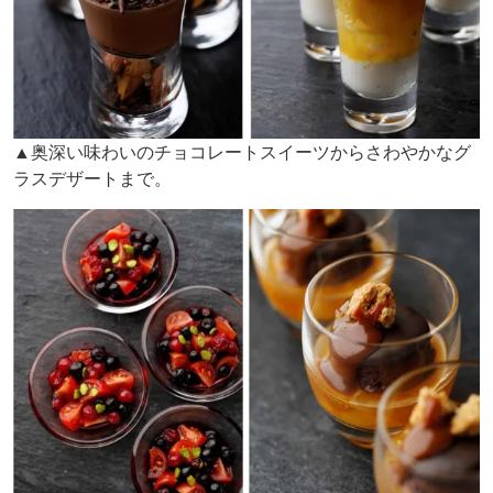
▲奥深い味わいのチョコレートスイーツからさわやかなグ
ラスデザートまで。