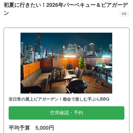
初夏に行きたい！2026年バーベキュー＆ビアガーデ
ン
PR
非日常の屋上ビアガーデン！都会で楽しむ手ぶらBBQ
空席確認・予約
平均予算 5,000円