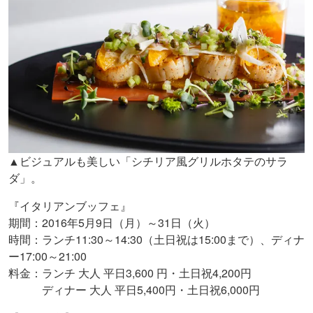
▲ビジュアルも美しい「シチリア風グリルホタテのサラ
ダ」。
『イタリアンブッフェ』
期間：2016年5月9日（月）～31日（火）
時間：ランチ11:30～14:30（土日祝は15:00まで）、ディナ
ー17:00～21:00
料金：ランチ 大人 平日3,600 円・土日祝4,200円
ディナー 大人 平日5,400円・土日祝6,000円