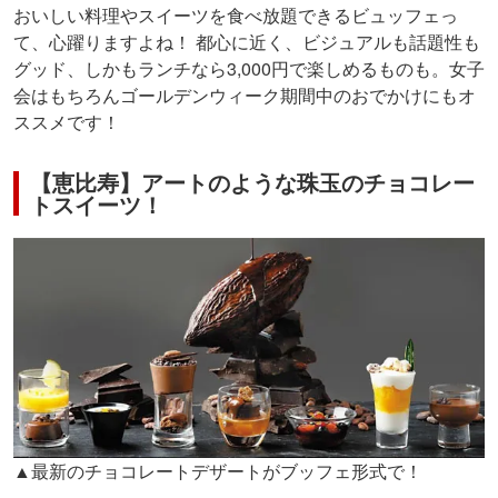
おいしい料理やスイーツを食べ放題できるビュッフェっ
て、心躍りますよね！ 都心に近く、ビジュアルも話題性も
グッド、しかもランチなら3,000円で楽しめるものも。女子
会はもちろんゴールデンウィーク期間中のおでかけにもオ
ススメです！
【恵比寿】アートのような珠玉のチョコレー
トスイーツ！
▲最新のチョコレートデザートがブッフェ形式で！