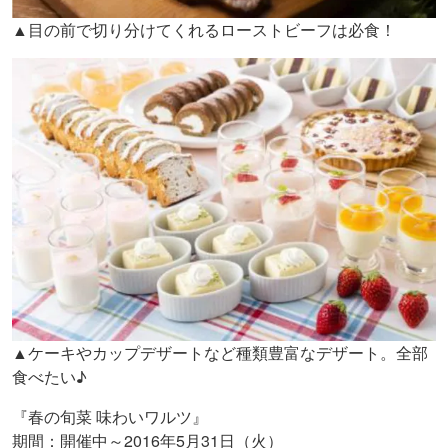
▲目の前で切り分けてくれるローストビーフは必食！
▲ケーキやカップデザートなど種類豊富なデザート。全部
食べたい♪
『春の旬菜 味わいワルツ』
期間：開催中～2016年5月31日（火）