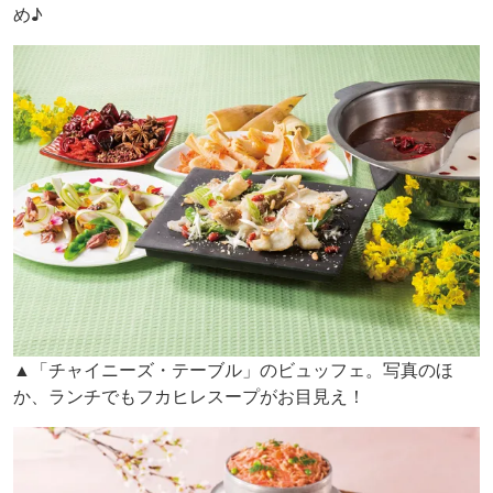
め♪
▲「チャイニーズ・テーブル」のビュッフェ。写真のほ
か、ランチでもフカヒレスープがお目見え！