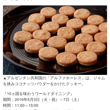
▲アルゼンチン共和国の「アルファホーレス」は、ジャム
を挟みココナッツパウダーをかけたクッキー。
『10ヵ国を味わうワールドダイニング』
期間：2016年5月3日（火・祝）～7日（土）
時間：11:00～15:00