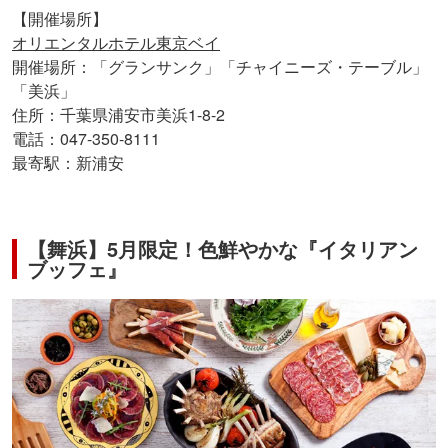
【開催場所】
オリエンタルホテル東京ベイ
開催場所：「グランサンク」「チャイニーズ・テーブル」
「美浜」
住所：千葉県浦安市美浜1-8-2
電話：047-350-8111
最寄駅：新浦安
【舞浜】5月限定！色鮮やかな『イタリアン
ブッフェ』