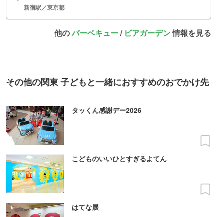
新宿駅／東京都
他の
バーベキュー
/
ビアガーデン
情報を見る
その他の関東 子どもと一緒におすすめのおでかけ先
タッくん感謝デー2026
こどものいいひとすぎるよてん
はてな展