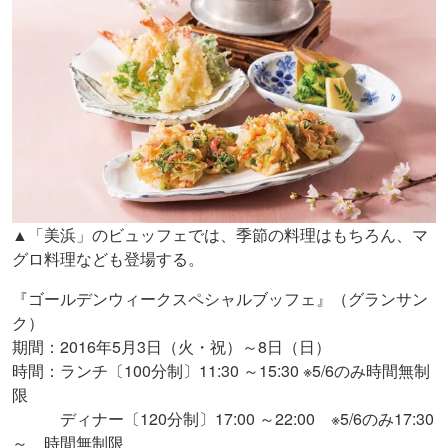
▲「美浜」のビュッフェでは、季節の料理はもちろん、マ
グロ料理なども登場する。
『ゴールデンウィークスペシャルブッフェ』（グランサン
ク）
期間：2016年5月3日（火・祝）～8日（日）
時間：ランチ〔100分制〕11:30 ～15:30 ※5/6のみ時間無制
限
ディナー〔120分制〕17:00 ～22:00 ※5/6のみ17:30
～、時間無制限