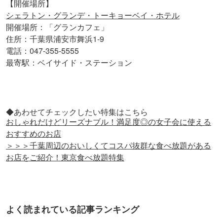
【開催場所】
シェラトン・グランデ・トーキョーベイ・ホテル
開催場所：「グランカフェ」
住所：千葉県浦安市舞浜1-9
電話：047-355-5555
最寄駅：ベイサイド・ステーション
◆あわせてチェックしたい特集はこちら
おしゃれだけどリーズナブル！満足度◎の女子会に使える
おすすめのお店
＞＞＞千葉周辺のおいしくてコスパ抜群な食べ放題がある
お店をご紹介！東京食べ放題特集
よく読まれている記事ランキング