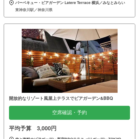
バーベキュー・ビアガーデン Latere Terrace 横浜／みなとみらい
東神奈川駅／神奈川県
開放的なリゾート風屋上テラスでビアガーデン&BBQ
空席確認・予約
平均予算 3,000円