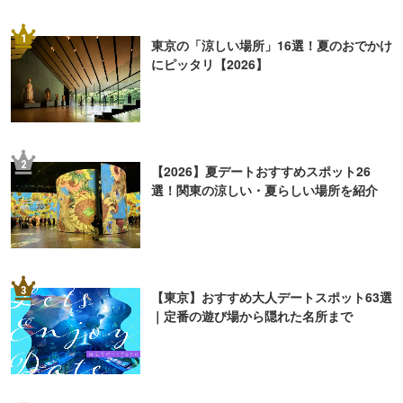
1
東京の「涼しい場所」16選！夏のおでかけ
にピッタリ【2026】
2
【2026】夏デートおすすめスポット26
選！関東の涼しい・夏らしい場所を紹介
3
【東京】おすすめ大人デートスポット63選
｜定番の遊び場から隠れた名所まで