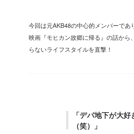
今回は元AKB48の中心的メンバーで
映画『モヒカン故郷に帰る』の話から、
らないライフスタイルを直撃！
「デパ地下が大好
（笑）」