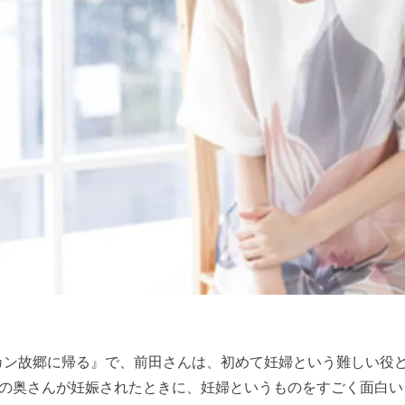
カン故郷に帰る』で、前田さんは、初めて妊婦という難しい役
の奥さんが妊娠されたときに、妊婦というものをすごく面白い