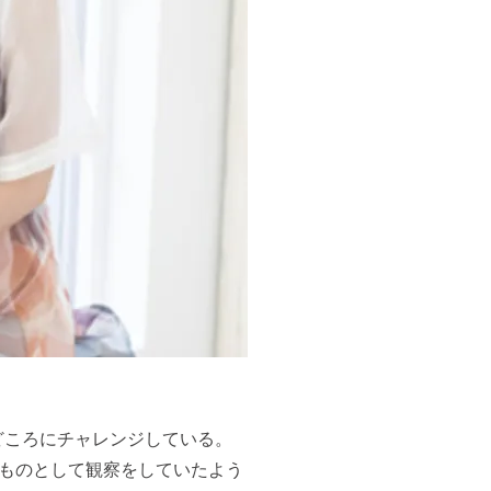
どころにチャレンジしている。
ものとして観察をしていたよう