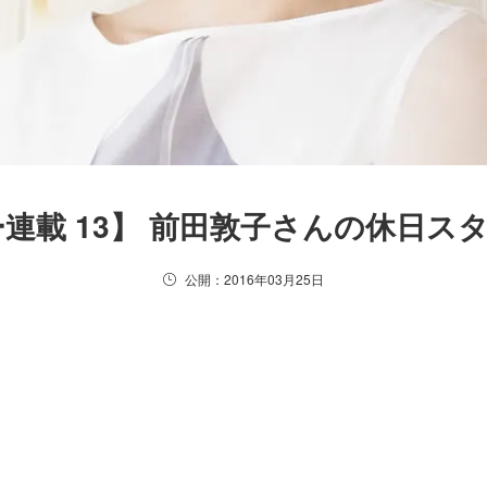
連載 13】 前田敦子さんの休日ス
公開：2016年03月25日