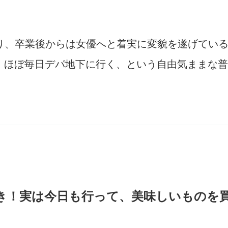
あり、卒業後からは女優へと着実に変貌を遂げてい
ほぼ毎日デパ地下に行く、という自由気ままな普
き！実は今日も行って、美味しいものを