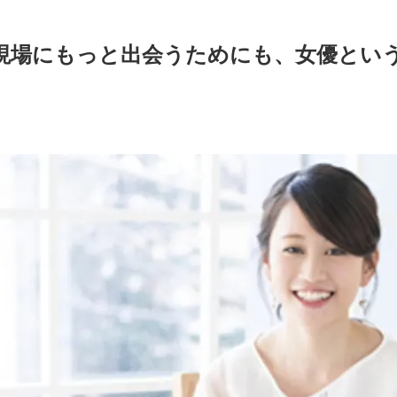
現場にもっと出会うためにも、女優とい