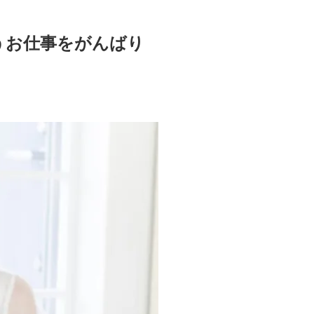
うお仕事をがんばり