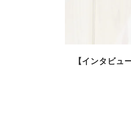
【インタビュー