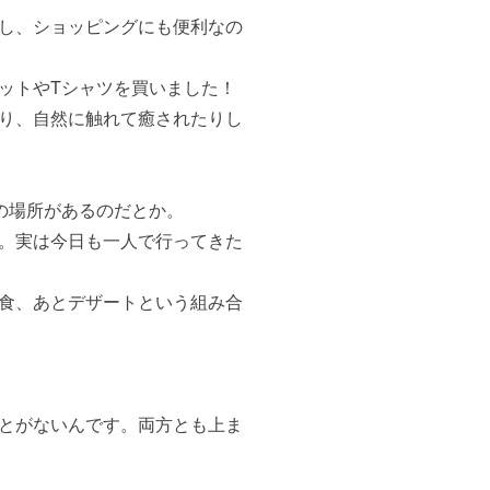
し、ショッピングにも便利なの
ットやTシャツを買いました！
り、自然に触れて癒されたりし
の場所があるのだとか。
。実は今日も一人で行ってきた
食、あとデザートという組み合
とがないんです。両方とも上ま