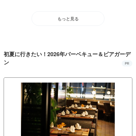
もっと見る
初夏に行きたい！2026年バーベキュー＆ビアガーデ
ン
PR