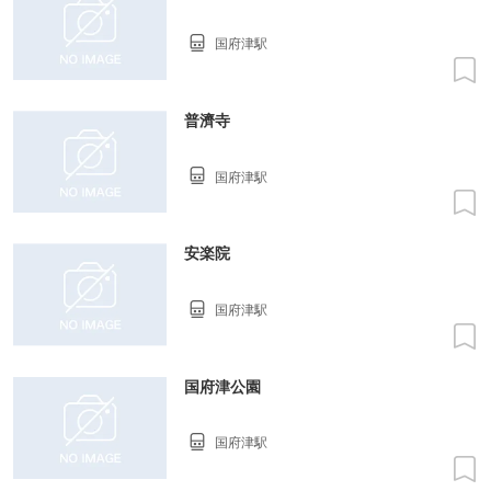
国府津駅
普濟寺
国府津駅
安楽院
国府津駅
国府津公園
国府津駅