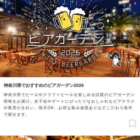
神奈川県でおすすめのビアガーデン2026
神奈川県でビールやクラフトビールを楽しめる話題のビアガーデン
情報をお届け。女子会やデートにぴったりなおしゃれなビアテラス
や夜景がきれい、雨天OK、お得な飲み放題ありなどこだわり条件
で探せます。