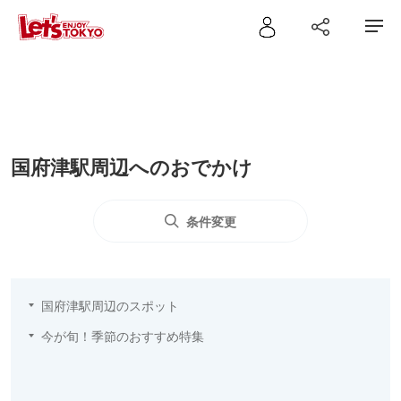
国府津駅周辺へのおでかけ
条件変更
国府津駅周辺のスポット
今が旬！季節のおすすめ特集