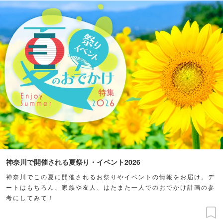
神奈川で開催される夏祭り・イベント2026
神奈川でこの夏に開催されるお祭りやイベントの情報をお届け。デ
ートはもちろん、家族や友人、はたまた一人でのおでかけ計画の参
考にしてみて！