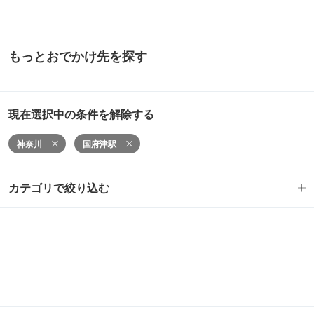
もっとおでかけ先を探す
現在選択中の条件を解除する
神奈川
国府津駅
カテゴリで絞り込む