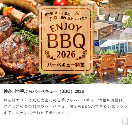
神奈川で手ぶらバーベキュー（BBQ）2026
神奈川エリアで気軽に楽しめる手ぶらバーベキュー情報をお届け。
アクセス抜群の都市型バーベキュー場からBBQができるレストラン
まで、シーンに合わせて選べます。