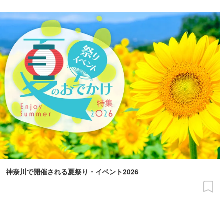
神奈川で開催される夏祭り・イベント2026