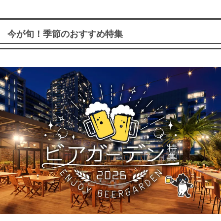
今が旬！季節のおすすめ特集