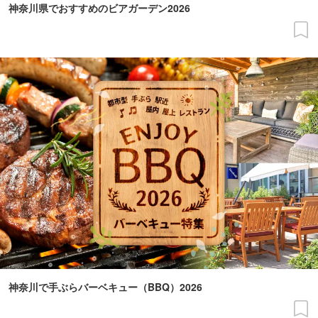
神奈川県でおすすめのビアガーデン2026
神奈川で手ぶらバーベキュー（BBQ）2026