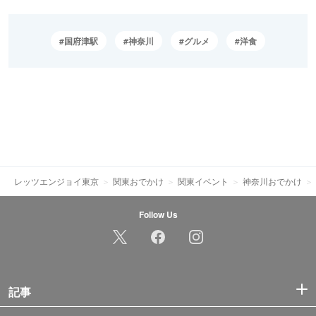
国府津駅
神奈川
グルメ
洋食
レッツエンジョイ東京
関東おでかけ
関東イベント
神奈川おでかけ
Follow Us
記事