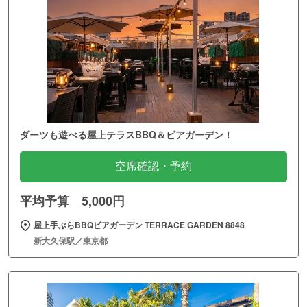
ダーツも遊べる屋上テラスBBQ＆ビアガーデン！
空席確認・予約
平均予算 5,000円
屋上手ぶらBBQビアガーデン TERRACE GARDEN 8848
新大久保駅／東京都