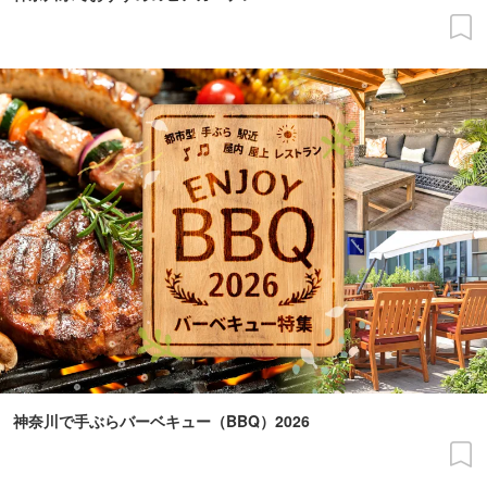
神奈川で手ぶらバーベキュー（BBQ）2026