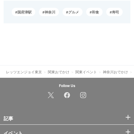
国府津駅
神奈川
グルメ
和食
寿司
レッツエンジョイ東京
関東おでかけ
関東イベント
神奈川おでかけ
Follow Us
記事
イベント