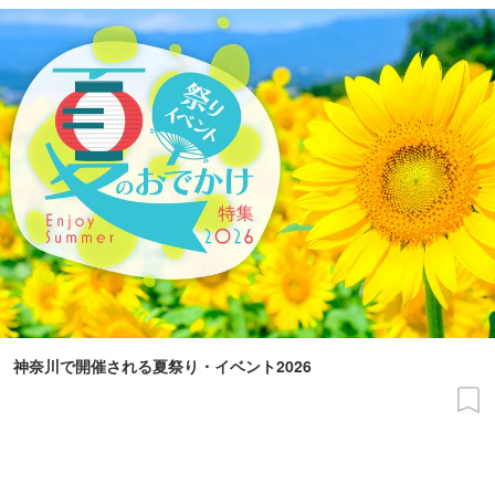
神奈川で開催される夏祭り・イベント2026