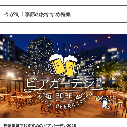
今が旬！季節のおすすめ特集
神奈川県でおすすめのビアガーデン2026