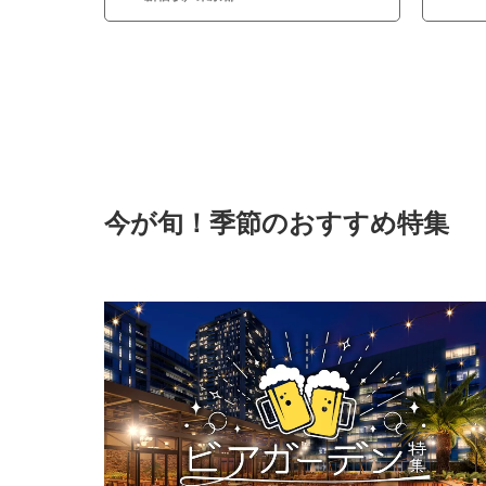
今が旬！季節のおすすめ特集