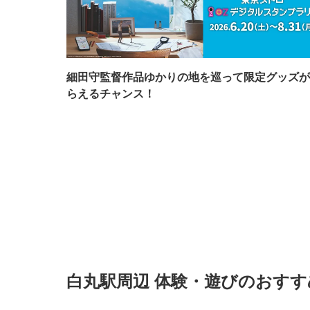
細田守監督作品ゆかりの地を巡って限定グッズが
らえるチャンス！
白丸駅周辺 体験・遊びのおす