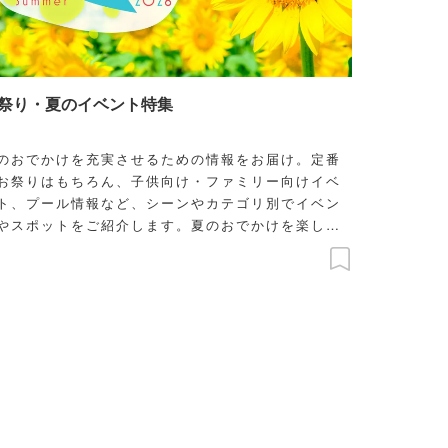
祭り・夏のイベント特集
のおでかけを充実させるための情報をお届け。定番
お祭りはもちろん、子供向け・ファミリー向けイベ
ト、プール情報など、シーンやカテゴリ別でイベン
やスポットをご紹介します。夏のおでかけを楽しも
！