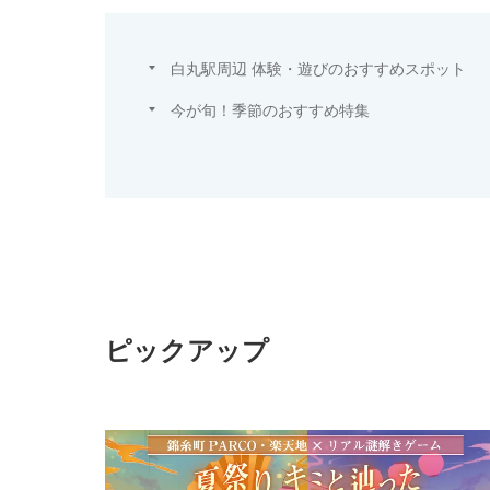
白丸駅周辺 体験・遊びのおすすめスポット
今が旬！季節のおすすめ特集
ピックアップ