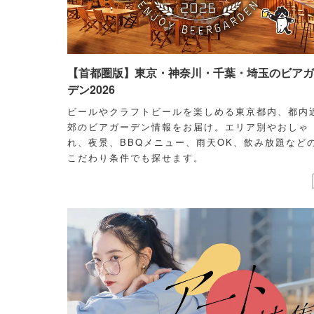
【首都圏版】東京・神奈川・千葉・埼玉のビアガ
デン2026
ビールやクラフトビールを楽しめる東京都内、都内
郊のビアガーデン情報をお届け。エリア別やおしゃ
れ、夜景、BBQメニュー、雨天OK、飲み放題など
こだわり条件でも探せます。