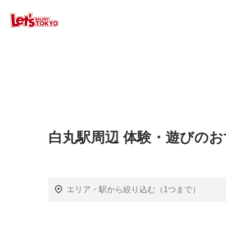
白丸駅周辺 体験・遊びの