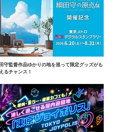
田守監督作品ゆかりの地を巡って限定グッズがも
えるチャンス！