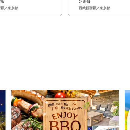
宿店
ン 新宿
宿駅／東京都
西武新宿駅／東京都