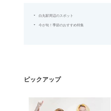
白丸駅周辺のスポット
今が旬！季節のおすすめ特集
ピックアップ