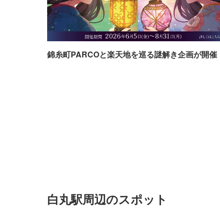
錦糸町PARCOと楽天地を巡る謎解き企画が開催
白丸駅周辺のスポット