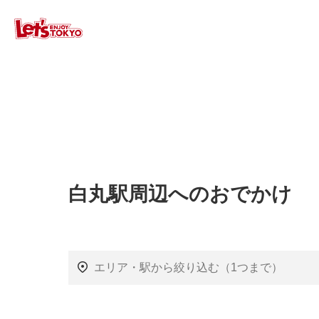
白丸駅周辺へのおでかけ