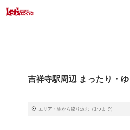
吉祥寺駅周辺 まったり・