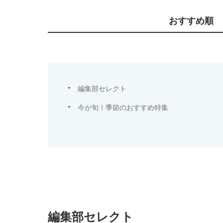
おすすめ順
編集部セレクト
今が旬！季節のおすすめ特集
編集部セレクト