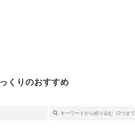
ゆっくりのおすすめ