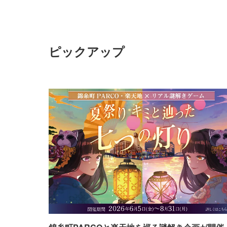
ピックアップ