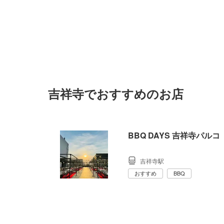
吉祥寺でおすすめのお店
BBQ DAYS 吉祥寺パルコ
吉祥寺駅
おすすめ
BBQ