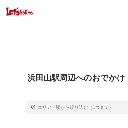
浜田山駅周辺へのおでかけ