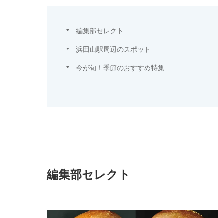
編集部セレクト
浜田山駅周辺のスポット
今が旬！季節のおすすめ特集
編集部セレクト