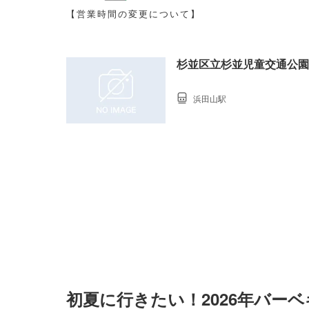
【営業時間の変更について】
杉並区立杉並児童交通公園
浜田山駅
初夏に行きたい！2026年バー