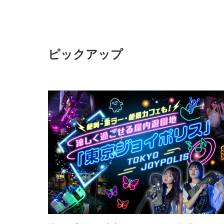
ピックアップ