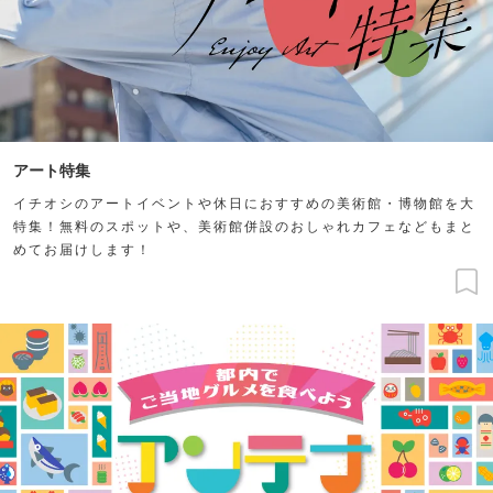
アート特集
イチオシのアートイベントや休日におすすめの美術館・博物館を大
特集！無料のスポットや、美術館併設のおしゃれカフェなどもまと
めてお届けします！