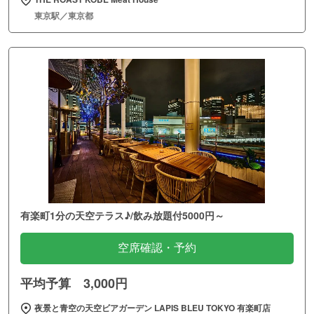
東京駅／東京都
有楽町1分の天空テラス♪/飲み放題付5000円～
空席確認・予約
平均予算 3,000円
夜景と青空の天空ビアガーデン LAPIS BLEU TOKYO 有楽町店