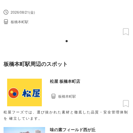
2026/08/21(金)
板橋本町駅
板橋本町駅周辺のスポット
松屋 板橋本町店
板橋本町駅
松屋フーズでは、選び抜かれた素材と徹底した品質・安全管理体制
を 確立しています。
味の素フィールド西が丘