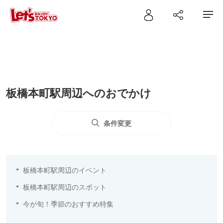
板橋本町駅周辺へのおでかけ
条件変更
板橋本町駅周辺のイベント
板橋本町駅周辺のスポット
今が旬！季節のおすすめ特集