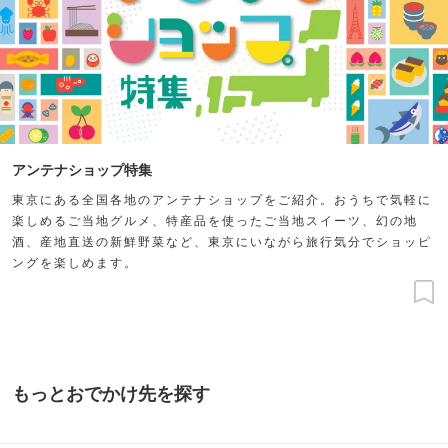
アンテナショップ特集
東京にある全国各地のアンテナショップをご紹介。おうちで気軽に
楽しめるご当地グルメ、特産品を使ったご当地スイーツ、幻の地
酒、産地直送の新鮮野菜など、東京にいながら旅行気分でショッピ
ングを楽しめます。
もっとおでかけ先を探す