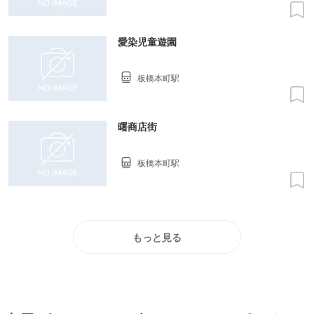
愛染児童遊園
板橋本町駅
曙商店街
板橋本町駅
もっと見る