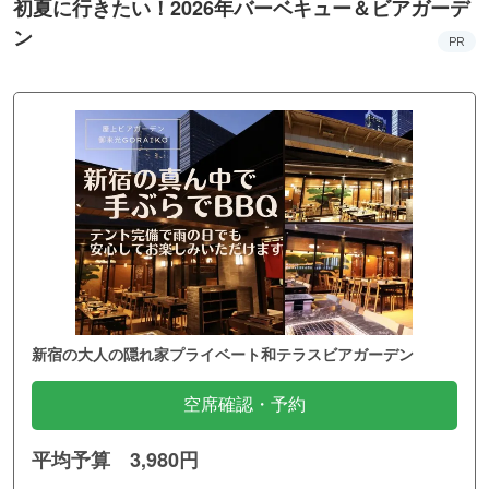
初夏に行きたい！2026年バーベキュー＆ビアガーデ
ン
PR
新宿の大人の隠れ家プライベート和テラスビアガーデン
空席確認・予約
平均予算 3,980円