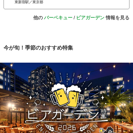
東新宿駅／東京都
他の
バーベキュー
/
ビアガーデン
情報を見る
今が旬！季節のおすすめ特集