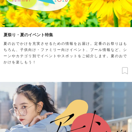
夏祭り・夏のイベント特集
夏のおでかけを充実させるための情報をお届け。定番のお祭りはも
ちろん、子供向け・ファミリー向けイベント、プール情報など、シ
ーンやカテゴリ別でイベントやスポットをご紹介します。夏のおで
かけを楽しもう！