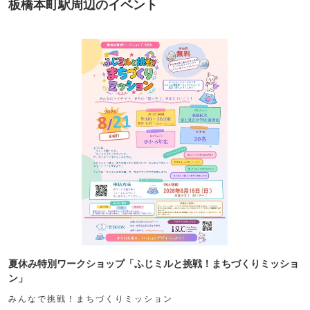
板橋本町駅周辺のイベント
夏休み特別ワークショップ「ふじミルと挑戦！まちづくりミッショ
ン」
みんなで挑戦！まちづくりミッション