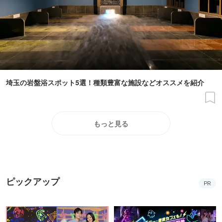
埼玉の岩盤浴スポット5選！種類豊富な施設などオススメを紹介
もっと見る
ピックアップ
PR