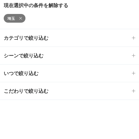
現在選択中の条件を解除する
埼玉
カテゴリで絞り込む
シーンで絞り込む
いつで絞り込む
こだわりで絞り込む