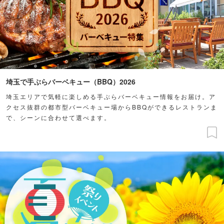
埼玉で手ぶらバーベキュー（BBQ）2026
埼玉エリアで気軽に楽しめる手ぶらバーベキュー情報をお届け。ア
クセス抜群の都市型バーベキュー場からBBQができるレストランま
で、シーンに合わせて選べます。