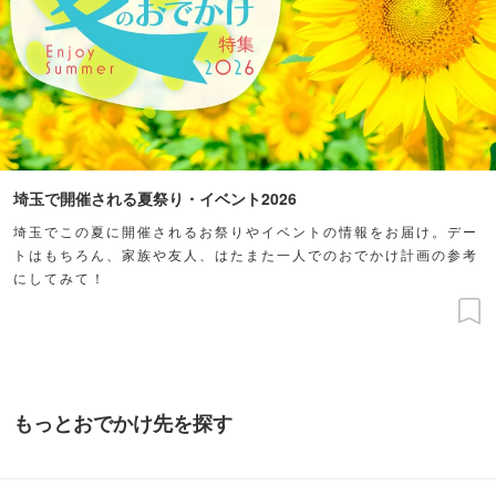
埼玉で開催される夏祭り・イベント2026
埼玉でこの夏に開催されるお祭りやイベントの情報をお届け。デー
トはもちろん、家族や友人、はたまた一人でのおでかけ計画の参考
にしてみて！
もっとおでかけ先を探す