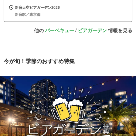
新宿天空ビアガーデン2026
新宿駅／東京都
他の
バーベキュー
/
ビアガーデン
情報を見る
今が旬！季節のおすすめ特集