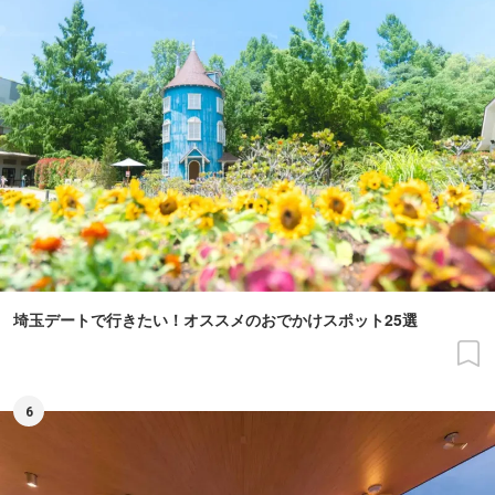
埼玉デートで行きたい！オススメのおでかけスポット25選
6