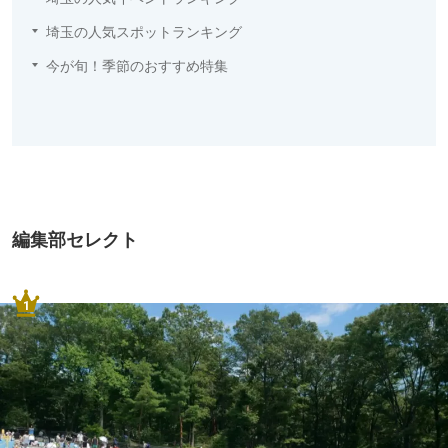
埼玉の人気スポットランキング
今が旬！季節のおすすめ特集
編集部セレクト
1