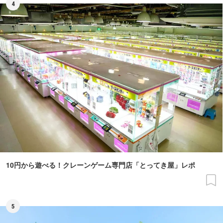
4
10円から遊べる！クレーンゲーム専門店「とってき屋」レポ
5