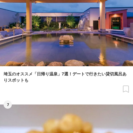
埼玉のオススメ「日帰り温泉」7選！デートで行きたい貸切風呂あ
りスポットも
7