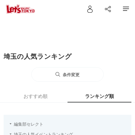
埼玉の人気ランキング
条件変更
おすすめ順
ランキング順
編集部セレクト
埼玉の人気イベントランキング