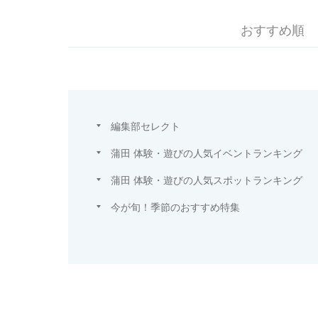
おすすめ順
編集部セレクト
蒲田 体験・遊びの人気イベントランキング
蒲田 体験・遊びの人気スポットランキング
今が旬！季節のおすすめ特集