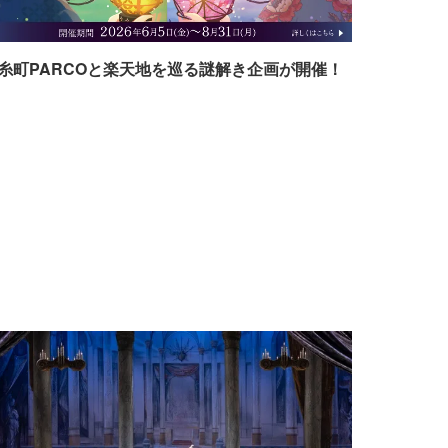
糸町PARCOと楽天地を巡る謎解き企画が開催！