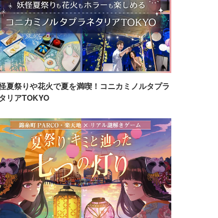
怪夏祭りや花火で夏を満喫！コニカミノルタプラ
タリアTOKYO