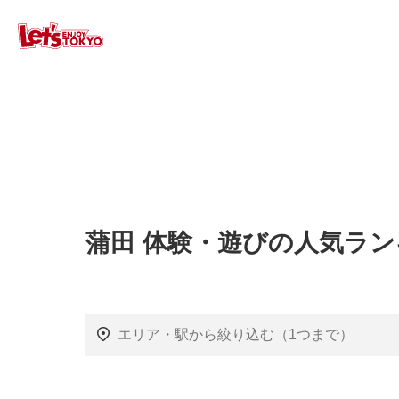
蒲田 体験・遊びの人気ラ