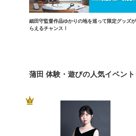
細田守監督作品ゆかりの地を巡って限定グッズが
らえるチャンス！
蒲田 体験・遊びの人気イベン
1