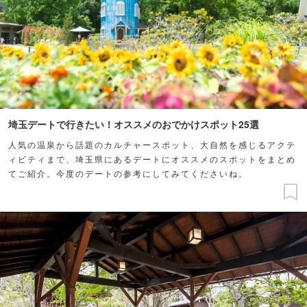
埼玉デートで行きたい！オススメのおでかけスポット25選
人気の温泉から話題のカルチャースポット、大自然を感じるアクテ
ィビティまで、埼玉県にあるデートにオススメのスポットをまとめ
てご紹介。今度のデートの参考にしてみてくださいね。