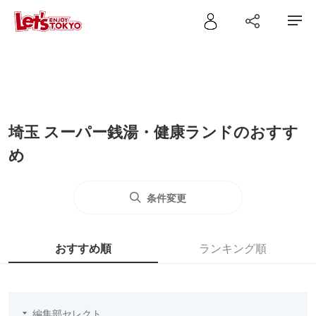
埼玉 スーパー銭湯・健康ランドのおすす
め
条件変更
おすすめ順
ランキング順
編集部セレクト