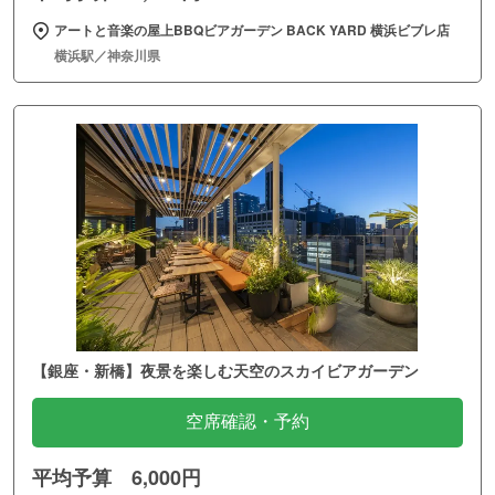
アートと音楽の屋上BBQビアガーデン BACK YARD 横浜ビブレ店
横浜駅／神奈川県
【銀座・新橋】夜景を楽しむ天空のスカイビアガーデン
空席確認・予約
平均予算 6,000円