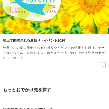
埼玉で開催される夏祭り・イベント2026
埼玉でこの夏に開催されるお祭りやイベントの情報をお届け。デー
トはもちろん、家族や友人、はたまた一人でのおでかけ計画の参考
にしてみて！
もっとおでかけ先を探す