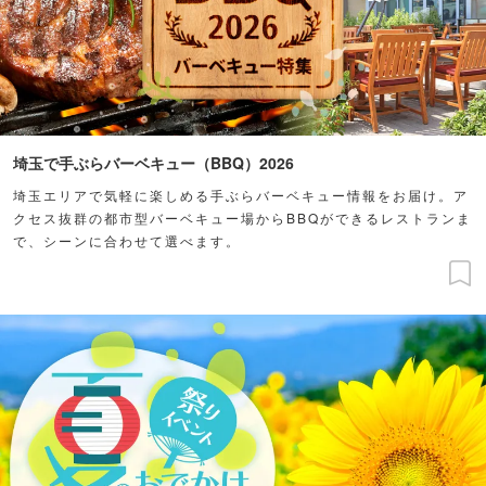
埼玉で手ぶらバーベキュー（BBQ）2026
埼玉エリアで気軽に楽しめる手ぶらバーベキュー情報をお届け。ア
クセス抜群の都市型バーベキュー場からBBQができるレストランま
で、シーンに合わせて選べます。