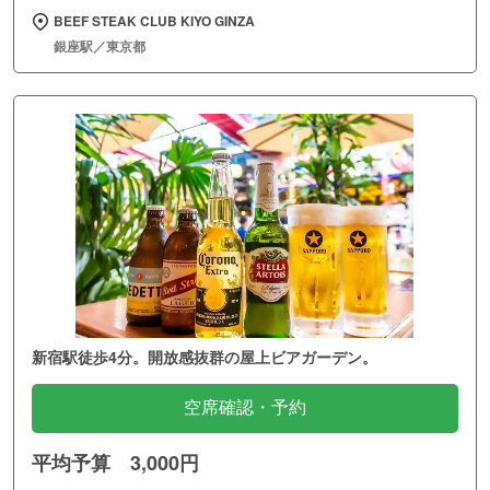
BEEF STEAK CLUB KIYO GINZA
銀座駅／東京都
新宿駅徒歩4分。開放感抜群の屋上ビアガーデン。
空席確認・予約
平均予算 3,000円