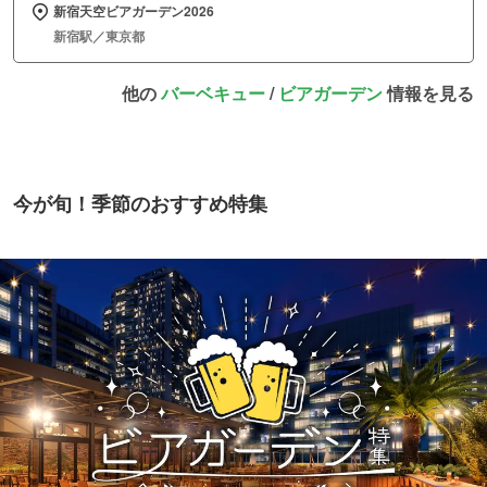
新宿天空ビアガーデン2026
新宿駅／東京都
他の
バーベキュー
/
ビアガーデン
情報を見る
今が旬！季節のおすすめ特集