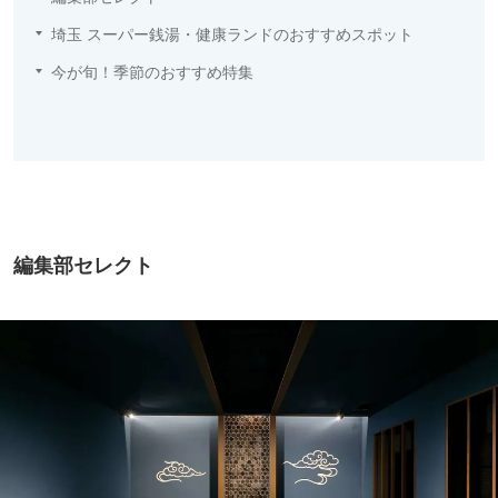
埼玉 スーパー銭湯・健康ランドのおすすめスポット
今が旬！季節のおすすめ特集
編集部セレクト