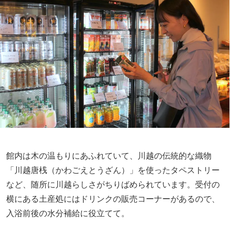
館内は木の温もりにあふれていて、川越の伝統的な織物
「川越唐桟（かわごえとうざん）」を使ったタペストリー
など、随所に川越らしさがちりばめられています。受付の
横にある土産処にはドリンクの販売コーナーがあるので、
入浴前後の水分補給に役立てて。