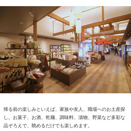
帰る前の楽しみといえば、家族や友人、職場へのお土産探
し。お菓子、お酒、乾麺、調味料、漬物、野菜など多彩な
品ぞろえで、眺めるだけでも楽しめます。