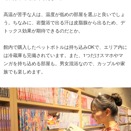
高温が苦手な人は、温度が低めの部屋を選ぶと良いでしょ
う。ちなみに、岩盤浴で出る汗は皮脂腺から出るため、デ
トックス効果が期待できるのだとか。
館内で購入したペットボトルは持ち込みOKで、エリア内に
は冷蔵庫も完備されています。また、1つだけスマホやマ
ンガを持ち込める部屋も。男女混浴なので、カップルや家
族でも楽しめます。