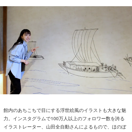
館内のあちこちで目にする浮世絵風のイラストも大きな魅
力。インスタグラムで100万人以上のフォロワー数を誇る
イラストレーター、山田全自動さんによるもので、ほのぼ