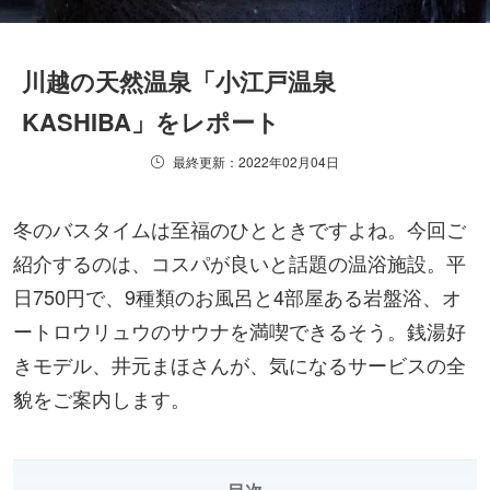
川越の天然温泉「小江戸温泉
KASHIBA」をレポート
最終更新：2022年02月04日
冬のバスタイムは至福のひとときですよね。今回ご
紹介するのは、コスパが良いと話題の温浴施設。平
日750円で、9種類のお風呂と4部屋ある岩盤浴、オ
ートロウリュウのサウナを満喫できるそう。銭湯好
きモデル、井元まほさんが、気になるサービスの全
貌をご案内します。