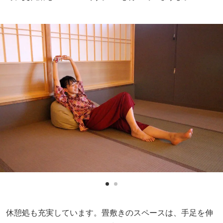
休憩処も充実しています。畳敷きのスペースは、手足を伸