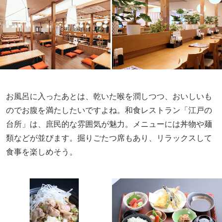
お風呂に入ったあとは、乾いた喉を潤しつつ、おいしいも
のでお腹を満たしたいですよね。和食レストラン「江戸の
台所」は、庶民的な雰囲気が魅力。メニューには丼物や麺
類などが並びます。掘りごたつ席もあり、リラックスして
食事を楽しめそう。