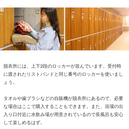
脱衣所には、上下2段のロッカーが並んでいます。受付時
に渡されたリストバンドと同じ番号のロッカーを使いまし
ょう。
タオルや歯ブラシなどの自販機が脱衣所にあるので、必要
な場合はここで購入することもできます。また、浴場の出
入り口付近に水飲み場が用意されているので長風呂も安心
して楽しめるはず。