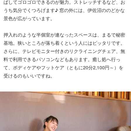
ばしてゴロゴロできるのが魅力。ストレッチするなど、お
うち気分でくつろげます♪ 窓の外には、伊佐沼ののどかな
景色が広がっています。
押入れのような半個室が連なったスペースは、まるで秘密
基地。狭いところが落ち着くという人にはピッタリです。
さらに、テレビモニター付きのリクライニングチェア、無
料で利用できるパソコンなどもあります。癒し処へ行っ
て、ボディケアやフットケア（ともに20分2,100円～）を
受けるのもいいですね。