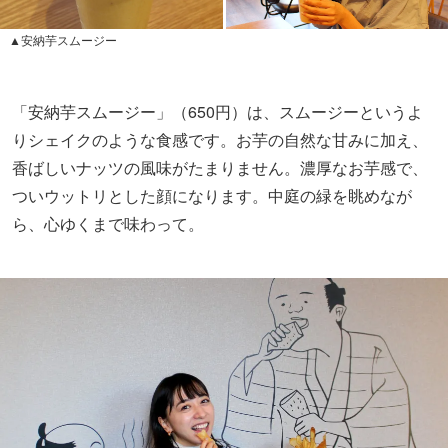
▲安納芋スムージー
「安納芋スムージー」（650円）は、スムージーというよ
りシェイクのような食感です。お芋の自然な甘みに加え、
香ばしいナッツの風味がたまりません。濃厚なお芋感で、
ついウットリとした顔になります。中庭の緑を眺めなが
ら、心ゆくまで味わって。