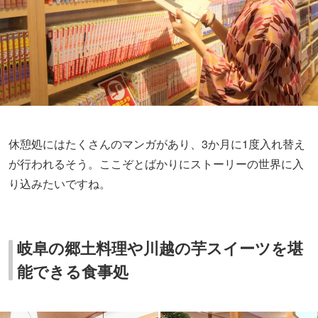
休憩処にはたくさんのマンガがあり、3か月に1度入れ替え
が行われるそう。ここぞとばかりにストーリーの世界に入
り込みたいですね。
岐阜の郷土料理や川越の芋スイーツを堪
能できる食事処