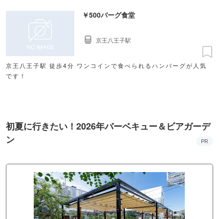
￥500バーグ食堂
京王八王子駅
京王八王子駅 徒歩4分 ワンコインで食べられるハンバーグが人気
です！
初夏に行きたい！2026年バーベキュー＆ビアガーデ
ン
PR