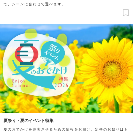
で、シーンに合わせて選べます。
夏祭り・夏のイベント特集
夏のおでかけを充実させるための情報をお届け。定番のお祭りはも