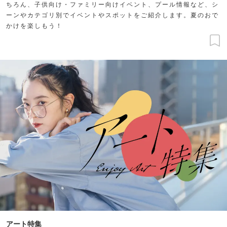
ちろん、子供向け・ファミリー向けイベント、プール情報など、シ
ーンやカテゴリ別でイベントやスポットをご紹介します。夏のおで
かけを楽しもう！
アート特集