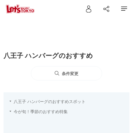
八王子 ハンバーグのおすすめ
条件変更
八王子 ハンバーグのおすすめスポット
今が旬！季節のおすすめ特集