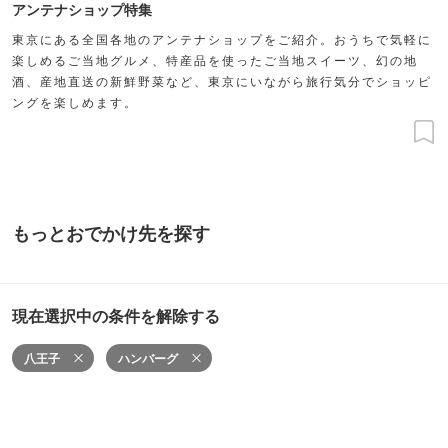
アンテナショップ特集
東京にある全国各地のアンテナショップをご紹介。おうちで気軽に
楽しめるご当地グルメ、特産品を使ったご当地スイーツ、幻の地
酒、産地直送の新鮮野菜など、東京にいながら旅行気分でショッピ
ングを楽しめます。
もっとおでかけ先を探す
現在選択中の条件を解除する
八王子
ハンバーグ