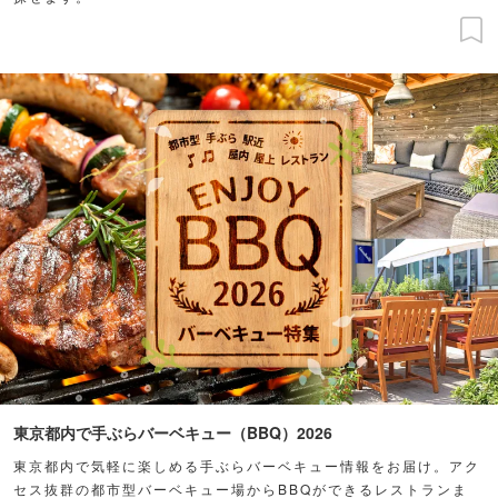
東京都内で手ぶらバーベキュー（BBQ）2026
東京都内で気軽に楽しめる手ぶらバーベキュー情報をお届け。アク
セス抜群の都市型バーベキュー場からBBQができるレストランま