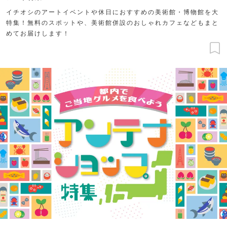
イチオシのアートイベントや休日におすすめの美術館・博物館を大
特集！無料のスポットや、美術館併設のおしゃれカフェなどもまと
めてお届けします！