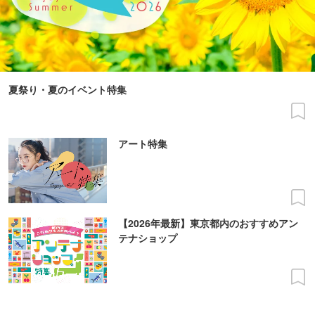
夏祭り・夏のイベント特集
アート特集
【2026年最新】東京都内のおすすめアン
テナショップ