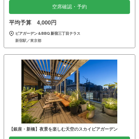
空席確認・予約
平均予算 4,000円
ビアガーデン＆BBQ 新宿三丁目テラス
新宿駅／東京都
【銀座・新橋】夜景を楽しむ天空のスカイビアガーデン