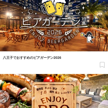
八王子でおすすめのビアガーデン2026