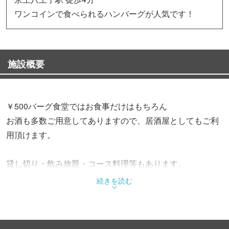
ワンコインで食べられるハンバーグが人気です！
施設概要
￥500バーグ食堂ではお食事だけはもちろん
お酒も多数ご用意してありますので、居酒屋としてもご利
用頂けます。
貸し切り・飲み放題・コース料理等もあります。
続きを読む