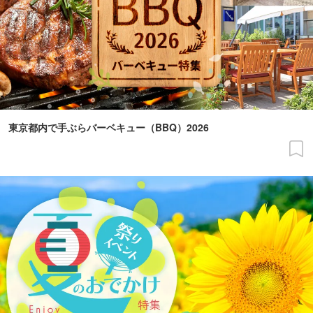
東京都内で手ぶらバーベキュー（BBQ）2026