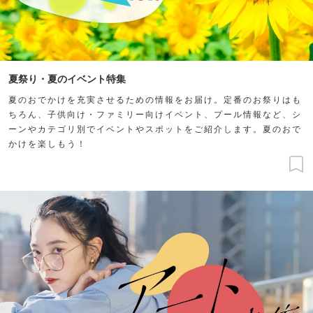
夏祭り・夏のイベント特集
夏のおでかけを充実させるための情報をお届け。定番のお祭りはも
ちろん、子供向け・ファミリー向けイベント、プール情報など、シ
ーンやカテゴリ別でイベントやスポットをご紹介します。夏のおで
かけを楽しもう！