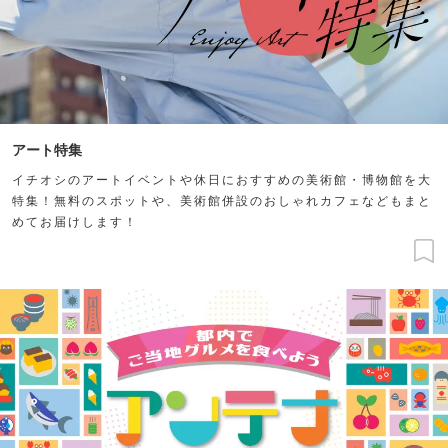
アート特集
イチオシのアートイベントや休日におすすめの美術館・博物館を大
特集！無料のスポットや、美術館併設のおしゃれカフェなどもまと
めてお届けします！