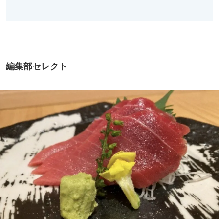
編集部セレクト