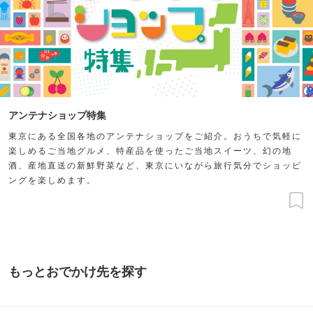
アンテナショップ特集
東京にある全国各地のアンテナショップをご紹介。おうちで気軽に
楽しめるご当地グルメ、特産品を使ったご当地スイーツ、幻の地
酒、産地直送の新鮮野菜など、東京にいながら旅行気分でショッピ
ングを楽しめます。
もっとおでかけ先を探す