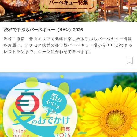
渋谷で手ぶらバーベキュー（BBQ）2026
渋谷・原宿・青山エリアで気軽に楽しめる手ぶらバーベキュー情報
をお届け。アクセス抜群の都市型バーベキュー場からBBQができる
レストランまで、シーンに合わせて選べます。