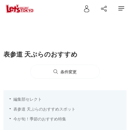
表参道 天ぷらのおすすめ
条件変更
編集部セレクト
表参道 天ぷらのおすすめスポット
今が旬！季節のおすすめ特集