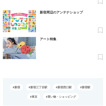
新宿周辺のアンテナショップ
アート特集
新宿
新宿三丁目駅
新宿西口駅
新宿駅
東京
買い物・ショッピング