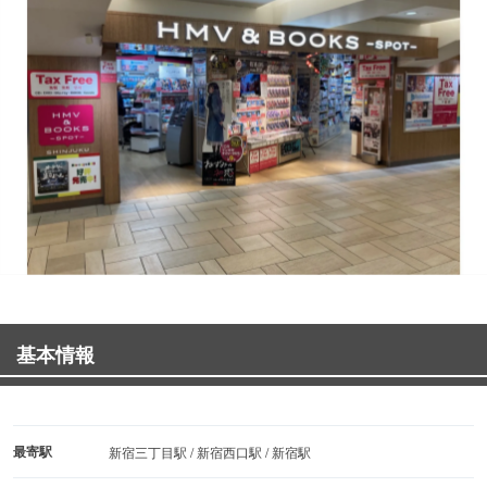
基本情報
最寄駅
新宿三丁目駅 / 新宿西口駅 / 新宿駅