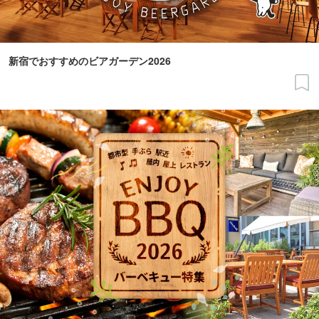
新宿でおすすめのビアガーデン2026