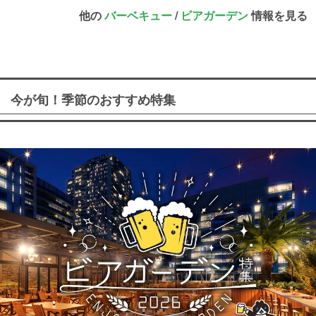
他の
バーベキュー
/
ビアガーデン
情報を見る
今が旬！季節のおすすめ特集