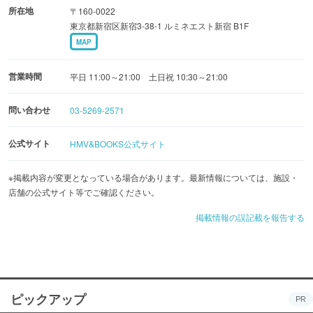
所在地
〒160-0022
東京都新宿区新宿3-38-1 ルミネエスト新宿 B1F
MAP
営業時間
平日 11:00～21:00 土日祝 10:30～21:00
問い合わせ
03-5269-2571
公式サイト
HMV&BOOKS公式サイト
※掲載内容が変更となっている場合があります。最新情報については、施設・
店舗の公式サイト等でご確認ください。
掲載情報の誤記載を報告する
ピックアップ
PR