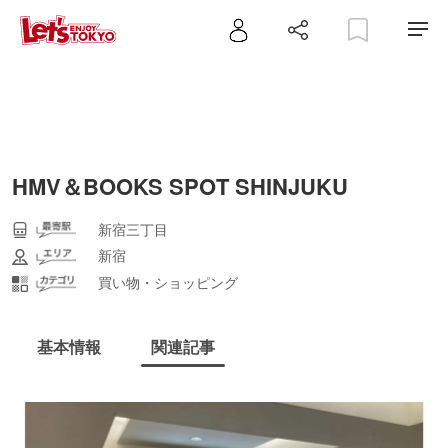
HMV＆BOOKS SPOT SHINJUKU
新宿三丁目
新宿
買い物・ショッピング
基本情報
関連記事