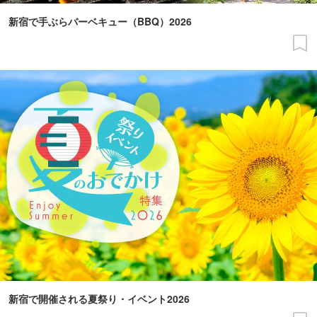
新宿で手ぶらバーベキュー（BBQ）2026
新宿で開催される夏祭り・イベント2026