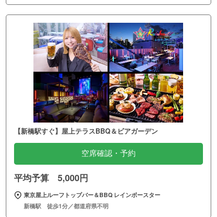
【新橋駅すぐ】屋上テラスBBQ＆ビアガーデン
空席確認・予約
平均予算 5,000円
東京屋上ルーフトップバー＆BBQ レインボースター
新橋駅 徒歩1分／都道府県不明