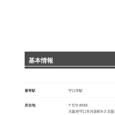
基本情報
最寄駅
守口市駅
所在地
〒570-8558
大阪府守口市河原町8-3 