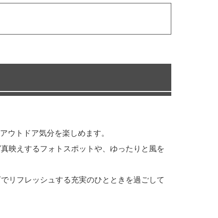
アウトドア気分を楽しめます。
写真映えするフォトスポットや、ゆったりと風を
下でリフレッシュする充実のひとときを過ごして