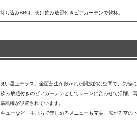
持ち込みBBQ、夜は飲み放題付きビアガーデンで乾杯。
良い屋上テラス。全面芝生が敷かれた開放的な空間で、気軽に
は飲み放題付きのビアガーデンとしてシーンに合わせて活躍。
扇風機が設置されています。
ベキューなど、手ぶらで楽しめるメニューも充実。広がる空の