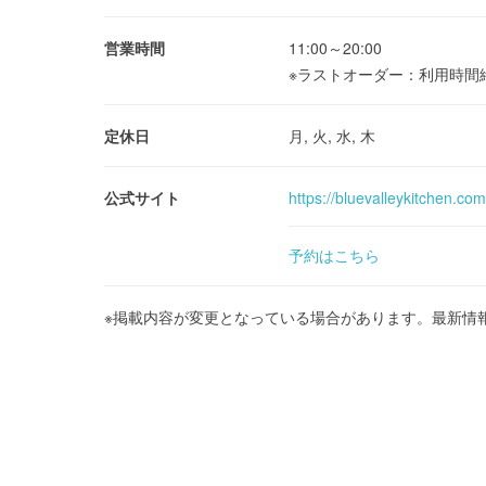
営業時間
11:00～20:00
※ラストオーダー：利用時間
定休日
月, 火, 水, 木
公式サイト
https://bluevalleykitchen.co
予約はこちら
※掲載内容が変更となっている場合があります。最新情