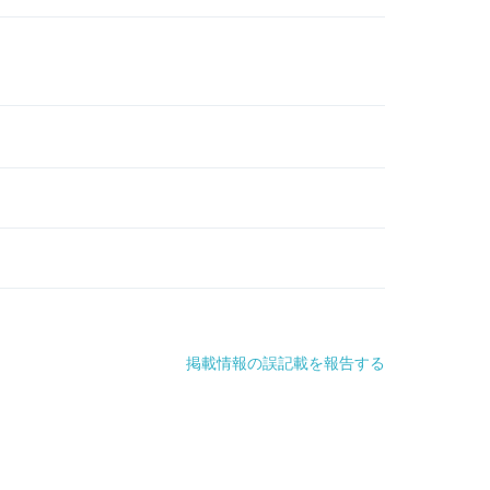
掲載情報の誤記載を報告する