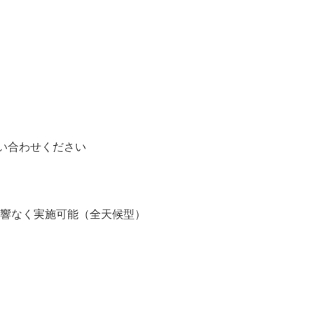
問い合わせください
影響なく実施可能（全天候型）