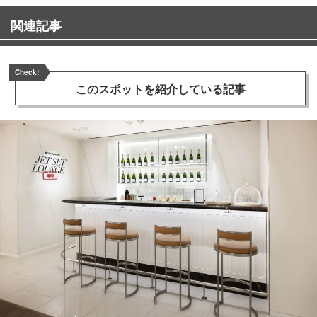
関連記事
Check!
このスポットを
紹介している記事