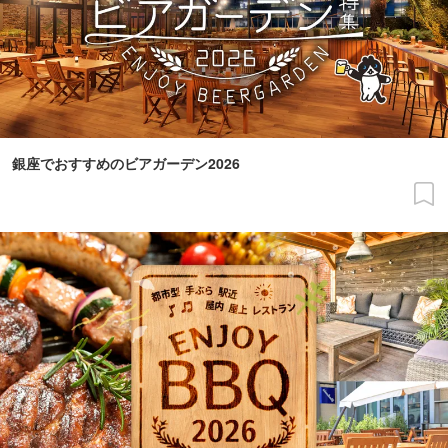
銀座でおすすめのビアガーデン2026