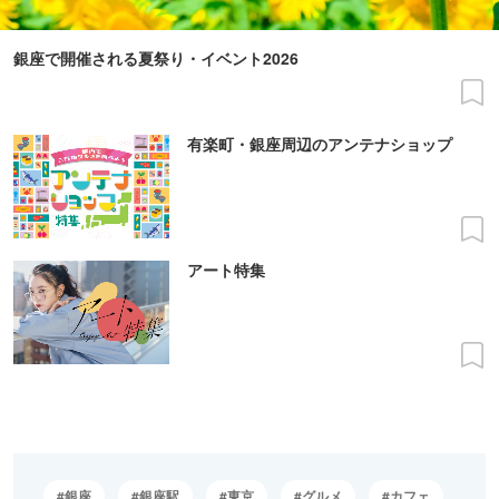
銀座で開催される夏祭り・イベント2026
有楽町・銀座周辺のアンテナショップ
アート特集
銀座
銀座駅
東京
グルメ
カフェ