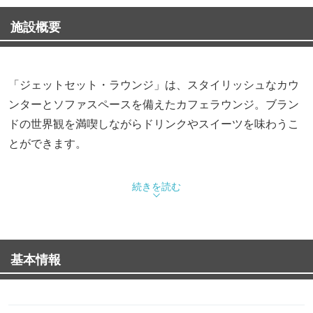
施設概要
「ジェットセット・ラウンジ」は、スタイリッシュなカウ
ンターとソファスペースを備えたカフェラウンジ。ブラン
ドの世界観を満喫しながらドリンクやスイーツを味わうこ
とができます。
続きを読む
基本情報