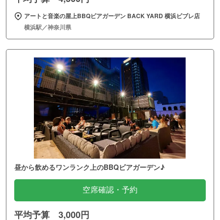
アートと音楽の屋上BBQビアガーデン BACK YARD 横浜ビブレ店
横浜駅／神奈川県
昼から飲めるワンランク上のBBQビアガーデン♪
空席確認・予約
平均予算 3,000円