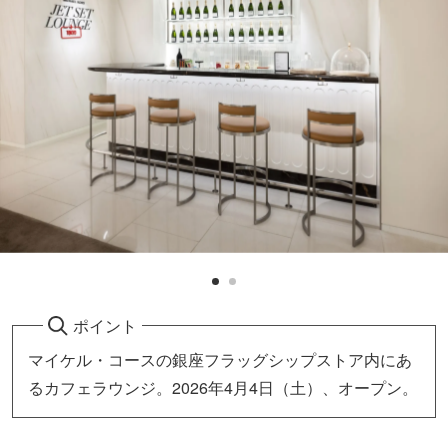
ポイント
マイケル・コースの銀座フラッグシップストア内にあ
るカフェラウンジ。2026年4月4日（土）、オープン。