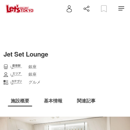
Jet Set Lounge
銀座
銀座
グルメ
施設概要
基本情報
関連記事