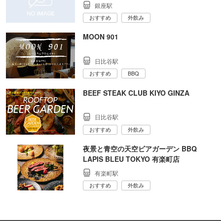
銀座駅
おすすめ
外飲み
MOON 901
日比谷駅
おすすめ
BBQ
BEEF STEAK CLUB KIYO GINZA
日比谷駅
おすすめ
外飲み
夜景と青空の天空ビアガーデン BBQ
LAPIS BLEU TOKYO 有楽町店
有楽町駅
おすすめ
外飲み