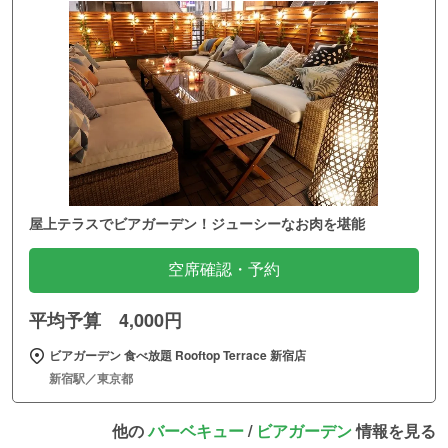
屋上テラスでビアガーデン！ジューシーなお肉を堪能
空席確認・予約
平均予算 4,000円
ビアガーデン 食べ放題 Rooftop Terrace 新宿店
新宿駅／東京都
他の
バーベキュー
/
ビアガーデン
情報を見る