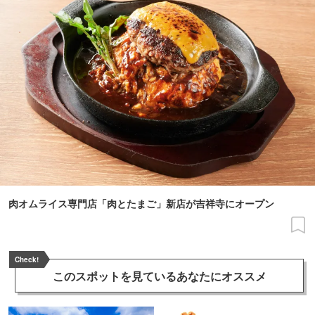
肉オムライス専門店「肉とたまご」新店が吉祥寺にオープン
Check!
このスポットを見ている
あなたにオススメ