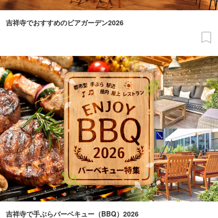
吉祥寺でおすすめのビアガーデン2026
吉祥寺で手ぶらバーベキュー（BBQ）2026