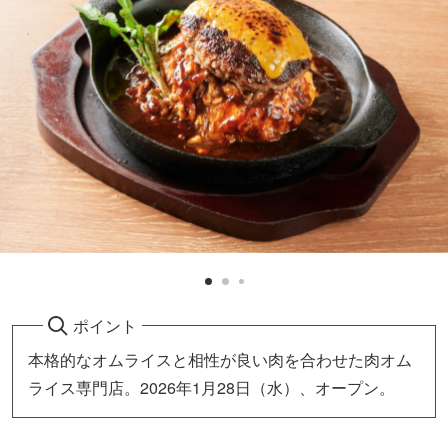
ポイント
本格的なオムライスと相性が良い肉を合わせた肉オム
ライス専門店。2026年1月28日（水）、オープン。