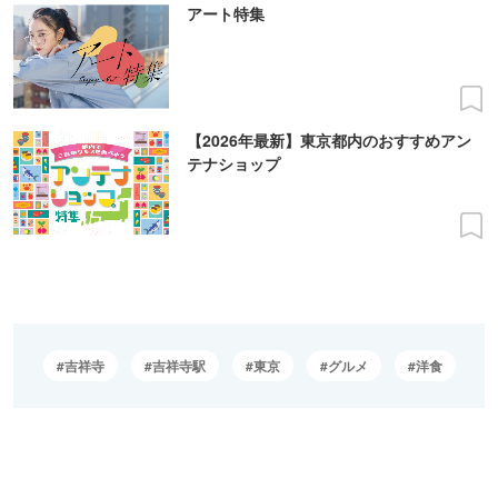
アート特集
【2026年最新】東京都内のおすすめアン
テナショップ
吉祥寺
吉祥寺駅
東京
グルメ
洋食