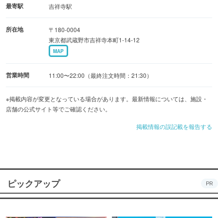
最寄駅
吉祥寺駅
所在地
〒180-0004
東京都武蔵野市吉祥寺本町1-14-12
MAP
営業時間
11:00〜22:00（最終注文時間：21:30）
※掲載内容が変更となっている場合があります。最新情報については、施設・
店舗の公式サイト等でご確認ください。
掲載情報の誤記載を報告する
ピックアップ
PR