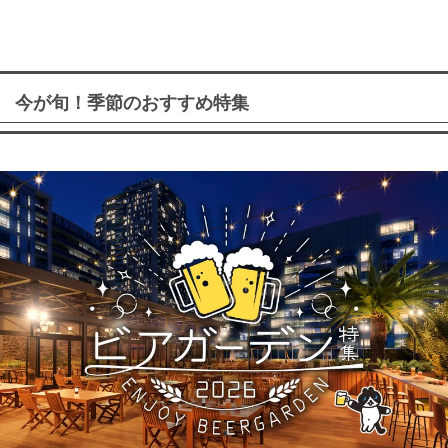
今が旬！季節のおすすめ特集