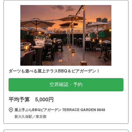
ダーツも遊べる屋上テラスBBQ＆ビアガーデン！
空席確認・予約
平均予算 5,000円
屋上手ぶらBBQビアガーデン TERRACE GARDEN 8848
新大久保駅／東京都