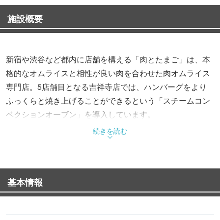
施設概要
新宿や渋谷など都内に店舗を構える「肉とたまご」は、本
格的なオムライスと相性が良い肉を合わせた肉オムライス
専門店。5店舗目となる吉祥寺店では、ハンバーグをより
ふっくらと焼き上げることができるという「スチームコン
ベクションオーブン」を導入しています。
続きを読む
基本情報