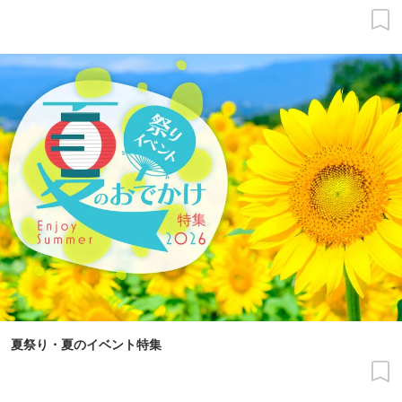
夏祭り・夏のイベント特集