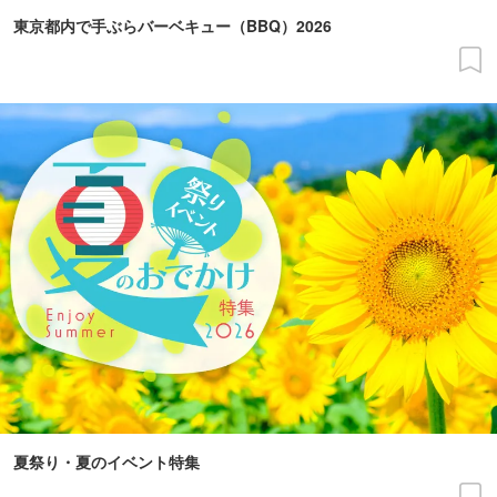
東京都内で手ぶらバーベキュー（BBQ）2026
夏祭り・夏のイベント特集