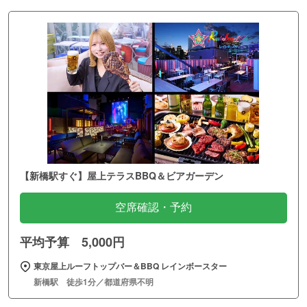
【新橋駅すぐ】屋上テラスBBQ＆ビアガーデン
空席確認・予約
平均予算 5,000円
東京屋上ルーフトップバー＆BBQ レインボースター
新橋駅 徒歩1分／都道府県不明