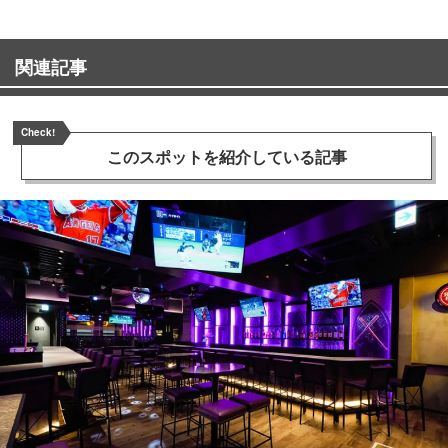
関連記事
Check!
このスポットを
紹介している記事