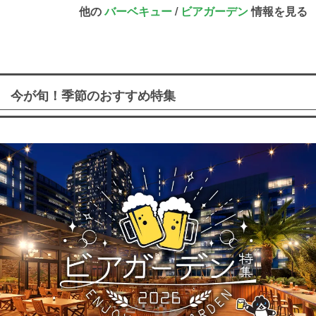
他の
バーベキュー
/
ビアガーデン
情報を見る
今が旬！季節のおすすめ特集