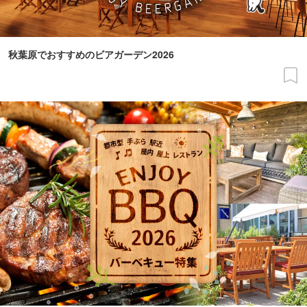
秋葉原でおすすめのビアガーデン2026