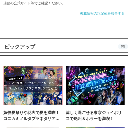
店舗の公式サイト等でご確認ください。
掲載情報の誤記載を報告する
ピックアップ
PR
妖怪夏祭りや花火で夏を満喫！
涼しく過ごせる東京ジョイポリ
コニカミノルタプラネタリア
スで絶叫＆ホラーを満喫！
TOKYO