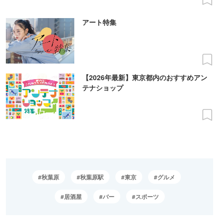
アート特集
【2026年最新】東京都内のおすすめアン
テナショップ
秋葉原
秋葉原駅
東京
グルメ
居酒屋
バー
スポーツ