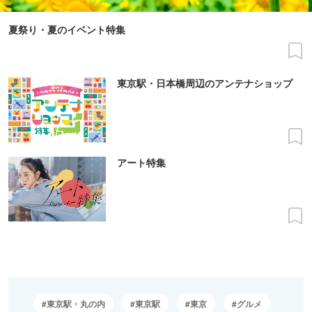
夏祭り・夏のイベント特集
東京駅・日本橋周辺のアンテナショップ
アート特集
東京駅・丸の内
東京駅
東京
グルメ