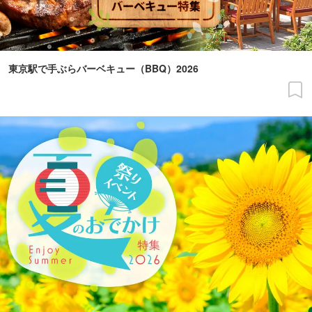
東京駅で手ぶらバーベキュー（BBQ）2026