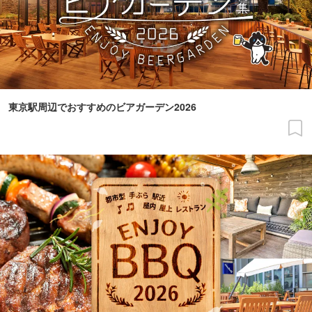
東京駅周辺でおすすめのビアガーデン2026