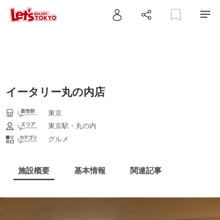
イータリー丸の内店
東京
東京駅・丸の内
グルメ
施設概要
基本情報
関連記事