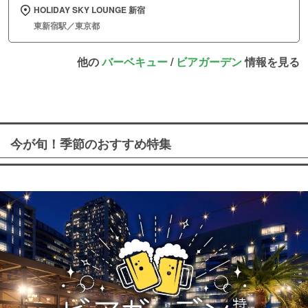
HOLIDAY SKY LOUNGE 新宿
東新宿駅／東京都
他の
バーベキュー
/
ビアガーデン
情報を見る
今が旬！季節のおすすめ特集