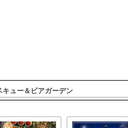
ーベキュー＆ビアガーデン