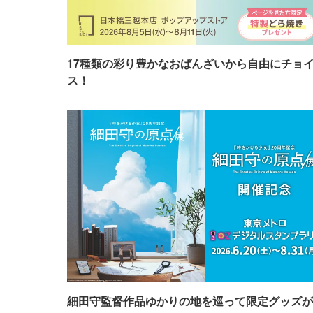
17種類の彩り豊かなおばんざいから自由にチョ
ス！
細田守監督作品ゆかりの地を巡って限定グッズが