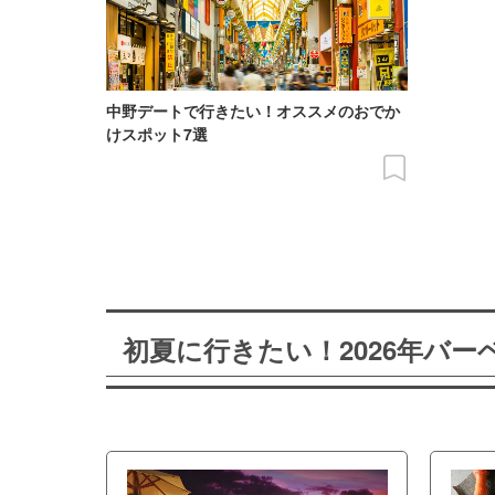
中野デートで行きたい！オススメのおでか
けスポット7選
初夏に行きたい！2026年バ