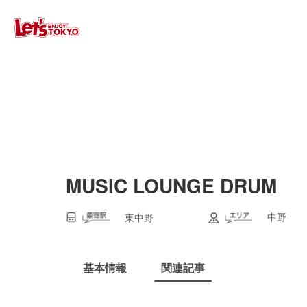
MUSIC LOUNGE DRUM
中野
東中野
基本情報
関連記事