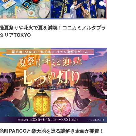
怪夏祭りや花火で夏を満喫！コニカミノルタプラ
タリアTOKYO
糸町PARCOと楽天地を巡る謎解き企画が開催！