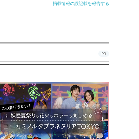
掲載情報の誤記載を報告する
PR