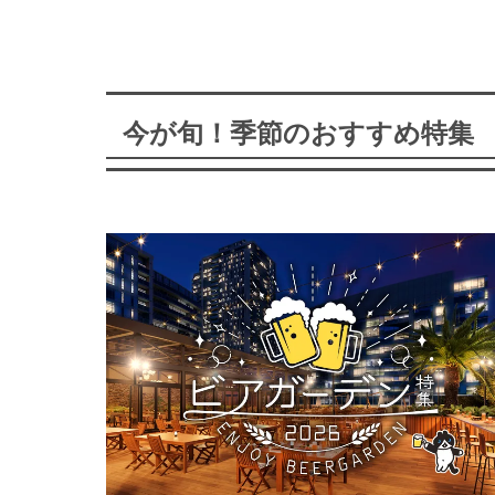
今が旬！季節のおすすめ特集