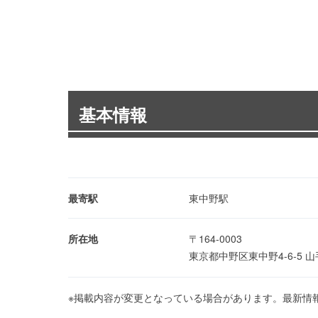
基本情報
最寄駅
東中野駅
所在地
〒164-0003
東京都中野区東中野4-6-5 
※掲載内容が変更となっている場合があります。最新情