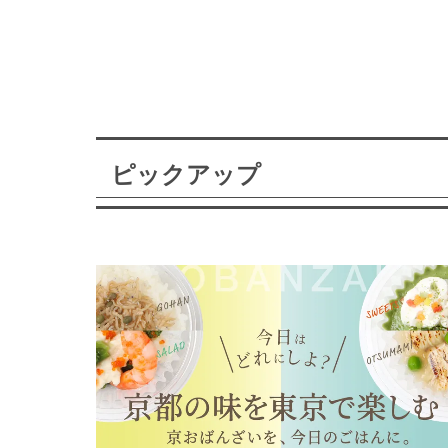
ピックアップ