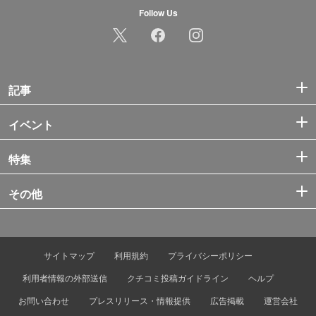
Follow Us
記事
イベント
特集
その他
サイトマップ
利用規約
プライバシーポリシー
利用者情報の外部送信
クチコミ投稿ガイドライン
ヘルプ
お問い合わせ
プレスリリース・情報提供
広告掲載
運営会社