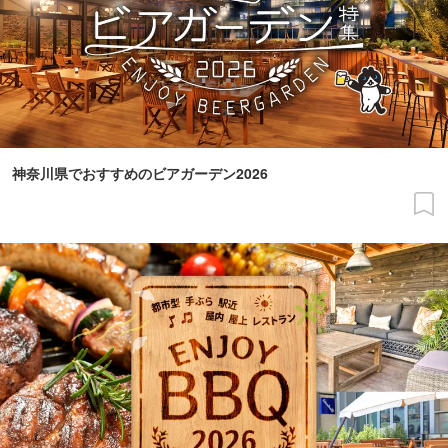
神奈川県でおすすめのビアガーデン2026