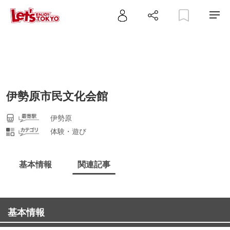
伊勢原市民文化会館
伊勢原
体験・遊び
基本情報
関連記事
基本情報