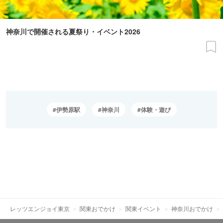
神奈川で開催される夏祭り・イベント2026
伊勢原駅
神奈川
体験・遊び
レッツエンジョイ東京
関東おでかけ
関東イベント
神奈川おでかけ