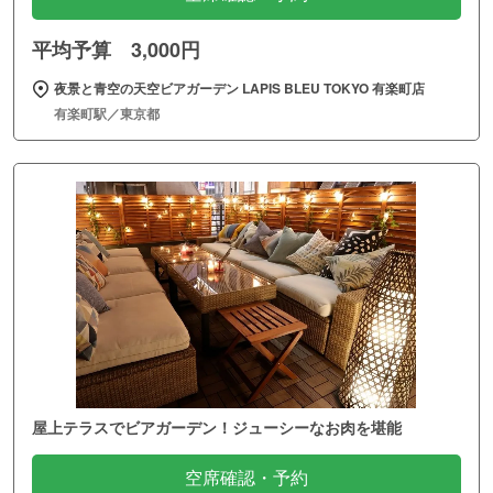
平均予算 3,000円
夜景と青空の天空ビアガーデン LAPIS BLEU TOKYO 有楽町店
有楽町駅／東京都
屋上テラスでビアガーデン！ジューシーなお肉を堪能
空席確認・予約