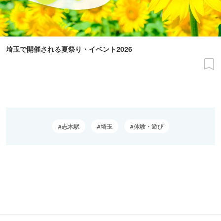
埼玉で開催される夏祭り・イベント2026
志木駅
埼玉
体験・遊び