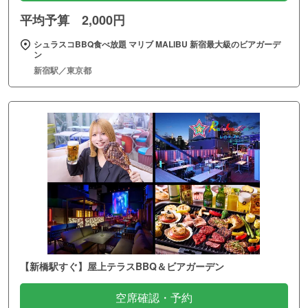
平均予算 2,000円
シュラスコBBQ食べ放題 マリブ MALIBU 新宿最大級のビアガーデ
ン
新宿駅／東京都
【新橋駅すぐ】屋上テラスBBQ＆ビアガーデン
空席確認・予約