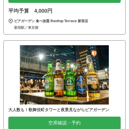
平均予算 4,000円
ビアガーデン 食べ放題 Rooftop Terrace 新宿店
新宿駅／東京都
大人数も！歌舞伎町タワーと夜景見ながらビアガーデン
空席確認・予約