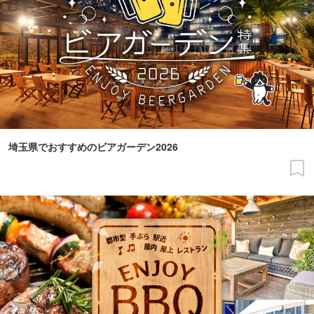
埼玉県でおすすめのビアガーデン2026