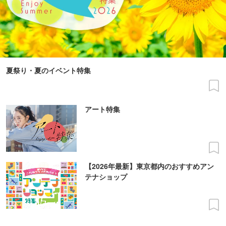
夏祭り・夏のイベント特集
アート特集
【2026年最新】東京都内のおすすめアン
テナショップ