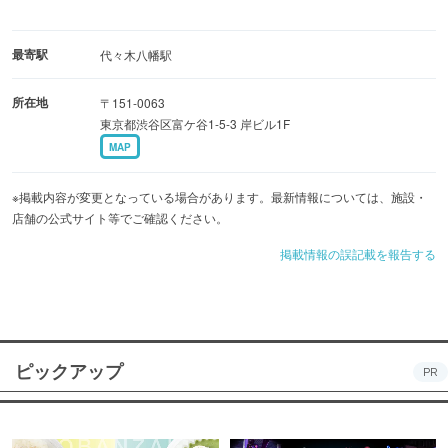
最寄駅
代々木八幡駅
所在地
〒151-0063
東京都渋谷区富ケ谷1-5-3 岸ビル1F
MAP
※掲載内容が変更となっている場合があります。最新情報については、施設・
店舗の公式サイト等でご確認ください。
掲載情報の誤記載を報告する
ピックアップ
PR