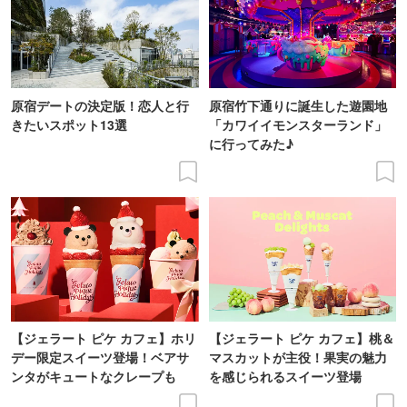
原宿デートの決定版！恋人と行
原宿竹下通りに誕生した遊園地
きたいスポット13選
「カワイイモンスターランド」
に行ってみた♪
【ジェラート ピケ カフェ】ホリ
【ジェラート ピケ カフェ】桃＆
デー限定スイーツ登場！ベアサ
マスカットが主役！果実の魅力
ンタがキュートなクレープも
を感じられるスイーツ登場