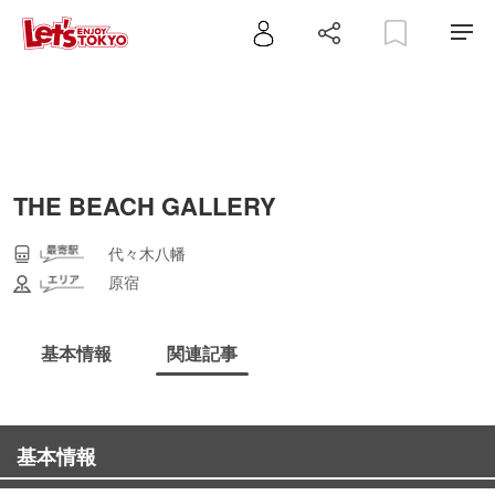
THE BEACH GALLERY
代々木八幡
原宿
基本情報
関連記事
基本情報