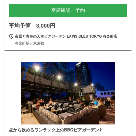
空席確認・予約
平均予算 3,000円
夜景と青空の天空ビアガーデン LAPIS BLEU TOKYO 有楽町店
有楽町駅／東京都
昼から飲めるワンランク上のBBQビアガーデン♪