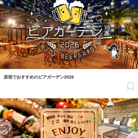
原宿でおすすめのビアガーデン2026