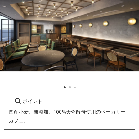
ポイント
国産小麦、無添加、100%天然酵母使用のベーカリー
カフェ。