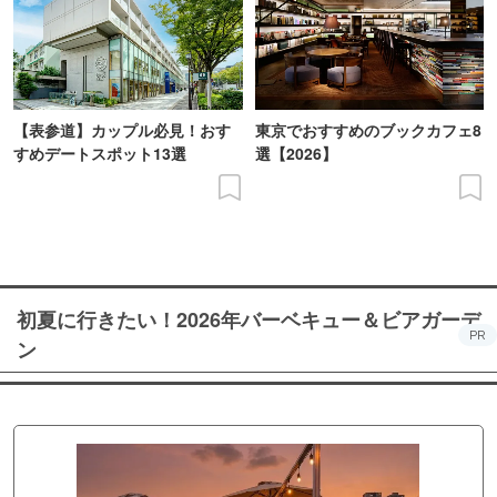
【表参道】カップル必見！おす
東京でおすすめのブックカフェ8
すめデートスポット13選
選【2026】
初夏に行きたい！2026年バーベキュー＆ビアガーデ
PR
ン