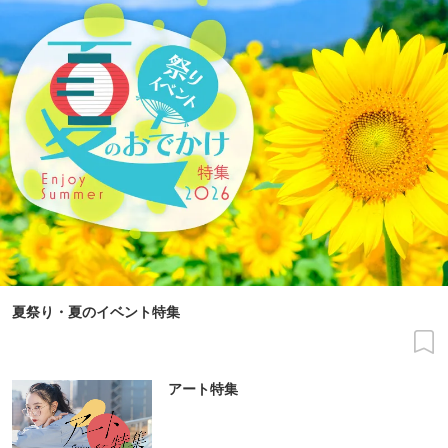
夏祭り・夏のイベント特集
アート特集