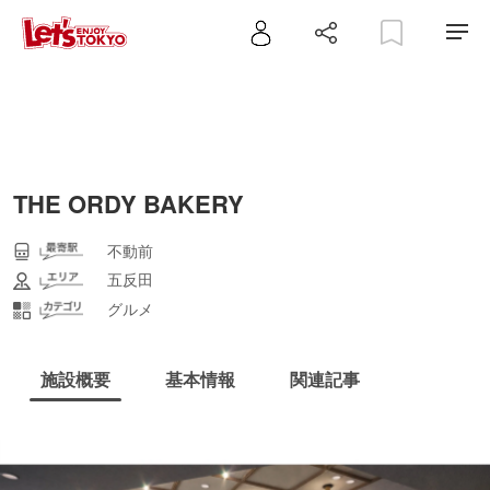
THE ORDY BAKERY
不動前
五反田
グルメ
施設概要
基本情報
関連記事