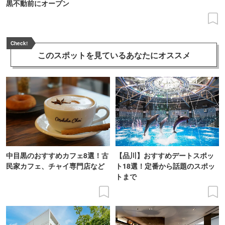
黒不動前にオープン
Check!
このスポットを見ている
あなたにオススメ
中目黒のおすすめカフェ8選！古
【品川】おすすめデートスポッ
民家カフェ、チャイ専門店など
ト18選！定番から話題のスポッ
トまで