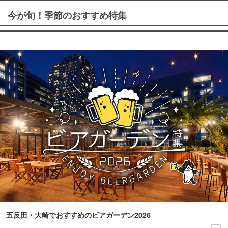
今が旬！季節のおすすめ特集
五反田・大崎でおすすめのビアガーデン2026