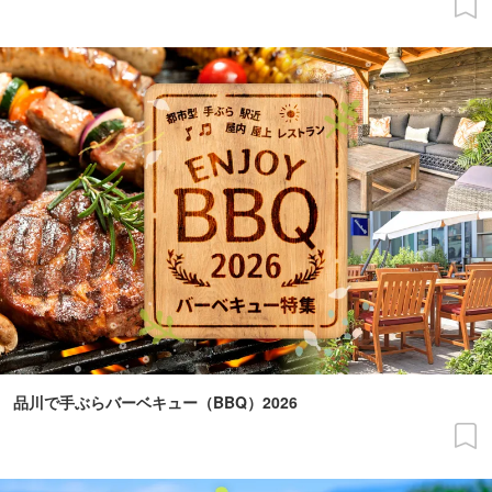
品川で手ぶらバーベキュー（BBQ）2026