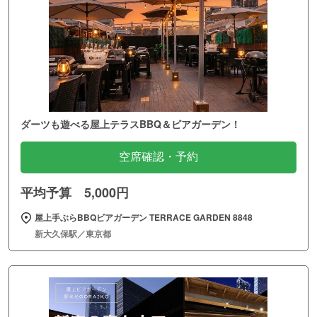
ダーツも遊べる屋上テラスBBQ＆ビアガーデン！
空席確認・予約
平均予算 5,000円
屋上手ぶらBBQビアガーデン TERRACE GARDEN 8848
新大久保駅／東京都