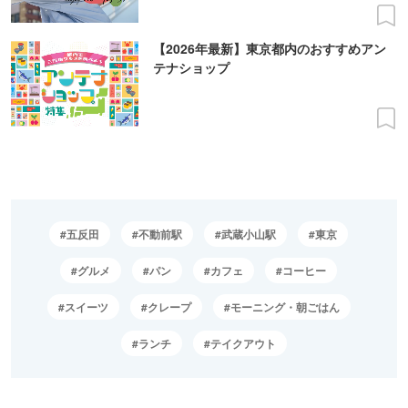
【2026年最新】東京都内のおすすめアン
テナショップ
五反田
不動前駅
武蔵小山駅
東京
グルメ
パン
カフェ
コーヒー
スイーツ
クレープ
モーニング・朝ごはん
ランチ
テイクアウト