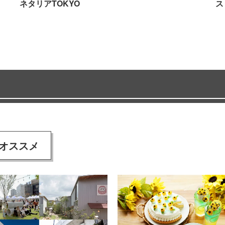
ネタリアTOKYO
ス
オススメ