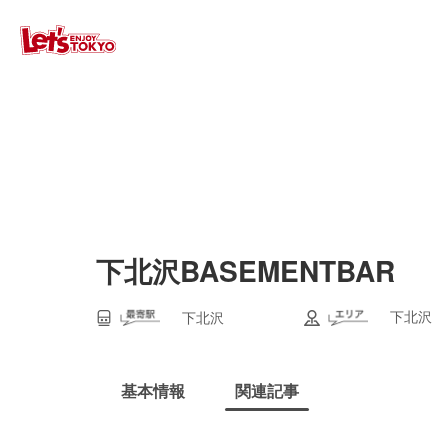
下北沢BASEMENTBAR
下北沢
下北沢
基本情報
関連記事