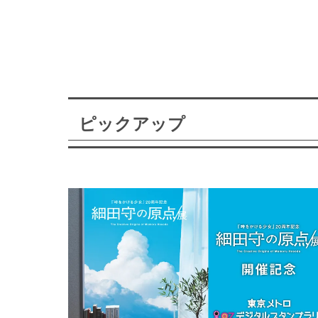
ピックアップ