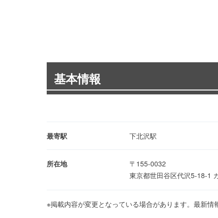
基本情報
最寄駅
下北沢駅
所在地
〒155-0032
東京都世田谷区代沢5-18-1
※掲載内容が変更となっている場合があります。最新情