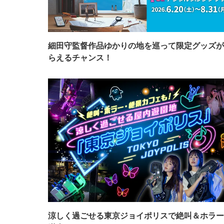
細田守監督作品ゆかりの地を巡って限定グッズが
らえるチャンス！
涼しく過ごせる東京ジョイポリスで絶叫＆ホラー