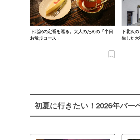
下北沢の定番を巡る。大人のための「半日
下北沢の
お散歩コース」
生した大
初夏に行きたい！2026年バ