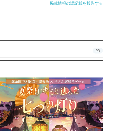
掲載情報の誤記載を報告する
PR