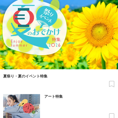
夏祭り・夏のイベント特集
アート特集