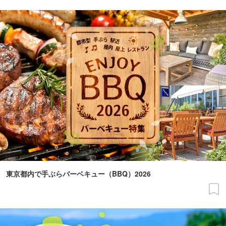
東京都内で手ぶらバーベキュー（BBQ）2026