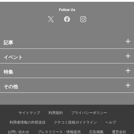
Follow Us
記事
イベント
特集
その他
サイトマップ
利用規約
プライバシーポリシー
利用者情報の外部送信
クチコミ投稿ガイドライン
ヘルプ
お問い合わせ
プレスリリース・情報提供
広告掲載
運営会社