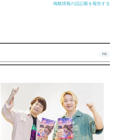
掲載情報の誤記載を報告する
PR