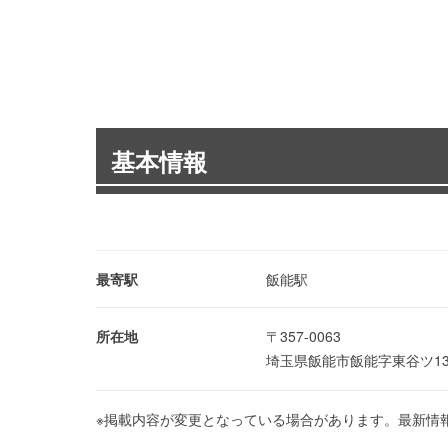
基本情報
最寄駅
飯能駅
所在地
〒357-0063
埼玉県飯能市飯能字東谷ツ1
※掲載内容が変更となっている場合があります。最新情