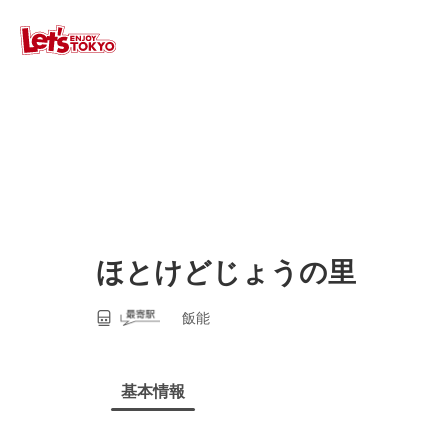
ほとけどじょうの里
飯能
基本情報