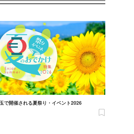
玉で開催される夏祭り・イベント2026