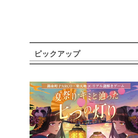
ピックアップ