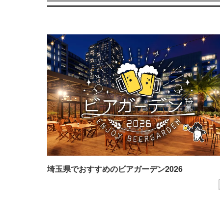
埼玉県でおすすめのビアガーデン2026