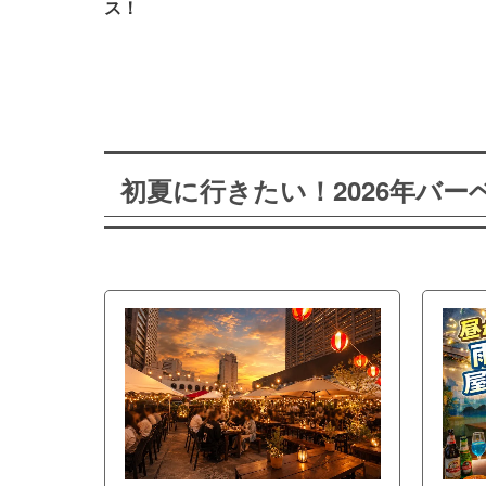
ス！
初夏に行きたい！2026年バ