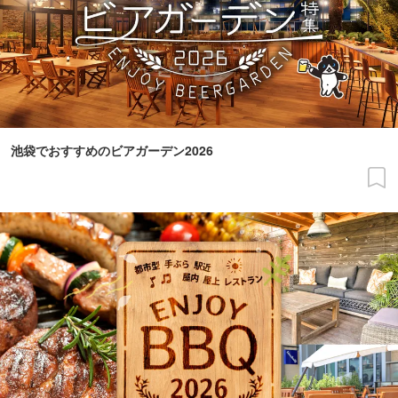
池袋でおすすめのビアガーデン2026