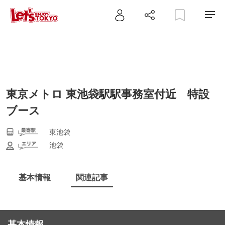
東京メトロ 東池袋駅駅事務室付近 特設
ブース
東池袋
池袋
基本情報
関連記事
基本情報