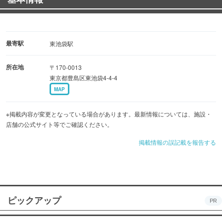
最寄駅
東池袋駅
所在地
〒170-0013
東京都豊島区東池袋4-4-4
MAP
※掲載内容が変更となっている場合があります。最新情報については、施設・
店舗の公式サイト等でご確認ください。
掲載情報の誤記載を報告する
ピックアップ
PR