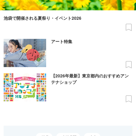
池袋で開催される夏祭り・イベント2026
アート特集
【2026年最新】東京都内のおすすめアン
テナショップ