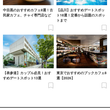
中目黒のおすすめカフェ8選！古
【品川】おすすめデートスポッ
民家カフェ、チャイ専門店など
ト18選！定番から話題のスポッ
トまで
【表参道】カップル必見！おす
東京でおすすめのブックカフェ8
すめデートスポット13選
選【2026】