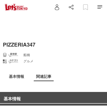
PIZZERIA347
船橋
グルメ
基本情報
関連記事
基本情報