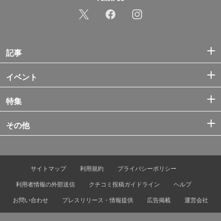
記事
イベント
特集
その他
サイトマップ
利用規約
プライバシーポリシー
利用者情報の外部送信
クチコミ投稿ガイドライン
ヘルプ
お問い合わせ
プレスリリース・情報提供
広告掲載
運営会社