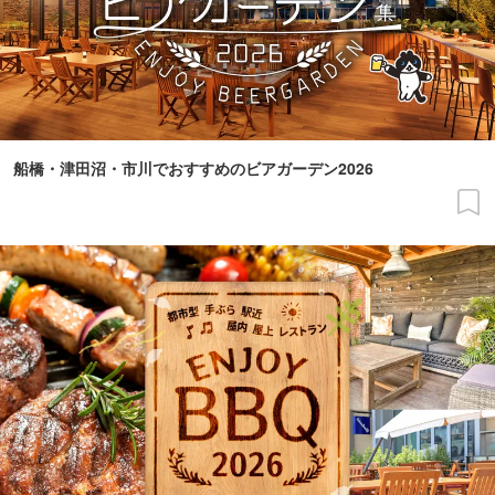
船橋・津田沼・市川でおすすめのビアガーデン2026