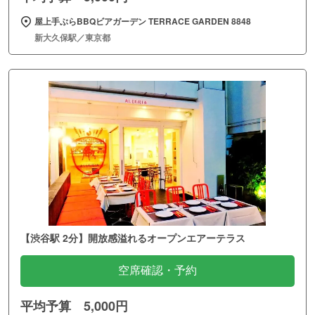
屋上手ぶらBBQビアガーデン TERRACE GARDEN 8848
新大久保駅／東京都
【渋谷駅 2分】開放感溢れるオープンエアーテラス
空席確認・予約
平均予算 5,000円