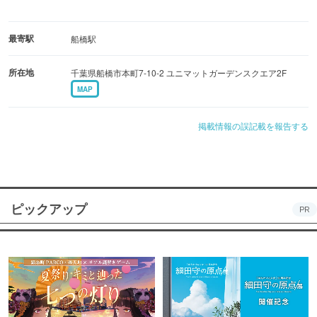
最寄駅
船橋駅
所在地
千葉県船橋市本町7-10-2 ユニマットガーデンスクエア2F
MAP
掲載情報の誤記載を報告する
ピックアップ
PR