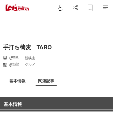
手打ち蕎麦 TARO
新狭山
グルメ
基本情報
関連記事
基本情報