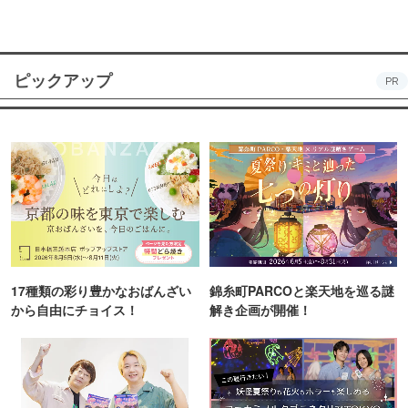
ピックアップ
PR
17種類の彩り豊かなおばんざい
錦糸町PARCOと楽天地を巡る謎
から自由にチョイス！
解き企画が開催！