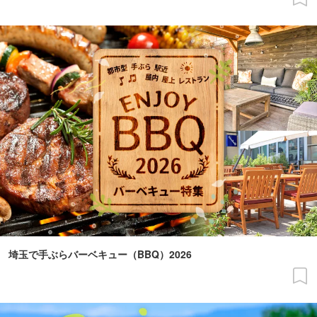
埼玉で手ぶらバーベキュー（BBQ）2026