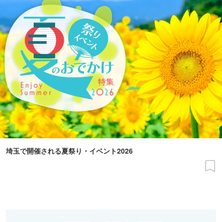
埼玉で開催される夏祭り・イベント2026