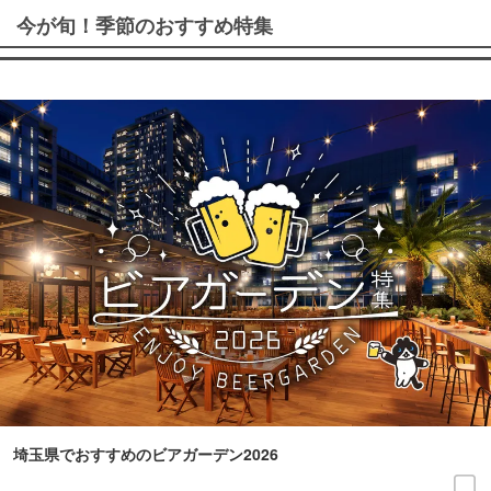
今が旬！季節のおすすめ特集
埼玉県でおすすめのビアガーデン2026