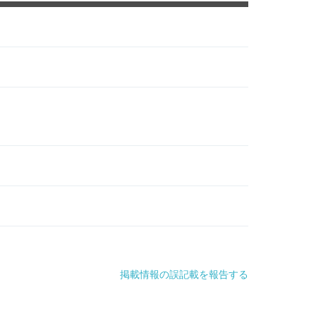
掲載情報の誤記載を報告する