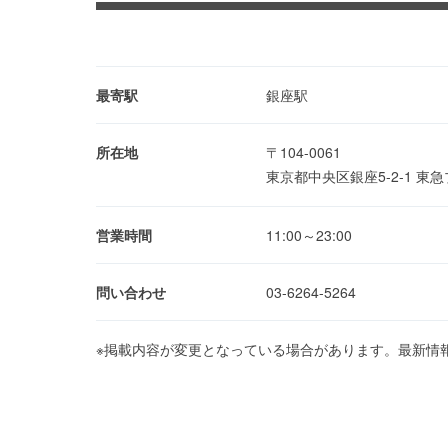
最寄駅
銀座駅
所在地
〒104-0061
東京都中央区銀座5-2-1 東
営業時間
11:00～23:00
問い合わせ
03-6264-5264
※掲載内容が変更となっている場合があります。最新情