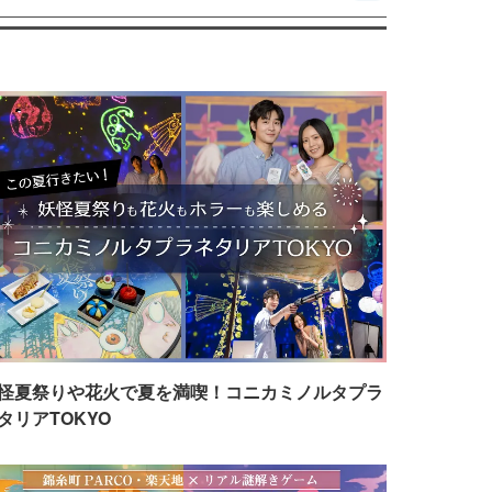
怪夏祭りや花火で夏を満喫！コニカミノルタプラ
タリアTOKYO