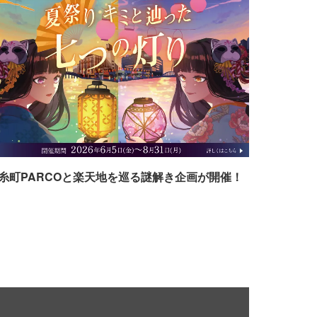
糸町PARCOと楽天地を巡る謎解き企画が開催！