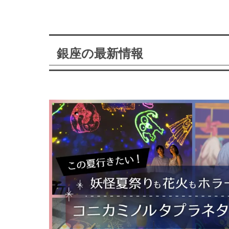
銀座の最新情報