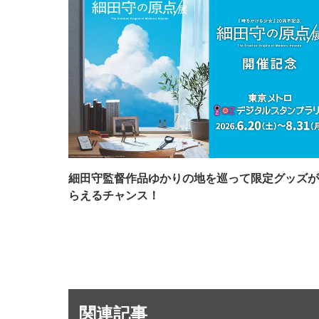
細田守監督作品ゆかりの地を巡って限定グッズが
らえるチャンス！
関連記事