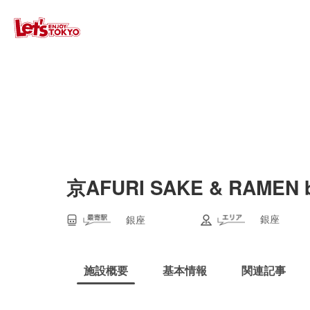
京AFURI SAKE & RAMEN
銀座
銀座
施設概要
基本情報
関連記事