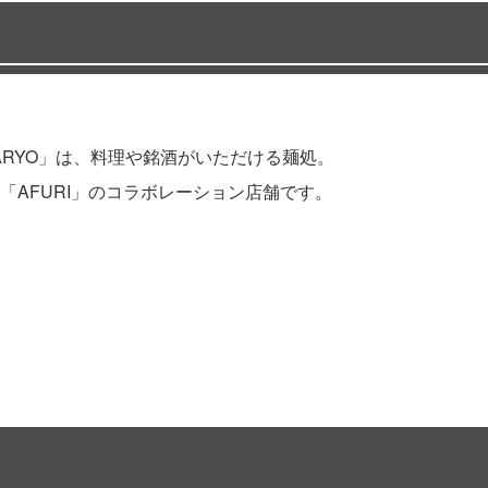
GAMOSARYO」は、料理や銘酒がいただける麺処。
AFURI」のコラボレーション店舗です。