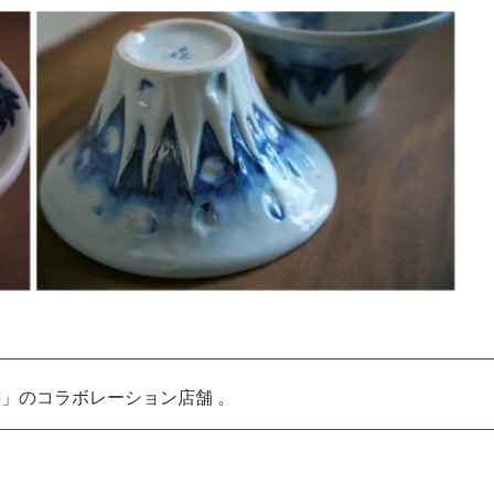
I」のコラボレーション店舗 。