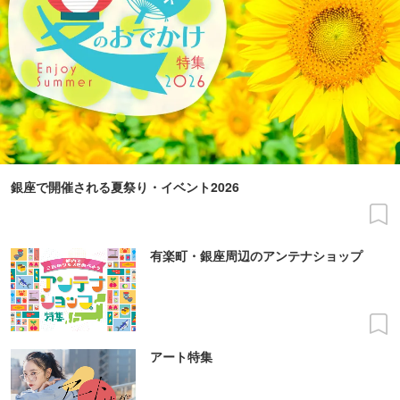
銀座で開催される夏祭り・イベント2026
有楽町・銀座周辺のアンテナショップ
アート特集