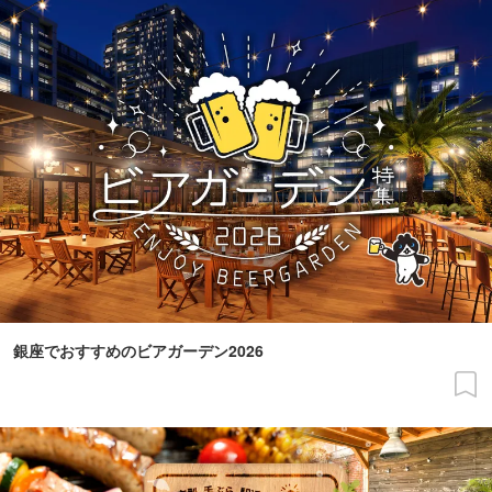
銀座でおすすめのビアガーデン2026