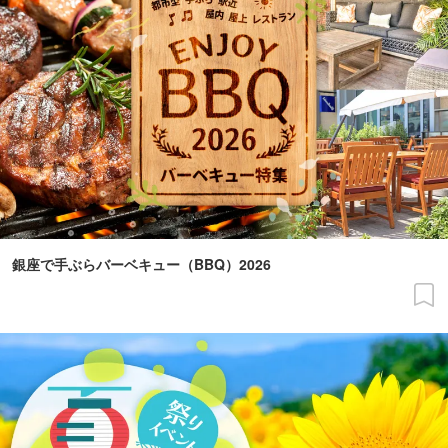
銀座で手ぶらバーベキュー（BBQ）2026