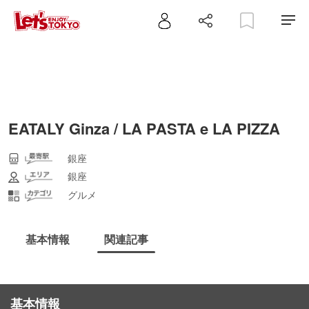
EATALY Ginza / LA PASTA e LA PIZZA
銀座
銀座
グルメ
基本情報
関連記事
基本情報