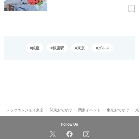
銀座
銀座駅
東京
グルメ
レッツエンジョイ東京
関東おでかけ
関東イベント
東京おでかけ
東
Follow Us