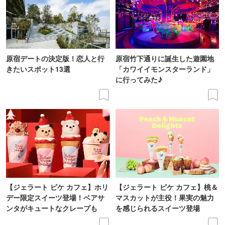
原宿デートの決定版！恋人と行
原宿竹下通りに誕生した遊園地
きたいスポット13選
「カワイイモンスターランド」
に行ってみた♪
【ジェラート ピケ カフェ】ホリ
【ジェラート ピケ カフェ】桃＆
デー限定スイーツ登場！ベアサ
マスカットが主役！果実の魅力
ンタがキュートなクレープも
を感じられるスイーツ登場