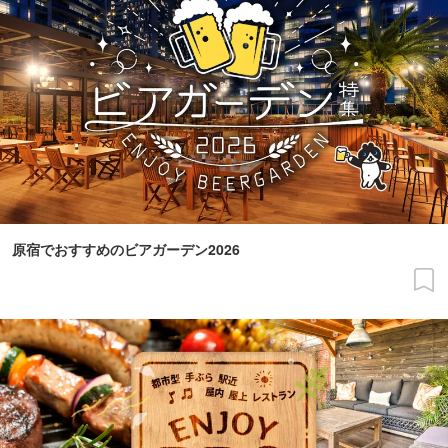
原宿でおすすめのビアガーデン2026