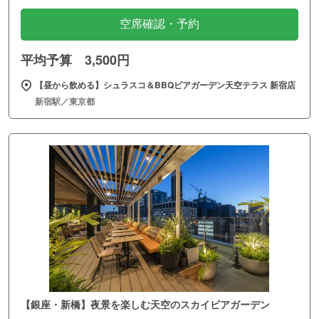
空席確認・予約
平均予算 3,500円
【昼から飲める】シュラスコ＆BBQビアガーデン天空テラス 新宿店
新宿駅／東京都
【銀座・新橋】夜景を楽しむ天空のスカイビアガーデン