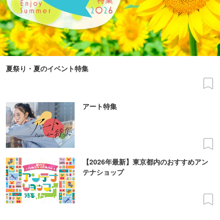
夏祭り・夏のイベント特集
アート特集
【2026年最新】東京都内のおすすめアン
テナショップ